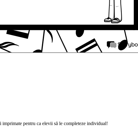
 fi imprimate pentru ca elevii să le completeze individual!