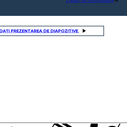
Creați un Storyboard
DAȚI PREZENTAREA DE DIAPOZITIVE