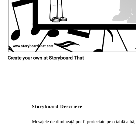
Storyboard Descriere
Mesajele de dimineață pot fi proiectate pe o tablă albă, 