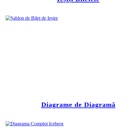
Diagrame de Diagramă