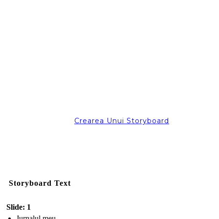
Crearea Unui Storyboard
Storyboard Text
Slide: 1
Jurnalul meu