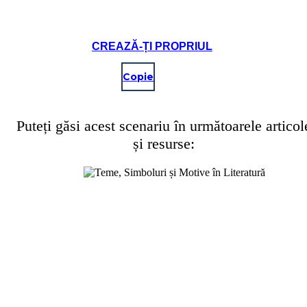
CREAZĂ-ȚI PROPRIUL
Copie
Puteți găsi acest scenariu în următoarele articol
și resurse: