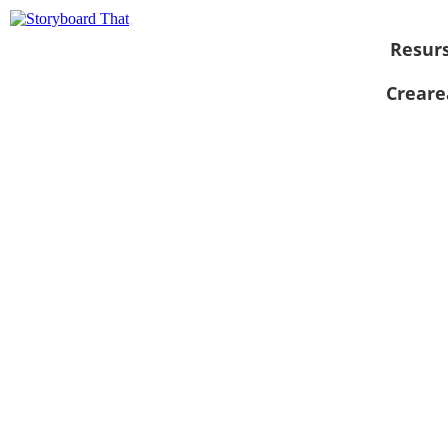
Resur
Creare