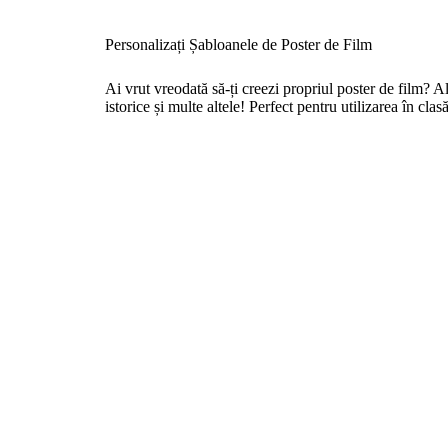
Personalizați Șabloanele de Poster de Film
Ai vrut vreodată să-ți creezi propriul poster de film? A
istorice și multe altele! Perfect pentru utilizarea în clasă