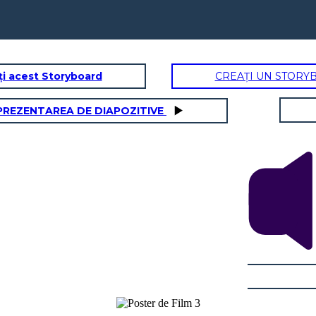
ți acest Storyboard
CREAȚI UN STORY
PREZENTAREA DE DIAPOZITIVE