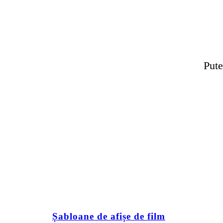
Pute
Șabloane de afișe de film