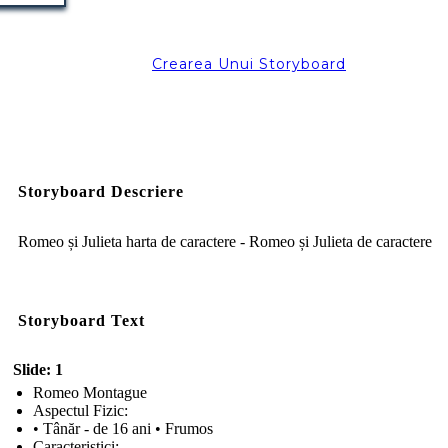
Crearea Unui Storyboard
Storyboard Descriere
Romeo și Julieta harta de caractere - Romeo și Julieta de caractere
Storyboard Text
Slide: 1
Romeo Montague
Aspectul Fizic:
• Tânăr - de 16 ani • Frumos
Caracteristici: