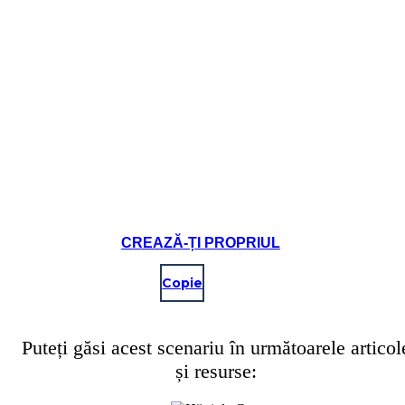
CREAZĂ-ȚI PROPRIUL
Copie
Puteți găsi acest scenariu în următoarele articol
și resurse: