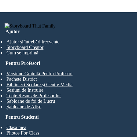
Ajutor
Ajutor și întrebări frecvente
Storyboard Creator
Cum se imprimă
Pentru Profesori
Versiune Gratuită Pentru Profesori
Pachete District
Biblioteci Școlare și Centre Media
Sesiuni de Instruire
Toate Resursele Profesorilor
Șabloane de foi de Lucru
Șabloane de Afișe
Pentru Studenti
Clasa mea
Photos For Class