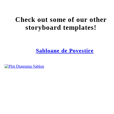
Check out some of our other
storyboard templates!
Șabloane de Povestire