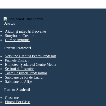
Ajutor
Ajutor și întrebări frecvente
Storyboard Creator
Cum se imprimă
Pentru Profesori
Versiune Gratuită Pentru Profesori
Pachete District
Biblioteci Școlare și Centre Media
Sesiuni de Instruire
Toate Resursele Profesorilor
Șabloane de foi de Lucru
Șabloane de Afișe
Pentru Studenti
Clasa mea
Photos For Class