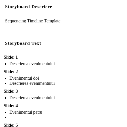
Storyboard Descriere
Sequencing Timeline Template
Storyboard Text
Slide: 1
Descrierea evenimentului
Slide: 2
Evenimentul doi
Descrierea evenimentului
Slide: 3
Descrierea evenimentului
Slide: 4
Evenimentul patru
Slide: 5