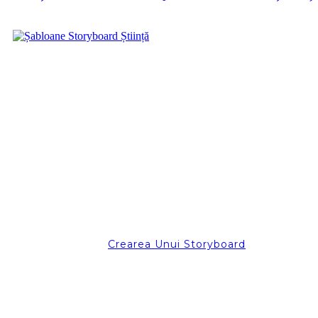
Crearea Unui Storyboard