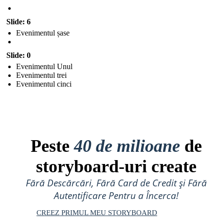
Slide: 6
Evenimentul șase
Slide: 0
Evenimentul Unul
Evenimentul trei
Evenimentul cinci
Peste
40 de milioane
de
storyboard-uri create
Fără Descărcări, Fără Card de Credit și Fără
Autentificare Pentru a Încerca!
CREEZ PRIMUL MEU STORYBOARD