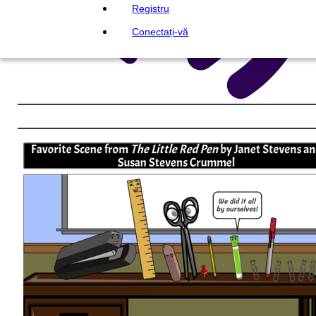
Registru
Conectați-vă