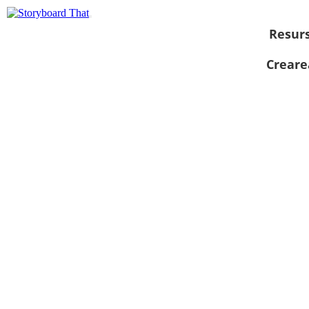
Resur
Creare