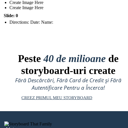
Create Image Here
Create Image Here
Slide: 0
Directions: Date: Name:
Peste
40 de milioane
de
storyboard-uri create
Fără Descărcări, Fără Card de Credit și Fără
Autentificare Pentru a Încerca!
CREEZ PRIMUL MEU STORYBOARD