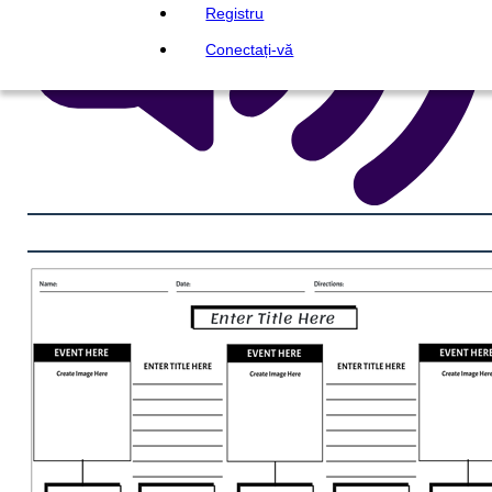
Registru
Conectați-vă