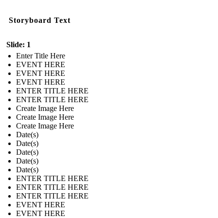
Storyboard Text
Slide: 1
Enter Title Here
EVENT HERE
EVENT HERE
EVENT HERE
ENTER TITLE HERE
ENTER TITLE HERE
Create Image Here
Create Image Here
Create Image Here
Date(s)
Date(s)
Date(s)
Date(s)
Date(s)
ENTER TITLE HERE
ENTER TITLE HERE
ENTER TITLE HERE
EVENT HERE
EVENT HERE