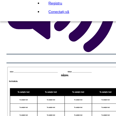
Registru
Conectați-vă