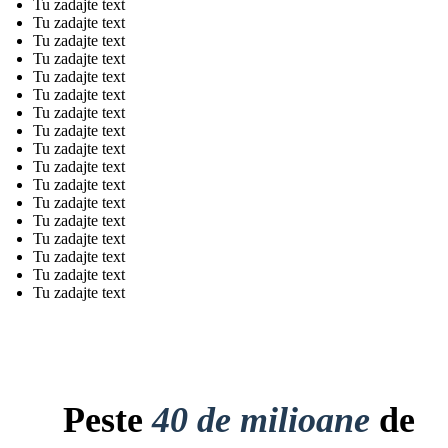
Tu zadajte text
Tu zadajte text
Tu zadajte text
Tu zadajte text
Tu zadajte text
Tu zadajte text
Tu zadajte text
Tu zadajte text
Tu zadajte text
Tu zadajte text
Tu zadajte text
Tu zadajte text
Tu zadajte text
Tu zadajte text
Tu zadajte text
Tu zadajte text
Tu zadajte text
Peste
40 de milioane
de