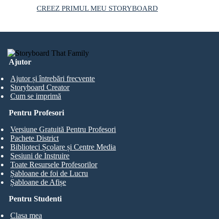
CREEZ PRIMUL MEU STORYBOARD
Ajutor
Ajutor și întrebări frecvente
Storyboard Creator
Cum se imprimă
Pentru Profesori
Versiune Gratuită Pentru Profesori
Pachete District
Biblioteci Școlare și Centre Media
Sesiuni de Instruire
Toate Resursele Profesorilor
Șabloane de foi de Lucru
Șabloane de Afișe
Pentru Studenti
Clasa mea