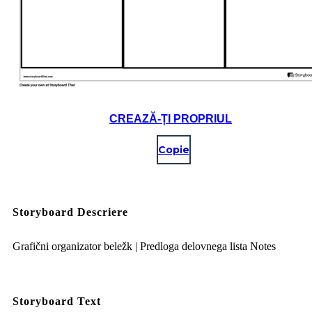
CREAZĂ-ȚI PROPRIUL
Copie
Storyboard Descriere
Grafični organizator beležk | Predloga delovnega lista Notes
Storyboard Text