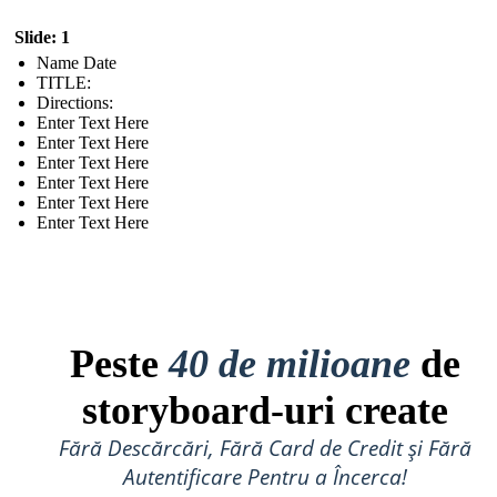
Slide: 1
Name Date
TITLE :
Directions:
Enter Text Here
Enter Text Here
Enter Text Here
Enter Text Here
Enter Text Here
Enter Text Here
Peste
40 de milioane
de
storyboard-uri create
Fără Descărcări, Fără Card de Credit și Fără
Autentificare Pentru a Încerca!