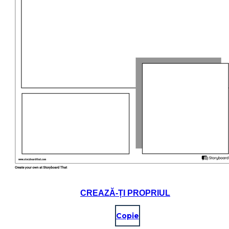
CREAZĂ-ȚI PROPRIUL
Copie