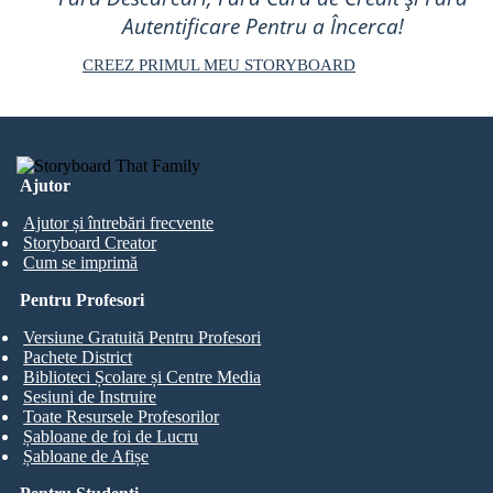
Autentificare Pentru a Încerca!
CREEZ PRIMUL MEU STORYBOARD
Ajutor
Ajutor și întrebări frecvente
Storyboard Creator
Cum se imprimă
Pentru Profesori
Versiune Gratuită Pentru Profesori
Pachete District
Biblioteci Școlare și Centre Media
Sesiuni de Instruire
Toate Resursele Profesorilor
Șabloane de foi de Lucru
Șabloane de Afișe