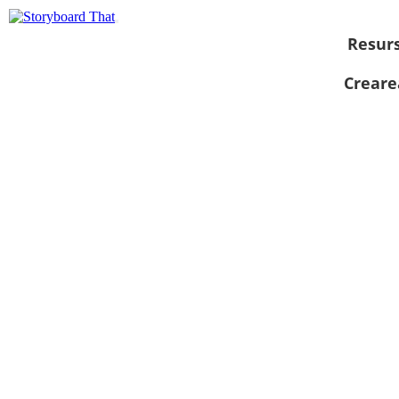
Resur
Creare