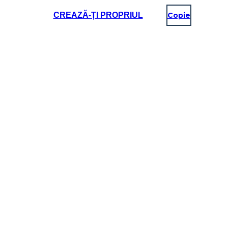
CREAZĂ-ȚI PROPRIUL
Copie