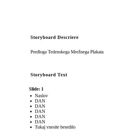
Storyboard Descriere
Predloga Tedenskega Mrežnega Plakata
Storyboard Text
Slide: 1
Naslov
DAN
DAN
DAN
DAN
DAN
Tukaj vnesite besedilo