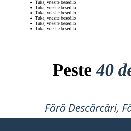
Tukaj vnesite besedilo
Tukaj vnesite besedilo
Tukaj vnesite besedilo
Tukaj vnesite besedilo
Tukaj vnesite besedilo
Tukaj vnesite besedilo
Peste
40 d
Fără Descărcări, Fă