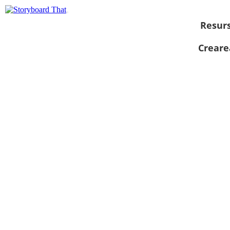
Resur
Creare