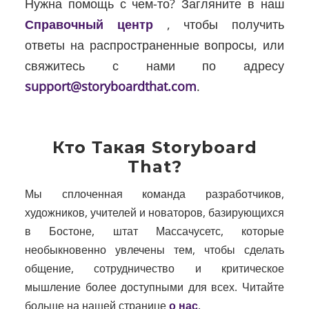
Нужна помощь с чем-то? Загляните в наш
Справочный центр
, чтобы получить
ответы на распространенные вопросы, или
свяжитесь с нами по адресу
support@storyboardthat.com
.
Кто Такая Storyboard
That?
Мы сплоченная команда разработчиков,
художников, учителей и новаторов, базирующихся
в Бостоне, штат Массачусетс, которые
необыкновенно увлечены тем, чтобы сделать
общение, сотрудничество и критическое
мышление более доступными для всех. Читайте
больше на нашей странице
о нас
.