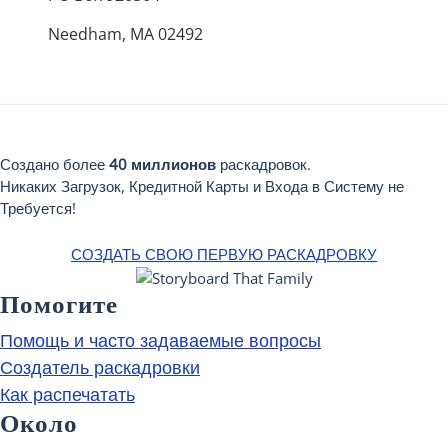
Needham, MA 02492
Создано более
40 миллионов
раскадровок.
Никаких Загрузок, Кредитной Карты и Входа в Систему не
Требуется!
СОЗДАТЬ СВОЮ ПЕРВУЮ РАСКАДРОВКУ
Помогите
Помощь и часто задаваемые вопросы
Создатель раскадровки
Как распечатать
Около