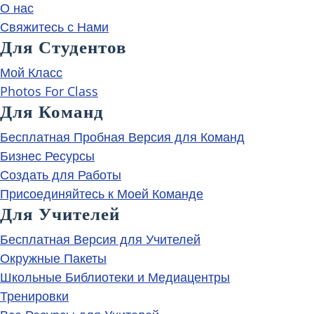
О нас
Свяжитесь с Нами
Для Студентов
Мой Класс
Photos For Class
Для Команд
Бесплатная Пробная Версия для Команд
Бизнес Ресурсы
Создать для Работы
Присоединяйтесь к Моей Команде
Для Учителей
Бесплатная Версия для Учителей
Окружные Пакеты
Школьные Библиотеки и Медиацентры
Тренировки