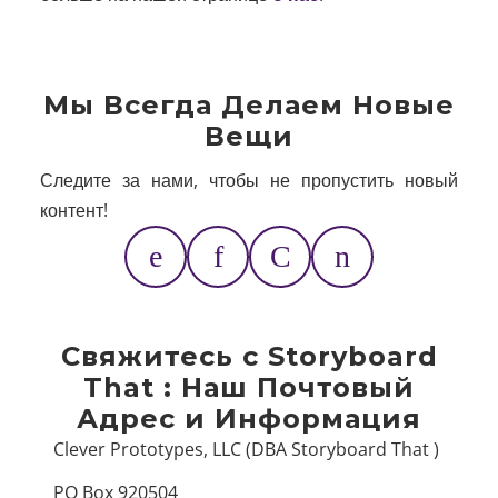
Мы Всегда Делаем Новые
Вещи
Следите за нами, чтобы не пропустить новый
контент!
Свяжитесь с Storyboard
That : Наш Почтовый
Адрес и Информация
Clever Prototypes, LLC
(DBA Storyboard That )
PO Box 920504