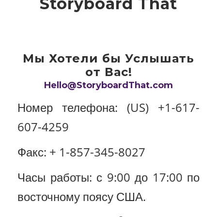
Storyboard That
Мы Хотели бы Услышать
от Вас!
Hello@StoryboardThat.com
Номер телефона: (US) +1-617-
607-4259
Факс: + 1-857-345-8027
Часы работы: с 9:00 до 17:00 по
восточному поясу США.