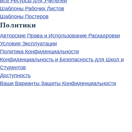
Все Ресурсы для Учителей
Шаблоны Рабочих Листов
Шаблоны Постеров
Политики
Авторские Права и Использование Раскадровки
Условия Эксплуатации
Политика Конфиденциальности
Конфиденциальность и Безопасность для Школ и
Студентов
Доступность
Ваши Варианты Защиты Конфиденциальности