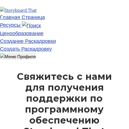
Главная Страница
Ресурсы
Ценообразование
Создание Раскадровки
Создать Раскадровку
Свяжитесь с нами
для получения
поддержки по
программному
обеспечению