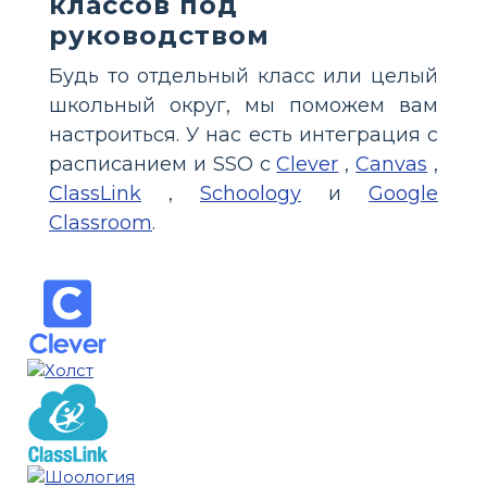
классов под
руководством
Будь то отдельный класс или целый
школьный округ, мы поможем вам
настроиться. У нас есть интеграция с
расписанием и SSO с
Clever
,
Canvas
,
ClassLink
,
Schoology
и
Google
Classroom
.