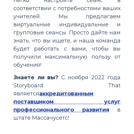
легко настроить сеанс в
соответствии с потребностями ваших
учителей. Мы предлагаем
виртуальные индивидуальные и
групповые сеансы. Просто дайте нам
знать, что вы ищете, и наша команда
будет работать с вами, чтобы вы
получили максимальную пользу от
обучения!
Знаете ли вы?
С ноября 2022 года
Storyboard That
является
аккредитованным
поставщиком услуг
профессионального развития
в
штате Массачусетс!