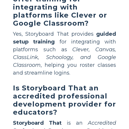
integrating with
platforms like Clever or
Google Classroom?
Yes, Storyboard That provides
guided
setup training
for integrating with
platforms such as
Clever, Canvas,
ClassLink, Schoology, and Google
Classroom
, helping you roster classes
and streamline logins.
Is Storyboard That an
accredited professional
development provider for
educators?
Storyboard That
is an
Accredited