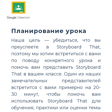
Планирование урока
Наша цель — убедиться, что вы
преуспеете в Storyboard That,
поэтому мы хотим встретиться с вами
по поводу конкретного урока и
помочь вам представить Storyboard
That в вашем классе. Один из наших
замечательных представителей
встретится с вами примерно на 20-
30 минут, чтобы помочь вам
использовать Storyboard That для
обучения, практики или оценки темы