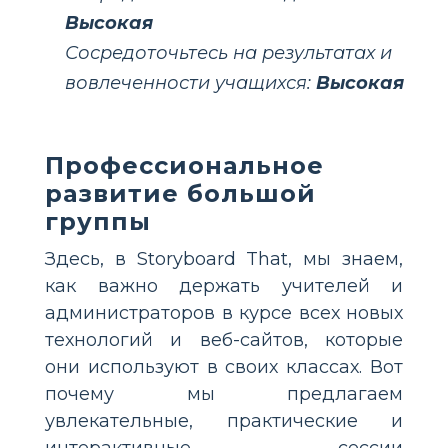
Высокая
Сосредоточьтесь на результатах и
вовлеченности учащихся:
Высокая
Профессиональное
развитие большой
группы
Здесь, в Storyboard That, мы знаем,
как важно держать учителей и
администраторов в курсе всех новых
технологий и веб-сайтов, которые
они используют в своих классах. Вот
почему мы предлагаем
увлекательные, практические и