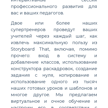
интерактивные сессии
профессионального развития для
вас и ваших педагогов.
Двое или более наших
супертренеров проведут ваших
учителей через каждый шаг, как
извлечь максимальную пользу из
Storyboard That, включая, помимо
прочего: вход в систему и
добавление классов, использование
конструктора раскадровок, создание
задания с нуля, копирование и
использование одного из тысяч
наших готовых уроков и шаблонов и
многое другое. Мы предлагаем
виртуальное и очное обучение и
настроим его в соответствии с