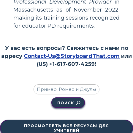
Professional Development Provider
in
Massachusetts as of November 2022,
making its training sessions recognized
for educator PD requirements.
У вас есть вопросы? Свяжитесь с нами по
адресу
Contact-Us@StoryboardThat.com
или
(US) +1-617-607-4259!
ПОИСК
ПРОСМОТРЕТЬ ВСЕ РЕСУРСЫ ДЛЯ
УЧИТЕЛЕЙ