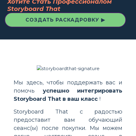
Хотите Стать Профессионалом
Storyboard That
СОЗДАТЬ РАСКАДРОВКУ ▶
Мы здесь, чтобы поддержать вас и
помочь
успешно интегрировать
Storyboard That в ваш класс
!
Storyboard That с радостью
предоставит вам обучающий
сеанс(ы) после покупки. Мы можем