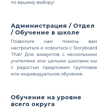
по вашему выбору!
Администрация / Отдел
/ Обучение в школе
Позвольте нам помочь вам
настроиться и освоиться с Storyboard
That! Для аккаунтов с несколькими
учителями или целыми школами мы
с радостью предложим групповое
или индивидуальное обучение.
Обучение на уровне
всего округа