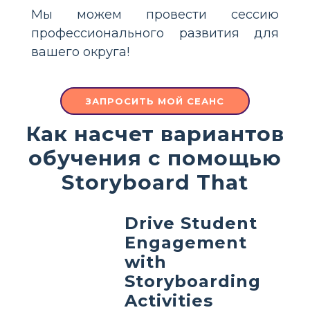
Мы можем провести сессию
профессионального развития для
вашего округа!
ЗАПРОСИТЬ МОЙ СЕАНС
Как насчет вариантов
обучения с помощью
Storyboard That
Drive Student
Engagement
with
Storyboarding
Activities