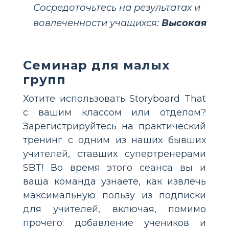
Сосредоточьтесь на результатах и
вовлеченности учащихся:
Высокая
Семинар для малых
групп
Хотите использовать Storyboard That
с вашим классом или отделом?
Зарегистрируйтесь на практический
тренинг с одним из наших бывших
учителей, ставших супертренерами
SBT! Во время этого сеанса вы и
ваша команда узнаете, как извлечь
максимальную пользу из подписки
для учителей, включая, помимо
прочего: добавление учеников и