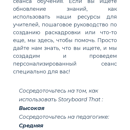
сеанса обучения. Если вы ищете
обновление знаний, как
использовать наши ресурсы для
учителей, пошаговое руководство по
созданию раскадровки или что-то
еще, мы здесь, чтобы помочь. Просто
дайте нам знать, что вы ищете, и мы
создадим и проведем
персонализированный сеанс
специально для вас!
Сосредоточьтесь на том, как
использовать Storyboard That :
Высокая
Сосредоточьтесь на педагогике:
Средняя