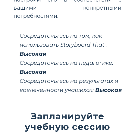
вашими конкретными
потребностями.
Сосредоточьтесь на том, как
использовать Storyboard That :
Высокая
Сосредоточьтесь на педагогике:
Высокая
Сосредоточьтесь на результатах и
вовлеченности учащихся:
Высокая
Запланируйте
учебную сессию