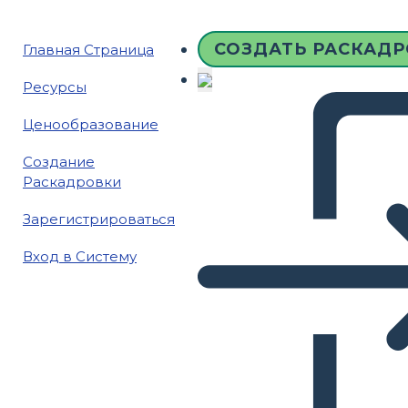
СОЗДАТЬ РАСКАД
Главная Страница
Ресурсы
Ценообразование
Создание
Раскадровки
Зарегистрироваться
Вход в Систему