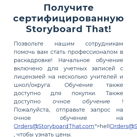
Получите
сертифицированную
Storyboard That!
Позвольте нашим сотрудникам
помочь вам стать профессионалом в
раскадровке! Начальное обучение
включено для учетных записей с
лицензией на несколько учителей и
школ/округа. Обучение также
доступно для покупки. Также
доступно
очное обучение
!
Пожалуйста, отправьте запрос на
очное обучение на
Orders@StoryboardThat.com
">hell
Orders@S
, чтобы узнать цены.