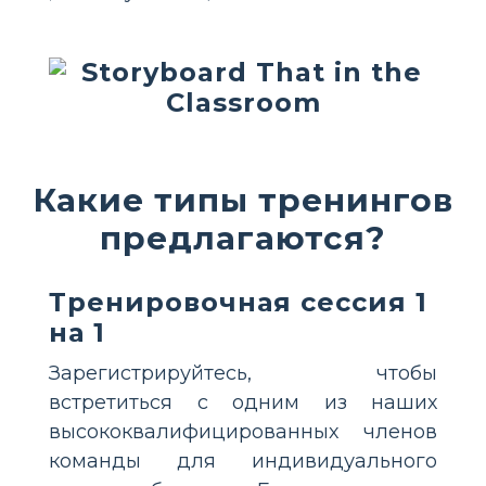
Какие типы тренингов
предлагаются?
Тренировочная сессия 1
на 1
Зарегистрируйтесь, чтобы
встретиться с одним из наших
высококвалифицированных членов
команды для индивидуального