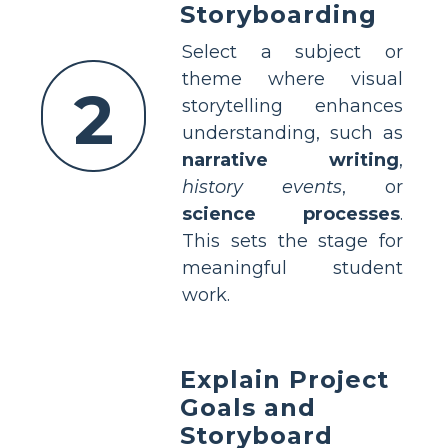
Storyboarding
Select a subject or
theme where visual
2
storytelling enhances
understanding, such as
narrative writing
,
history events
, or
science processes
.
This sets the stage for
meaningful student
work.
Explain Project
Goals and
Storyboard