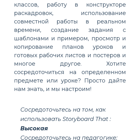
классов, работу в конструкторе
раскадровок, использование
совместной работы в реальном
времени, создание задания с
шаблонами и примером, просмотр и
копирование планов уроков и
готовых рабочих листов и постеров и
многое другое. Хотите
сосредоточиться на определенном
предмете или уроке? Просто дайте
нам знать, и мы настроим!
Сосредоточьтесь на том, как
использовать Storyboard That :
Высокая
Сосредоточьтесь на педагогике: