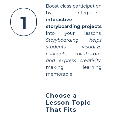
Boost class participation
by integrating
1
interactive
storyboarding projects
into your lessons.
Storyboarding helps
students visualize
concepts, collaborate,
and express creativity
,
making learning
memorable!
Choose a
Lesson Topic
That Fits