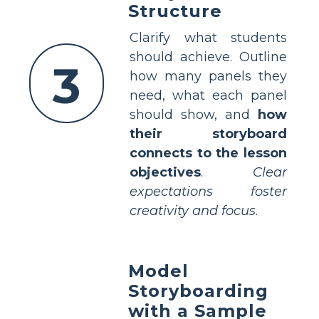
Structure
Clarify what students
should achieve. Outline
3
how many panels they
need, what each panel
should show, and
how
their storyboard
connects to the lesson
objectives
.
Clear
expectations foster
creativity and focus
.
Model
Storyboarding
with a Sample