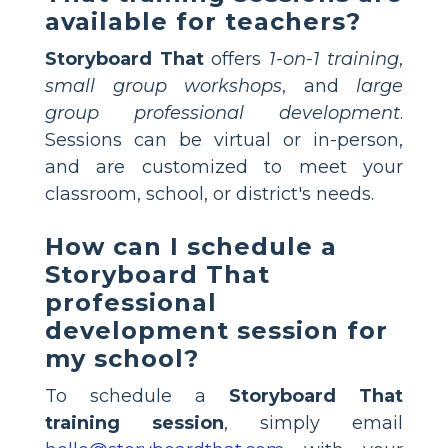
available for teachers?
Storyboard That
offers
1-on-1 training
,
small group workshops
, and
large
group professional development
.
Sessions can be virtual or in-person,
and are customized to meet your
classroom, school, or district's needs.
How can I schedule a
Storyboard That
professional
development session for
my school?
To schedule a
Storyboard That
training session
, simply email