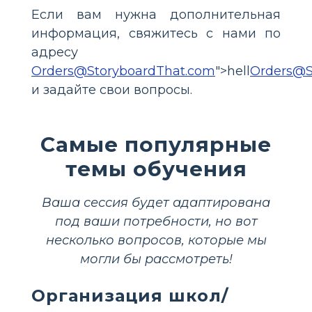
Если вам нужна дополнительная
информация, свяжитесь с нами по
адресу
Orders@StoryboardThat.com
">hell
Orders@S
и задайте свои вопросы.
Самые популярные
темы обучения
Ваша сессия будет адаптирована
под ваши потребности, но вот
несколько вопросов, которые мы
могли бы рассмотреть!
Организация школ/