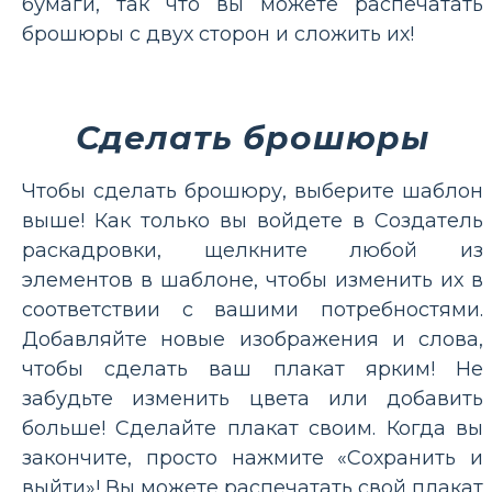
бумаги, так что вы можете распечатать
брошюры с двух сторон и сложить их!
Сделать брошюры
Чтобы сделать брошюру, выберите шаблон
выше! Как только вы войдете в Создатель
раскадровки, щелкните любой из
элементов в шаблоне, чтобы изменить их в
соответствии с вашими потребностями.
Добавляйте новые изображения и слова,
чтобы сделать ваш плакат ярким! Не
забудьте изменить цвета или добавить
больше! Сделайте плакат своим. Когда вы
закончите, просто нажмите «Сохранить и
выйти»! Вы можете распечатать свой плакат