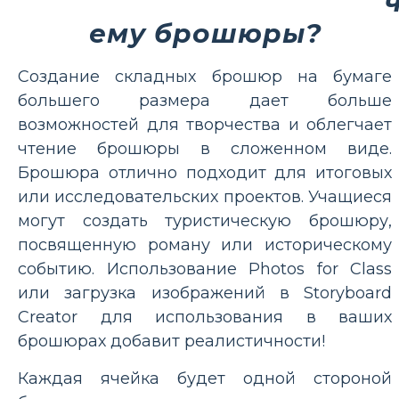
ему брошюры?
Создание складных брошюр на бумаге
большего размера дает больше
возможностей для творчества и облегчает
чтение брошюры в сложенном виде.
Брошюра отлично подходит для итоговых
или исследовательских проектов. Учащиеся
могут создать туристическую брошюру,
посвященную роману или историческому
событию. Использование Photos for Class
или загрузка изображений в Storyboard
Creator для использования в ваших
брошюрах добавит реалистичности!
Каждая ячейка будет одной стороной