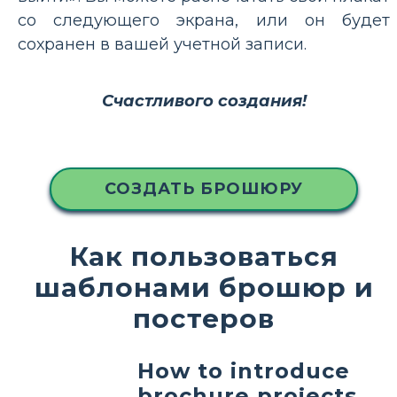
со следующего экрана, или он будет
сохранен в вашей учетной записи.
Счастливого создания!
СОЗДАТЬ БРОШЮРУ
Как пользоваться
шаблонами брошюр и
постеров
How to introduce
brochure projects