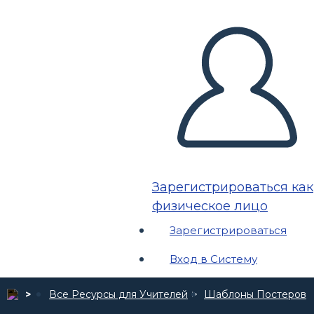
Зарегистрироваться как
физическое лицо
Зарегистрироваться
Вход в Систему
Все Ресурсы для Учителей
Шаблоны Постеров