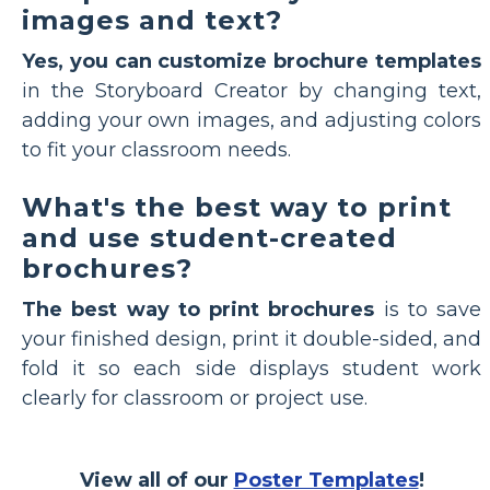
images and text?
Yes, you can customize brochure templates
in the Storyboard Creator by changing text,
adding your own images, and adjusting colors
to fit your classroom needs.
What's the best way to print
and use student-created
brochures?
The best way to print brochures
is to save
your finished design, print it double-sided, and
fold it so each side displays student work
clearly for classroom or project use.
View all of our
Poster Templates
!