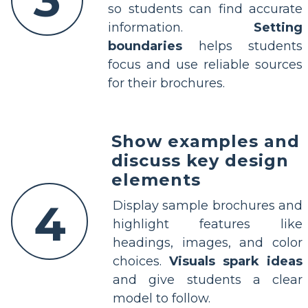
so students can find accurate
information.
Setting
boundaries
helps students
focus and use reliable sources
for their brochures.
Show examples and
discuss key design
elements
4
Display sample brochures and
highlight features like
headings, images, and color
choices.
Visuals spark ideas
and give students a clear
model to follow.