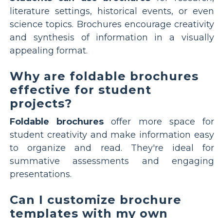
literature settings, historical events, or even
science topics. Brochures encourage creativity
and synthesis of information in a visually
appealing format.
Why are foldable brochures
effective for student
projects?
Foldable brochures
offer more space for
student creativity and make information easy
to organize and read. They're ideal for
summative assessments and engaging
presentations.
Can I customize brochure
templates with my own