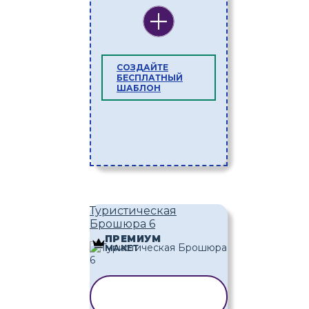
СОЗДАЙТЕ
БЕСПЛАТНЫЙ
ШАБЛОН
Туристическая
Брошюра 6
ПРЕМИУМ
МАКЕТ
КОПИРОВАТЬ
ШАБЛОН