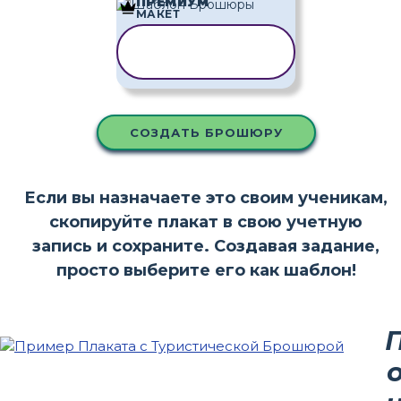
ПРЕМИУМ
МАКЕТ
КОПИРОВАТЬ
ШАБЛОН
СОЗДАТЬ БРОШЮРУ
Если вы назначаете это своим ученикам,
скопируйте плакат в свою учетную
запись и сохраните. Создавая задание,
просто выберите его как шаблон!