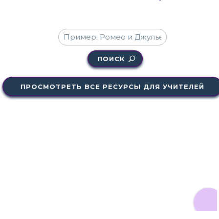
ПОИСК
ПРОСМОТРЕТЬ ВСЕ РЕСУРСЫ ДЛЯ УЧИТЕЛЕЙ