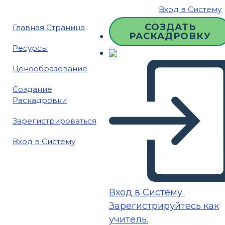
Вход в Систему
СОЗДАТЬ
Главная Страница
РАСКАДРОВКУ
Ресурсы
Ценообразование
Создание
Раскадровки
Зарегистрироваться
Вход в Систему
Вход в Систему
Зарегистрируйтесь как
учитель.