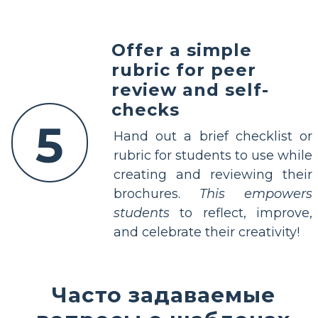
Offer a simple
rubric for peer
review and self-
checks
5
Hand out a brief checklist or
rubric for students to use while
creating and reviewing their
brochures.
This empowers
students
to reflect, improve,
and celebrate their creativity!
Часто задаваемые