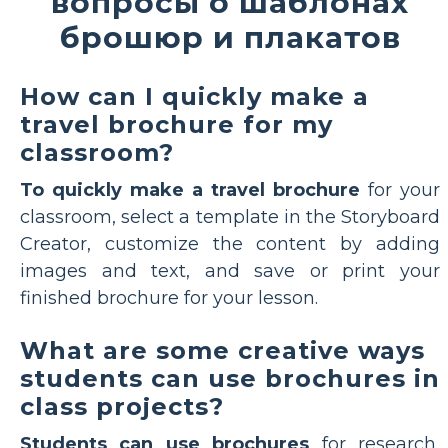
вопросы о шаблонах
брошюр и плакатов
How can I quickly make a
travel brochure for my
classroom?
To quickly make a travel brochure
for your
classroom, select a template in the Storyboard
Creator, customize the content by adding
images and text, and save or print your
finished brochure for your lesson.
What are some creative ways
students can use brochures in
class projects?
Students can use brochures
for research,