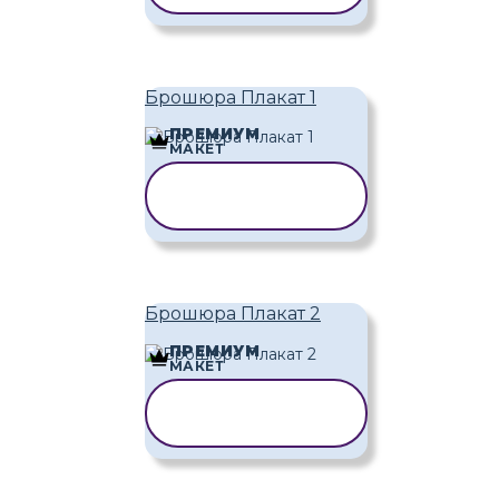
Брошюра Плакат 1
ПРЕМИУМ
МАКЕТ
КОПИРОВАТЬ
ШАБЛОН
Брошюра Плакат 2
ПРЕМИУМ
МАКЕТ
КОПИРОВАТЬ
ШАБЛОН