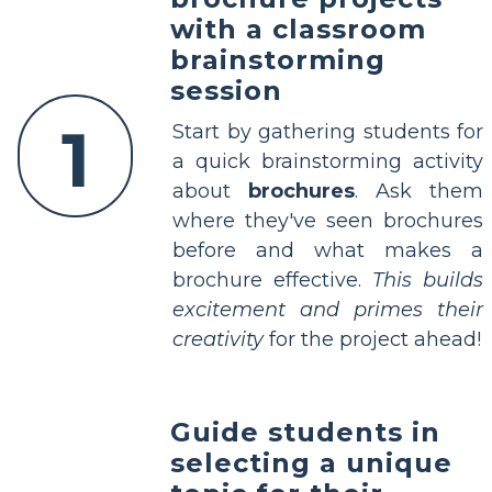
with a classroom
brainstorming
session
1
Start by gathering students for
a quick brainstorming activity
about
brochures
. Ask them
where they've seen brochures
before and what makes a
brochure effective.
This builds
excitement and primes their
creativity
for the project ahead!
Guide students in
selecting a unique