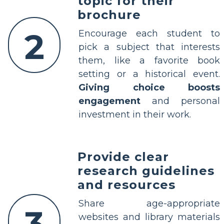
topic for their
brochure
2
Encourage each student to
pick a subject that interests
them, like a favorite book
setting or a historical event.
Giving choice boosts
engagement
and personal
investment in their work.
Provide clear
research guidelines
and resources
Share age-appropriate
3
websites and library materials