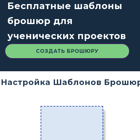
Бесплатные шаблоны
брошюр для
ученических проектов
СОЗДАТЬ БРОШЮРУ
Настройка Шаблонов Брошю