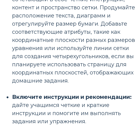
контент и пространство сетки. Продумайте
расположение текста, диаграмм и
отрегулируйте размер бумаги. Добавьте
соответствующие атрибуты, такие как
координатные плоскости разных размеров
уравнения или используйте линии сетки
для создания четырехугольников, если вы
планируете использовать страницу для
координатных плоскостей, отображающих
домашние задания.
Включите инструкции и рекомендации:
дайте учащимся четкие и краткие
инструкции и помогите им выполнять
задания или упражнения.