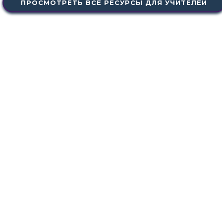
ПРОСМОТРЕТЬ ВСЕ РЕСУРСЫ ДЛЯ УЧИТЕЛЕЙ