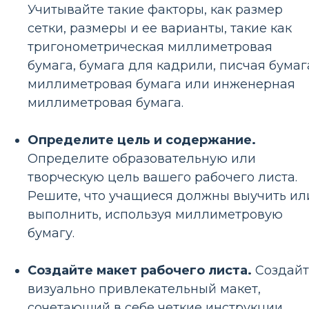
Учитывайте такие факторы, как размер
сетки, размеры и ее варианты, такие как
тригонометрическая миллиметровая
бумага, бумага для кадрили, писчая бумаг
миллиметровая бумага или инженерная
миллиметровая бумага.
Определите цель и содержание.
Определите образовательную или
творческую цель вашего рабочего листа.
Решите, что учащиеся должны выучить ил
выполнить, используя миллиметровую
бумагу.
Создайте макет рабочего листа.
Создайт
визуально привлекательный макет,
сочетающий в себе четкие инструкции,