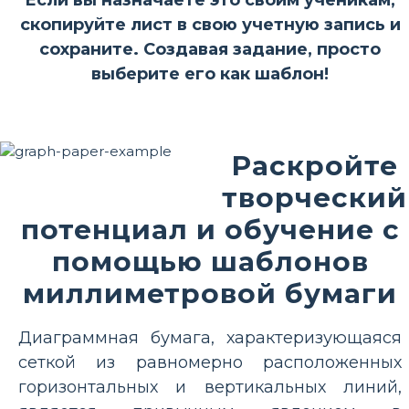
Если вы назначаете это своим ученикам,
скопируйте лист в свою учетную запись и
сохраните. Создавая задание, просто
выберите его как шаблон!
Раскройте
творческий
потенциал и обучение с
помощью шаблонов
миллиметровой бумаги
Диаграммная бумага, характеризующаяся
сеткой из равномерно расположенных
горизонтальных и вертикальных линий,