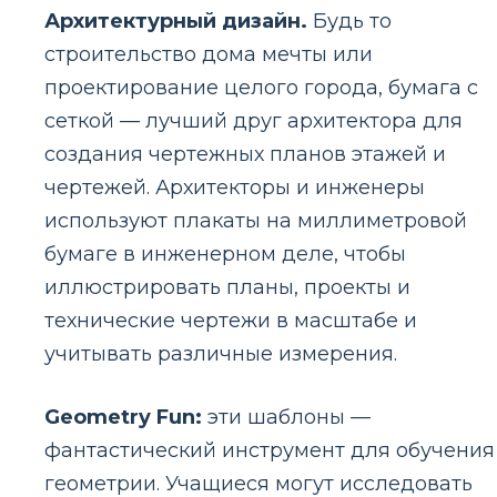
Архитектурный дизайн.
Будь то
строительство дома мечты или
проектирование целого города, бумага с
сеткой — лучший друг архитектора для
создания чертежных планов этажей и
чертежей. Архитекторы и инженеры
используют плакаты на миллиметровой
бумаге в инженерном деле, чтобы
иллюстрировать планы, проекты и
технические чертежи в масштабе и
учитывать различные измерения.
Geometry Fun:
эти шаблоны —
фантастический инструмент для обучения
геометрии. Учащиеся могут исследовать