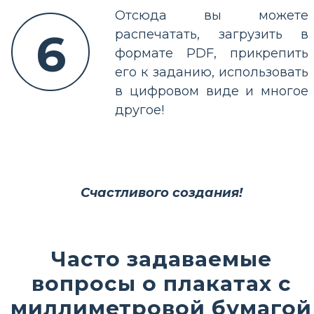
Отсюда вы можете
6
распечатать, загрузить в
формате PDF, прикрепить
его к заданию, использовать
в цифровом виде и многое
другое!
Счастливого создания!
Часто задаваемые
вопросы о плакатах с
миллиметровой бумагой