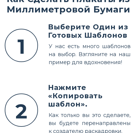
Миллиметровой Бумаги
Выберите Один из
Готовых Шаблонов
1
У нас есть много шаблонов
на выбор. Взгляните на наш
пример для вдохновения!
Нажмите
«Копировать
2
шаблон».
Как только вы это сделаете,
вы будете перенаправлены
к создателю раскадровки.