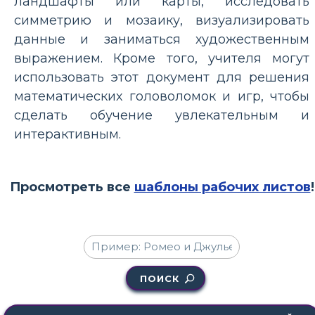
ландшафты или карты, исследовать
симметрию и мозаику, визуализировать
данные и заниматься художественным
выражением. Кроме того, учителя могут
использовать этот документ для решения
математических головоломок и игр, чтобы
сделать обучение увлекательным и
интерактивным.
Просмотреть все
шаблоны рабочих листов
!
ПОИСК