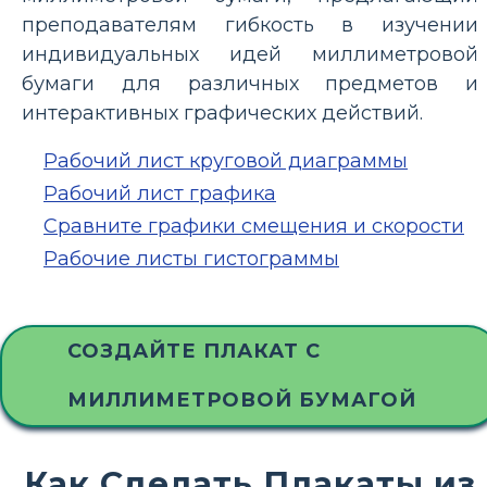
преподавателям гибкость в изучении
индивидуальных идей миллиметровой
бумаги для различных предметов и
интерактивных графических действий.
Рабочий лист круговой диаграммы
Рабочий лист графика
Сравните графики смещения и скорости
Рабочие листы гистограммы
СОЗДАЙТЕ ПЛАКАТ С
МИЛЛИМЕТРОВОЙ БУМАГОЙ
Как Сделать Плакаты из