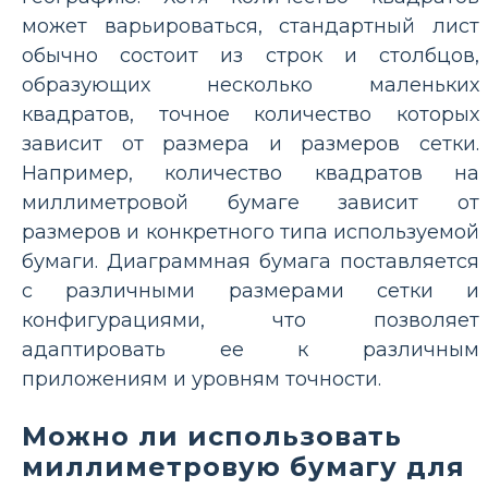
может варьироваться, стандартный лист
обычно состоит из строк и столбцов,
образующих несколько маленьких
квадратов, точное количество которых
зависит от размера и размеров сетки.
Например, количество квадратов на
миллиметровой бумаге зависит от
размеров и конкретного типа используемой
бумаги. Диаграммная бумага поставляется
с различными размерами сетки и
конфигурациями, что позволяет
адаптировать ее к различным
приложениям и уровням точности.
Можно ли использовать
миллиметровую бумагу для