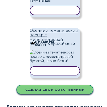
КОПИРОВАТЬ ШАБЛОН
Осенний тематический
постер с
миллиметровой
ПРЕМИУМ
бумагой, черно-белый
МАКЕТ
КОПИРОВАТЬ ШАБЛОН
СДЕЛАЙ СВОЙ СОБСТВЕННЫЙ