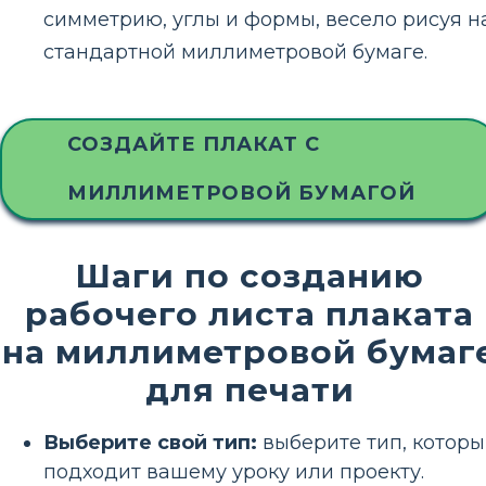
симметрию, углы и формы, весело рисуя н
стандартной миллиметровой бумаге.
СОЗДАЙТЕ ПЛАКАТ С
МИЛЛИМЕТРОВОЙ БУМАГОЙ
Шаги по созданию
рабочего листа плаката
на миллиметровой бумаг
для печати
Выберите свой тип:
выберите тип, котор
подходит вашему уроку или проекту.