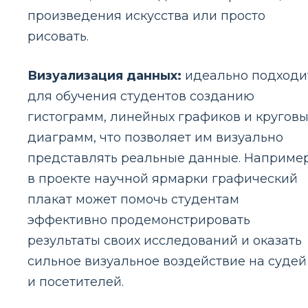
произведения искусства или просто
рисовать.
Визуализация данных:
идеально подходи
для обучения студентов созданию
гистограмм, линейных графиков и круговы
диаграмм, что позволяет им визуально
представлять реальные данные. Например
в проекте научной ярмарки графический
плакат может помочь студентам
эффективно продемонстрировать
результаты своих исследований и оказать
сильное визуальное воздействие на судей
и посетителей.