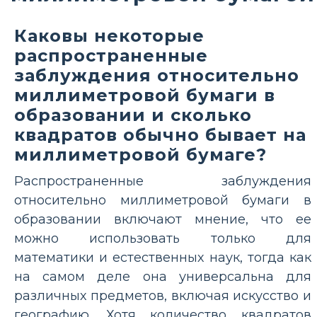
Каковы некоторые
распространенные
заблуждения относительно
миллиметровой бумаги в
образовании и сколько
квадратов обычно бывает на
миллиметровой бумаге?
Распространенные заблуждения
относительно миллиметровой бумаги в
образовании включают мнение, что ее
можно использовать только для
математики и естественных наук, тогда как
на самом деле она универсальна для
различных предметов, включая искусство и
географию. Хотя количество квадратов