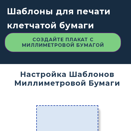
Шаблоны для печати
клетчатой бумаги
СОЗДАЙТЕ ПЛАКАТ С
МИЛЛИМЕТРОВОЙ БУМАГОЙ
Настройка Шаблонов
Миллиметровой Бумаги