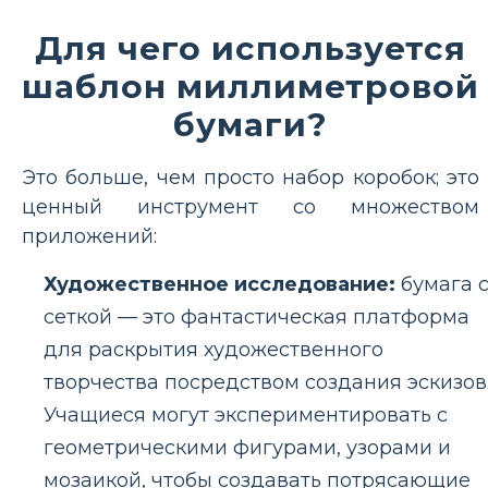
Для чего используется
шаблон миллиметровой
бумаги?
Это больше, чем просто набор коробок; это
ценный инструмент со множеством
приложений:
Художественное исследование:
бумага 
сеткой — это фантастическая платформа
для раскрытия художественного
творчества посредством создания эскизов
Учащиеся могут экспериментировать с
геометрическими фигурами, узорами и
мозаикой, чтобы создавать потрясающие