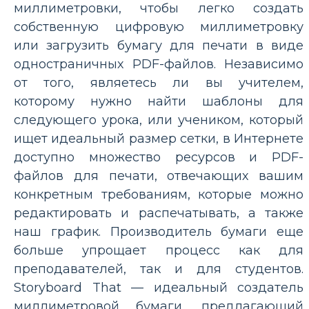
миллиметровки, чтобы легко создать
собственную цифровую миллиметровку
или загрузить бумагу для печати в виде
одностраничных PDF-файлов. Независимо
от того, являетесь ли вы учителем,
которому нужно найти шаблоны для
следующего урока, или учеником, который
ищет идеальный размер сетки, в Интернете
доступно множество ресурсов и PDF-
файлов для печати, отвечающих вашим
конкретным требованиям, которые можно
редактировать и распечатывать, а также
наш график. Производитель бумаги еще
больше упрощает процесс как для
преподавателей, так и для студентов.
Storyboard That — идеальный создатель
миллиметровой бумаги, предлагающий