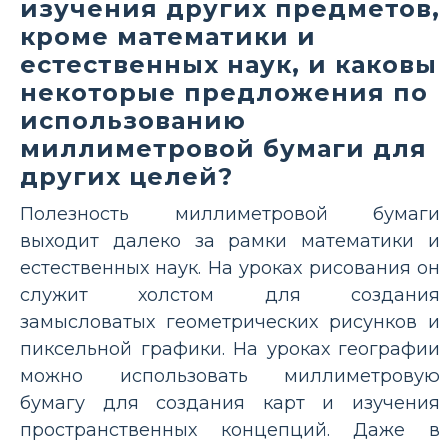
изучения других предметов,
кроме математики и
естественных наук, и каковы
некоторые предложения по
использованию
миллиметровой бумаги для
других целей?
Полезность миллиметровой бумаги
выходит далеко за рамки математики и
естественных наук. На уроках рисования он
служит холстом для создания
замысловатых геометрических рисунков и
пиксельной графики. На уроках географии
можно использовать миллиметровую
бумагу для создания карт и изучения
пространственных концепций. Даже в