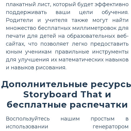
плакатный лист, который будет эффективно
поддерживать ваши цели обучения.
Родители и учителя также могут найти
множество бесплатных миллиметровок для
печати для детей на образовательных веб-
сайтах, что позволяет легко предоставить
юным ученикам правильные инструменты
для улучшения их математических навыков
и навыков рисования.
Дополнительные ресурс
Storyboard That и
бесплатные распечатки
Воспользуйтесь нашим простым в
использовании генератором