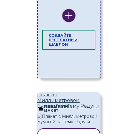
СОЗДАЙТЕ
БЕСПЛАТНЫЙ
ШАБЛОН
Плакат с
Миллиметровой
Бумагой на Тему Радуги
ПРЕМИУМ
МАКЕТ