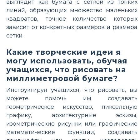
выглядит как бумага с сеткой из тонких
линий, образующих множество маленьких
квадратов, точное количество которых
зависит от конкретных размеров и размера
сетки.
Какие творческие идеи я
могу использовать, обучая
учащихся, что рисовать на
миллиметровой бумаге?
Инструктируя учащихся, что рисовать, вы
можете помочь им создавать
геометрическое искусство, пиксельную
графику, архитектурные эскизы,
изометрические рисунки или графические
математические функции, создавать