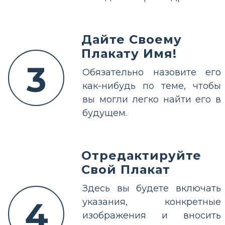
Дайте Своему
Плакату Имя!
3
Обязательно назовите его
как-нибудь по теме, чтобы
вы могли легко найти его в
будущем.
Отредактируйте
Свой Плакат
Здесь вы будете включать
4
указания, конкретные
изображения и вносить