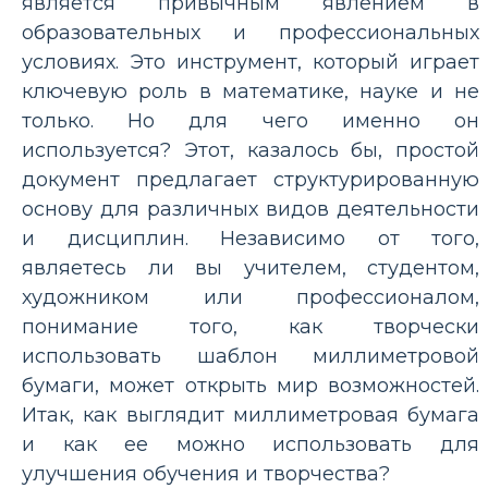
является привычным явлением в
образовательных и профессиональных
условиях. Это инструмент, который играет
ключевую роль в математике, науке и не
только. Но для чего именно он
используется? Этот, казалось бы, простой
документ предлагает структурированную
основу для различных видов деятельности
и дисциплин. Независимо от того,
являетесь ли вы учителем, студентом,
художником или профессионалом,
понимание того, как творчески
использовать шаблон миллиметровой
бумаги, может открыть мир возможностей.
Итак, как выглядит миллиметровая бумага
и как ее можно использовать для
улучшения обучения и творчества?