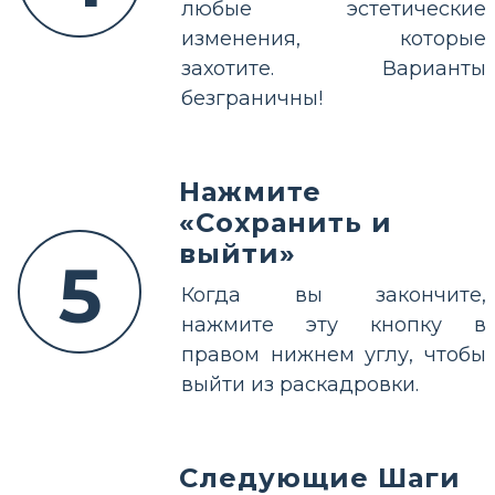
любые эстетические
изменения, которые
захотите. Варианты
безграничны!
Нажмите
«Сохранить и
выйти»
5
Когда вы закончите,
нажмите эту кнопку в
правом нижнем углу, чтобы
выйти из раскадровки.
Следующие Шаги