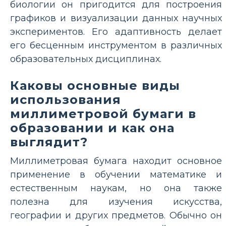
биологии он пригодится для построения
графиков и визуализации данных научных
экспериментов. Его адаптивность делает
его бесценным инструментом в различных
образовательных дисциплинах.
Каковы основные виды
использования
миллиметровой бумаги в
образовании и как она
выглядит?
Миллиметровая бумага находит основное
применение в обучении математике и
естественным наукам, но она также
полезна для изучения искусства,
географии и других предметов. Обычно он