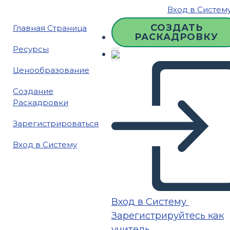
Вход в Систем
СОЗДАТЬ
Главная Страница
РАСКАДРОВКУ
Ресурсы
Ценообразование
Создание
Раскадровки
Зарегистрироваться
Вход в Систему
Вход в Систему
Зарегистрируйтесь как
учитель.