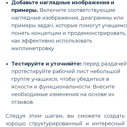
Добавьте наглядные изображения и
примеры.
Включите соответствующие
наглядные изображения, диаграммы или
примеры задач, которые помогут учащимс
понять концепции и продемонстрировать,
как эффективно использовать
миллиметровку.
Тестируйте и уточняйте:
перед раздачей
протестируйте рабочий лист небольшой
группе учащихся, чтобы убедиться в
ясности и функциональности. Внесите
необходимые изменения на основе их
отзывов.
Следуя этим шагам, вы сможете создать
хорошо структурированный и интересный