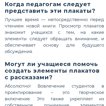
Когда педагогам следует
представить эти плакаты?
Лучшее время — непосредственно перед
чтением новой книги. Просмотр плакатов
знакомит учащихся с тем, на какие
элементы следует обращать внимание, и
обеспечивает основу для будущего
обсуждения.
Могут ли учащиеся помочь
создать элементы плакатов
с рассказами?
Абсолютно! Вовлечение студентов в
проектирование – это творческое
включение. Это также укрепляет их
собственное понимание элементов