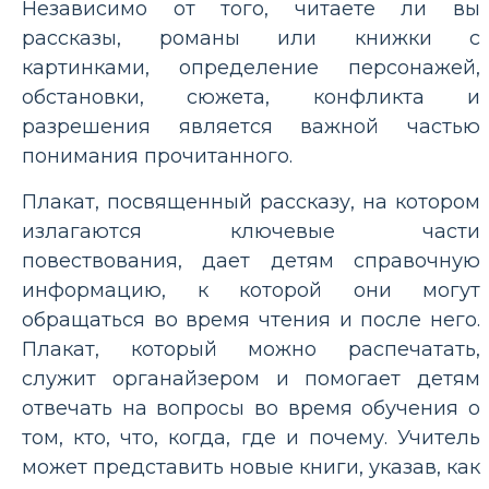
Независимо от того, читаете ли вы
рассказы, романы или книжки с
картинками, определение персонажей,
обстановки, сюжета, конфликта и
разрешения является важной частью
понимания прочитанного.
Плакат, посвященный рассказу, на котором
излагаются ключевые части
повествования, дает детям справочную
информацию, к которой они могут
обращаться во время чтения и после него.
Плакат, который можно распечатать,
служит органайзером и помогает детям
отвечать на вопросы во время обучения о
том, кто, что, когда, где и почему. Учитель
может представить новые книги, указав, как