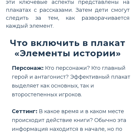
эти ключевые аспекты представлены на
плакатах с рассказами. Затем дети смогут
следить за тем, как разворачивается
каждый элемент.
Что включить в плакат
«Элементы истории»
Персонаж:
Кто персонажи? Кто главный
герой и антагонист? Эффективный плакат
выделяет как основных, так и
второстепенных игроков.
Сеттинг:
В какое время и в каком месте
происходит действие книги? Обычно эта
информация находится в начале, но по