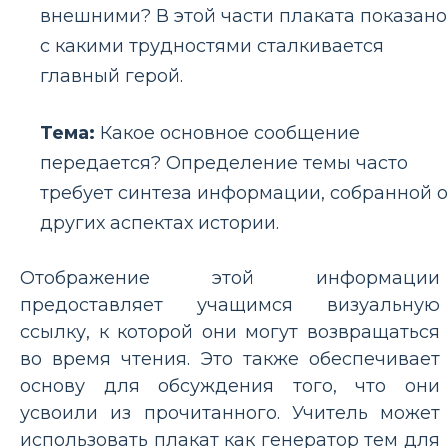
внешними? В этой части плаката показано
с какими трудностями сталкивается
главный герой.
Тема:
Какое основное сообщение
передается? Определение темы часто
требует синтеза информации, собранной о
других аспектах истории.
Отображение этой информации
предоставляет учащимся визуальную
ссылку, к которой они могут возвращаться
во время чтения. Это также обеспечивает
основу для обсуждения того, что они
усвоили из прочитанного. Учитель может
использовать плакат как генератор тем для