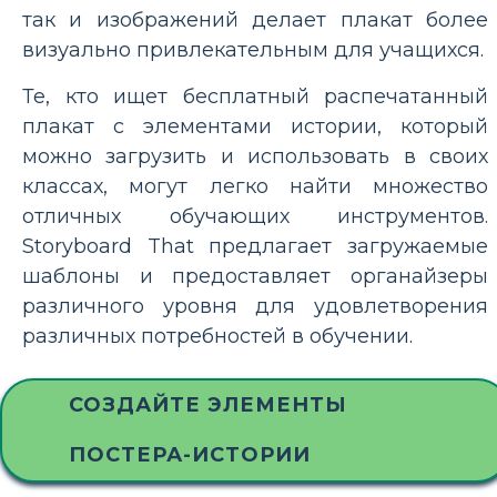
так и изображений делает плакат более
визуально привлекательным для учащихся.
Те, кто ищет бесплатный распечатанный
плакат с элементами истории, который
можно загрузить и использовать в своих
классах, могут легко найти множество
отличных обучающих инструментов.
Storyboard That предлагает загружаемые
шаблоны и предоставляет органайзеры
различного уровня для удовлетворения
различных потребностей в обучении.
СОЗДАЙТЕ ЭЛЕМЕНТЫ
ПОСТЕРА-ИСТОРИИ