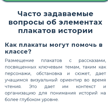
Часто задаваемые
вопросы об элементах
плакатов истории
Как плакаты могут помочь в
классе?
Размещение плакатов с рассказами,
посвященных ключевым темам, таким как
персонажи, обстановка и сюжет, дает
учащимся визуальный ориентир во время
чтения. Это дает им контекст и
организацию для понимания историй на
более глубоком уровне.