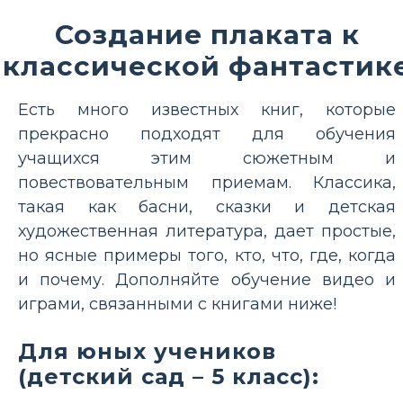
Создание плаката к
классической фантастик
Есть много известных книг, которые
прекрасно подходят для обучения
учащихся этим сюжетным и
повествовательным приемам. Классика,
такая как басни, сказки и детская
художественная литература, дает простые,
но ясные примеры того, кто, что, где, когда
и почему. Дополняйте обучение видео и
играми, связанными с книгами ниже!
Для юных учеников
(детский сад – 5 класс):