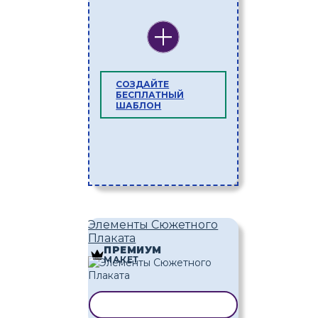
СОЗДАЙТЕ
БЕСПЛАТНЫЙ
ШАБЛОН
Элементы Сюжетного
Плаката
ПРЕМИУМ
МАКЕТ
КОПИРОВАТЬ ШАБЛОН