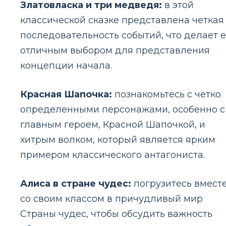
Златовласка и три медведя:
в этой
классической сказке представлена ​​четкая
последовательность событий, что делает 
отличным выбором для представления
концепции начала.
Красная Шапочка:
познакомьтесь с четко
определенными персонажами, особенно с
главным героем, Красной Шапочкой, и
хитрым волком, который является ярким
примером классического антагониста.
Алиса в стране чудес:
погрузитесь вмест
со своим классом в причудливый мир
Страны чудес, чтобы обсудить важность