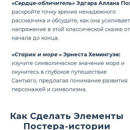
«Сердце-обличитель»
Эдгара Аллана По
раскройте точку зрения ненадежного
рассказчика и обсудите, как она усиливает
напряжение в этой классической сказке от
начала до конца.
«Старик и море
» Эрнеста Хемингуэя:
изучите символическое значение моря и
окунитесь в глубокое путешествие
Сантьяго, предлагая понимание развития
персонажей и символизма.
Как Сделать Элементы
Постера-истории