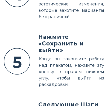
эстетические изменения,
которые захотите. Варианты
безграничны!
Нажмите
«Сохранить и
выйти»
5
Когда вы закончите работу
над плакатом, нажмите эту
кнопку в правом нижнем
углу, чтобы выйти из
раскадровки.
Следующие Шаги