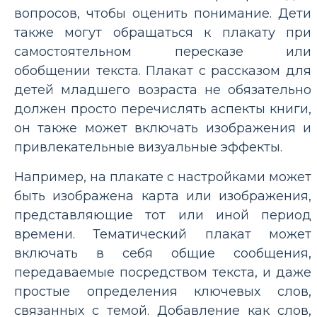
вопросов, чтобы оценить понимание. Дети
также могут обращаться к плакату при
самостоятельном пересказе или
обобщении текста. Плакат с рассказом для
детей младшего возраста не обязательно
должен просто перечислять аспекты книги,
он также может включать изображения и
привлекательные визуальные эффекты.
Например, на плакате с настройками может
быть изображена карта или изображения,
представляющие тот или иной период
времени. Тематический плакат может
включать в себя общие сообщения,
передаваемые посредством текста, и даже
простые определения ключевых слов,
связанных с темой. Добавление как слов,