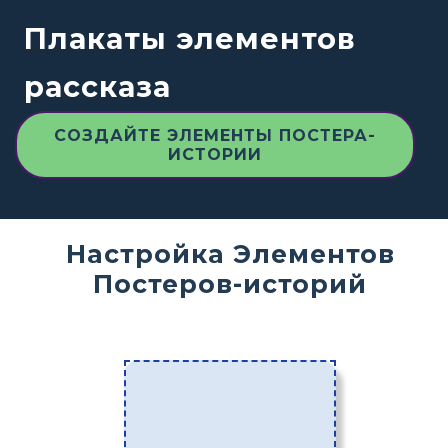
Плакаты элементов
рассказа
СОЗДАЙТЕ ЭЛЕМЕНТЫ ПОСТЕРА-
ИСТОРИИ
Настройка Элементов
Постеров-историй