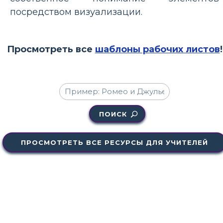
посредством визуализации.
Просмотреть все
шаблоны рабочих листов
!
ПОИСК
ПРОСМОТРЕТЬ ВСЕ РЕСУРСЫ ДЛЯ УЧИТЕЛЕЙ