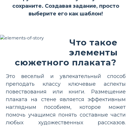
сохраните. Создавая задание, просто
выберите его как шаблон!
Что такое
элементы
сюжетного плаката?
Это веселый и увлекательный способ
преподать классу ключевые аспекты
повествования или книги. Размещение
плаката на стене является эффективным
наглядным пособием, которое может
помочь учащимся понять составные части
любых художественных рассказов.