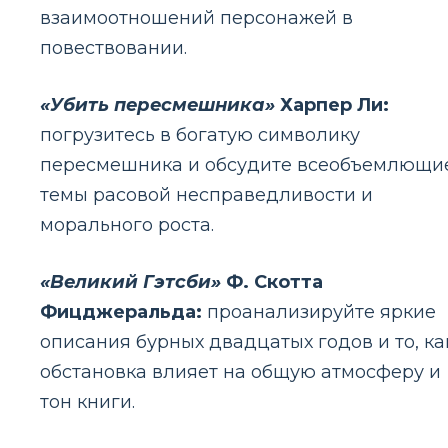
взаимоотношений персонажей в
повествовании.
«Убить пересмешника»
Харпер Ли:
погрузитесь в богатую символику
пересмешника и обсудите всеобъемлющи
темы расовой несправедливости и
морального роста.
«Великий Гэтсби»
Ф. Скотта
Фицджеральда:
проанализируйте яркие
описания бурных двадцатых годов и то, ка
обстановка влияет на общую атмосферу и
тон книги.