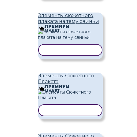
Элементы сюжетного
плаката на тему свиньи
ПРЕМИУМ
МАКЕТ
КОПИРОВАТЬ ШАБЛОН
Элементы Сюжетного
Плаката
ПРЕМИУМ
МАКЕТ
КОПИРОВАТЬ ШАБЛОН
Элементы Сюжетного