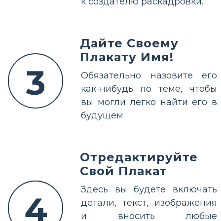
к создателю раскадровки.
Дайте Своему
Плакату Имя!
3
Обязательно назовите его
как-нибудь по теме, чтобы
вы могли легко найти его в
будущем.
Отредактируйте
Свой Плакат
Здесь вы будете включать
4
детали, текст, изображения
и вносить любые