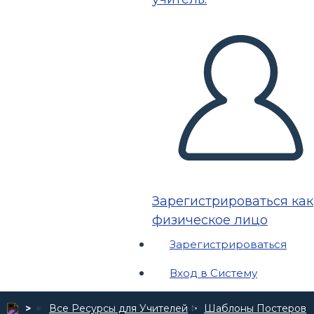
Зарегистрироваться как
физическое лицо
Зарегистрироваться
Вход в Систему
Все Ресурсы для Учителей
Шаблоны Постеров