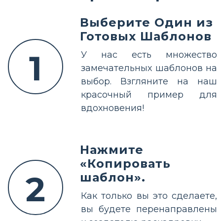
Выберите Один из
Готовых Шаблонов
1
У нас есть множество
замечательных шаблонов на
выбор. Взгляните на наш
красочный пример для
вдохновения!
Нажмите
«Копировать
2
шаблон».
Как только вы это сделаете,
вы будете перенаправлены