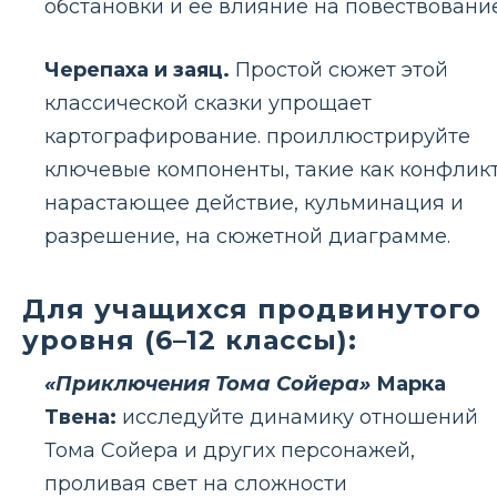
обстановки и ее влияние на повествование
Черепаха и заяц.
Простой сюжет этой
классической сказки упрощает
картографирование. проиллюстрируйте
ключевые компоненты, такие как конфликт
нарастающее действие, кульминация и
разрешение, на сюжетной диаграмме.
Для учащихся продвинутого
уровня (6–12 классы):
«Приключения Тома Сойера»
Марка
Твена:
исследуйте динамику отношений
Тома Сойера и других персонажей,
проливая свет на сложности