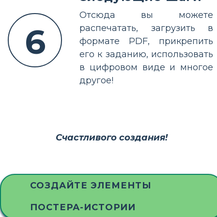
Отсюда вы можете
6
распечатать, загрузить в
формате PDF, прикрепить
его к заданию, использовать
в цифровом виде и многое
другое!
Счастливого создания!
СОЗДАЙТЕ ЭЛЕМЕНТЫ
ПОСТЕРА-ИСТОРИИ