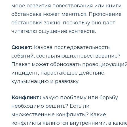
мере развития повествования или книги
обстановка может меняться. Прояснение
обстановки важно, поскольку оно дает
читателю ощущение контекста.
Сюжет:
Какова последовательность
событий, составляющих повествование?
Плакат может обрисовать провоцирующи
инцидент, нарастающее действие,
кульминацию и развязку.
Конфликт:
какую проблему или борьбу
необходимо решить? Есть ли
множественные конфликты? Какие
конфликты являются внутренними, а каки