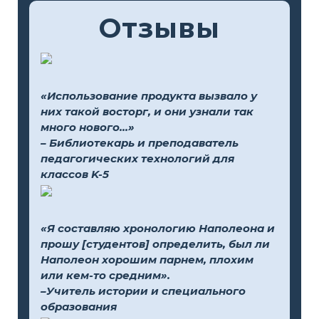
Отзывы
«Использование продукта вызвало у
них такой восторг, и они узнали так
много нового...»
– Библиотекарь и преподаватель
педагогических технологий для
классов K-5
«Я составляю хронологию Наполеона и
прошу [студентов] определить, был ли
Наполеон хорошим парнем, плохим
или кем-то средним».
–Учитель истории и специального
образования