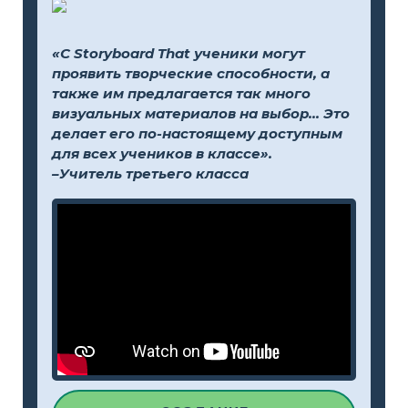
«С Storyboard That ученики могут
проявить творческие способности, а
также им предлагается так много
визуальных материалов на выбор... Это
делает его по-настоящему доступным
для всех учеников в классе».
–Учитель третьего класса