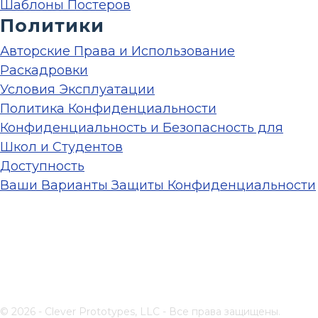
Шаблоны Постеров
Политики
Авторские Права и Использование
Раскадровки
Условия Эксплуатации
Политика Конфиденциальности
Конфиденциальность и Безопасность для
Школ и Студентов
Доступность
Ваши Варианты Защиты Конфиденциальности
© 2026 - Clever Prototypes, LLC - Все права защищены.