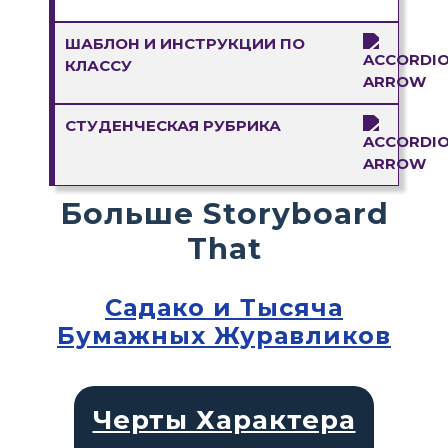
ШАБЛОН И ИНСТРУКЦИИ ПО
КЛАССУ
СТУДЕНЧЕСКАЯ РУБРИКА
Больше Storyboard
That
Садако и Тысяча
Бумажных Журавликов
Черты Характера