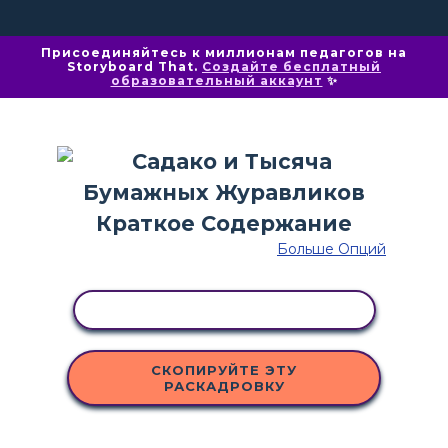
Присоединяйтесь к миллионам педагогов на
Storyboard That.
Создайте бесплатный
образовательный аккаунт
✨
Больше Опций
КОПИРОВАТЬ АКТИВНОСТЬ
СКОПИРУЙТЕ ЭТУ
РАСКАДРОВКУ