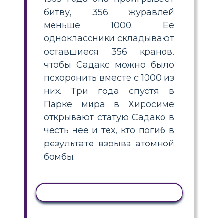
битву, 356 журавлей
меньше 1000. Ее
одноклассники складывают
оставшиеся 356 кранов,
чтобы Садако можно было
похоронить вместе с 1000 из
них. Три года спустя в
Парке мира в Хиросиме
открывают статую Садако в
честь нее и тех, кто погиб в
результате взрыва атомной
бомбы.
КОПИРОВАТЬ АКТИВНОСТЬ