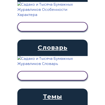
ПРОСМОТР АКТИВНОСТИ
Словарь
ПРОСМОТР АКТИВНОСТИ
Темы