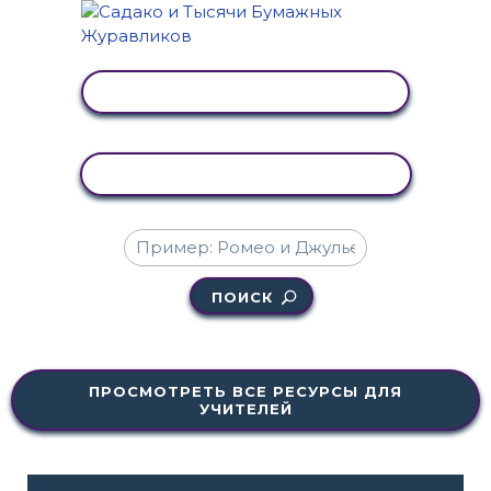
ПРОСМОТР АКТИВНОСТИ
КОПИРОВАТЬ АКТИВНОСТЬ
ПОИСК
ПРОСМОТРЕТЬ ВСЕ РЕСУРСЫ ДЛЯ
УЧИТЕЛЕЙ