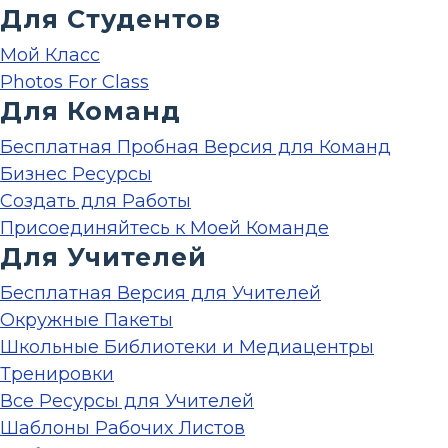
Для Студентов
Мой Класс
Photos For Class
Для Команд
Бесплатная Пробная Версия для Команд
Бизнес Ресурсы
Создать для Работы
Присоединяйтесь к Моей Команде
Для Учителей
Бесплатная Версия для Учителей
Окружные Пакеты
Школьные Библиотеки и Медиацентры
Тренировки
Все Ресурсы для Учителей
Шаблоны Рабочих Листов