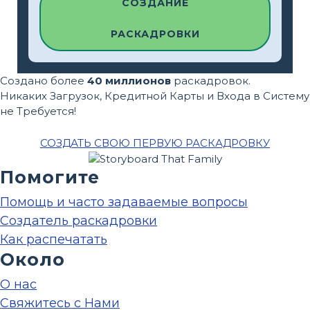
СОЗДАНИЕ
РАСКАДРОВКИ
Создано более
40 миллионов
раскадровок.
Никаких Загрузок, Кредитной Карты и Входа в Систему
не Требуется!
СОЗДАТЬ СВОЮ ПЕРВУЮ РАСКАДРОВКУ
Помогите
Помощь и часто задаваемые вопросы
Создатель раскадровки
Как распечатать
Около
О нас
Свяжитесь с Нами