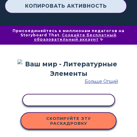
КОПИРОВАТЬ АКТИВНОСТЬ
Присоединяйтесь к миллионам педагогов на
Storyboard That.
Создайте бесплатный
образовательный аккаунт
✨
Больше Опций
КОПИРОВАТЬ АКТИВНОСТЬ
СКОПИРУЙТЕ ЭТУ
РАСКАДРОВКУ