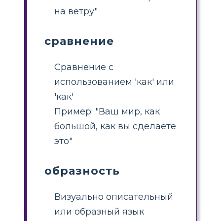
на ветру"
сравнение
Сравнение с
использованием 'как' или
'как'
Пример: "Ваш мир, как
большой, как вы сделаете
это"
образность
Визуально описательный
или образный язык