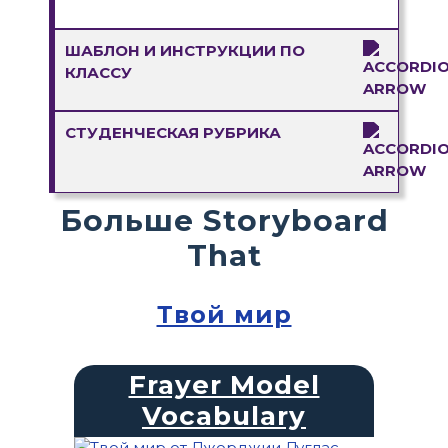
ШАБЛОН И ИНСТРУКЦИИ ПО
КЛАССУ
СТУДЕНЧЕСКАЯ РУБРИКА
Больше Storyboard
That
Твой мир
Frayer Model
Vocabulary