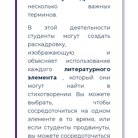
несколько важных
терминов.
В этой деятельности
студенты могут создать
раскадровку,
изображающую и
объясняет использование
каждого
литературного
элемента
, который они
могут найти в
стихотворении. Вы можете
выбрать, чтобы
сосредоточиться на одном
элементе в то время, или
если студенты продвинуты,
вы можете сосредоточиться