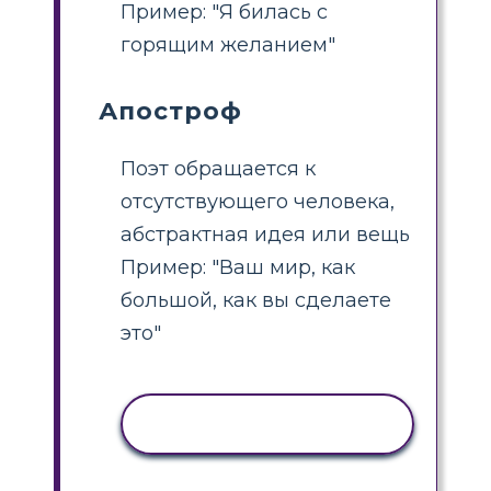
Пример: "Я билась с
горящим желанием"
Апостроф
Поэт обращается к
отсутствующего человека,
абстрактная идея или вещь
Пример: "Ваш мир, как
большой, как вы сделаете
это"
КОПИРОВАТЬ
АКТИВНОСТЬ