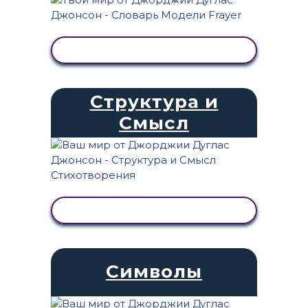
ПРОСМОТР АКТИВНОСТИ
Структура и
Смысл
ПРОСМОТР АКТИВНОСТИ
Символы