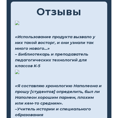
Отзывы
«Использование продукта вызвало у
них такой восторг, и они узнали так
много нового...»
– Библиотекарь и преподаватель
педагогических технологий для
классов K-5
«Я составляю хронологию Наполеона и
прошу [студентов] определить, был ли
Наполеон хорошим парнем, плохим
или кем-то средним».
–Учитель истории и специального
образования