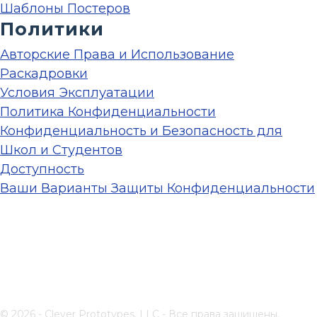
Шаблоны Постеров
Политики
Авторские Права и Использование
Раскадровки
Условия Эксплуатации
Политика Конфиденциальности
Конфиденциальность и Безопасность для
Школ и Студентов
Доступность
Ваши Варианты Защиты Конфиденциальности
© 2026 - Clever Prototypes, LLC - Все права защищены.