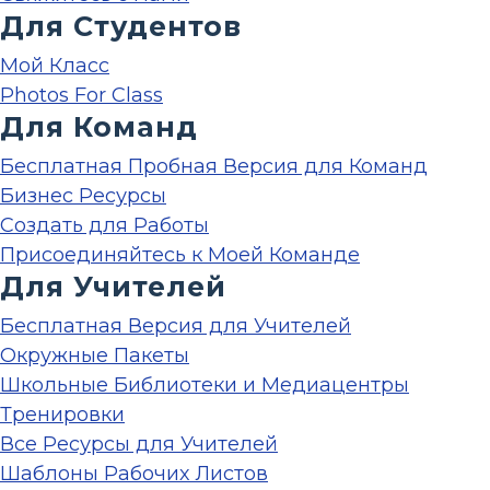
Для Студентов
Мой Класс
Photos For Class
Для Команд
Бесплатная Пробная Версия для Команд
Бизнес Ресурсы
Создать для Работы
Присоединяйтесь к Моей Команде
Для Учителей
Бесплатная Версия для Учителей
Окружные Пакеты
Школьные Библиотеки и Медиацентры
Тренировки
Все Ресурсы для Учителей
Шаблоны Рабочих Листов