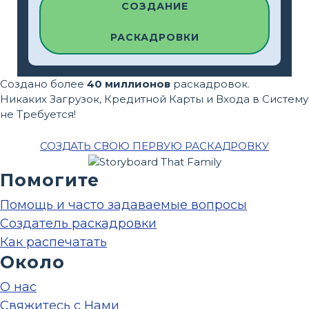
СОЗДАНИЕ
РАСКАДРОВКИ
Создано более
40 миллионов
раскадровок.
Никаких Загрузок, Кредитной Карты и Входа в Систему
не Требуется!
СОЗДАТЬ СВОЮ ПЕРВУЮ РАСКАДРОВКУ
Помогите
Помощь и часто задаваемые вопросы
Создатель раскадровки
Как распечатать
Около
О нас
Свяжитесь с Нами