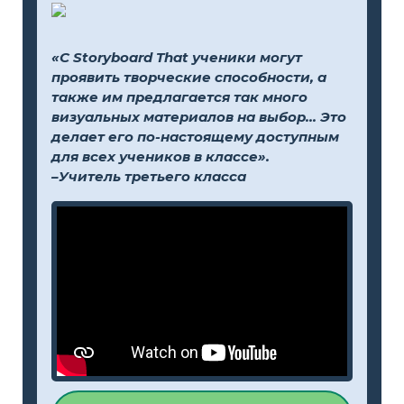
«С Storyboard That ученики могут
проявить творческие способности, а
также им предлагается так много
визуальных материалов на выбор... Это
делает его по-настоящему доступным
для всех учеников в классе».
–Учитель третьего класса