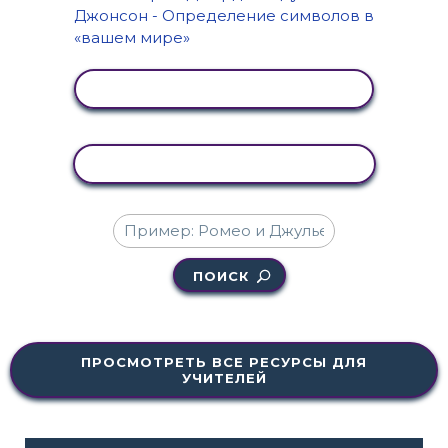
ПРОСМОТР АКТИВНОСТИ
КОПИРОВАТЬ АКТИВНОСТЬ
ПОИСК
ПРОСМОТРЕТЬ ВСЕ РЕСУРСЫ ДЛЯ
УЧИТЕЛЕЙ