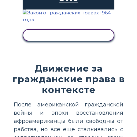
ПРОСМОТР АКТИВНОСТИ
Движение за
гражданские права в
контексте
После американской гражданской
войны и эпохи восстановления
афроамериканцы были свободны от
рабства, но все еще сталкивались с