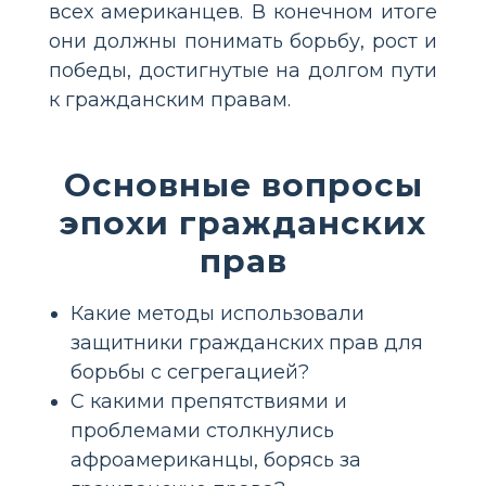
всех американцев. В конечном итоге
они должны понимать борьбу, рост и
победы, достигнутые на долгом пути
к гражданским правам.
Основные вопросы
эпохи гражданских
прав
Какие методы использовали
защитники гражданских прав для
борьбы с сегрегацией?
С какими препятствиями и
проблемами столкнулись
афроамериканцы, борясь за