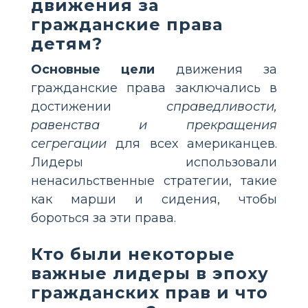
движения за
гражданские права
детям?
Основные цели
движения за
гражданские права заключались в
достижении
справедливости,
равенства и прекращения
сегрегации
для всех американцев.
Лидеры использовали
ненасильственные стратегии, такие
как марши и сидения, чтобы
бороться за эти права.
Кто были некоторые
важные лидеры в эпоху
гражданских прав и что