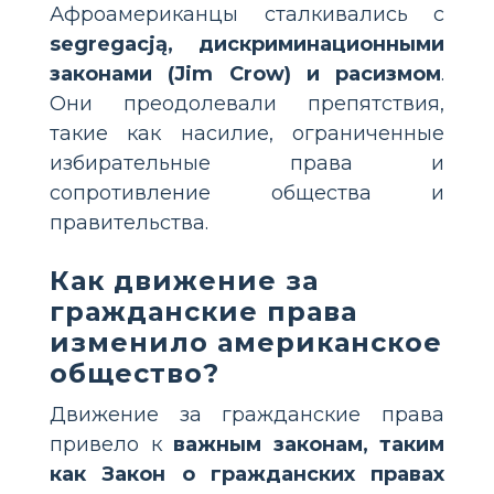
Афроамериканцы сталкивались с
segregacją, дискриминационными
законами (Jim Crow) и расизмом
.
Они преодолевали препятствия,
такие как насилие, ограниченные
избирательные права и
сопротивление общества и
правительства.
Как движение за
гражданские права
изменило американское
общество?
Движение за гражданские права
привело к
важным законам, таким
как Закон о гражданских правах