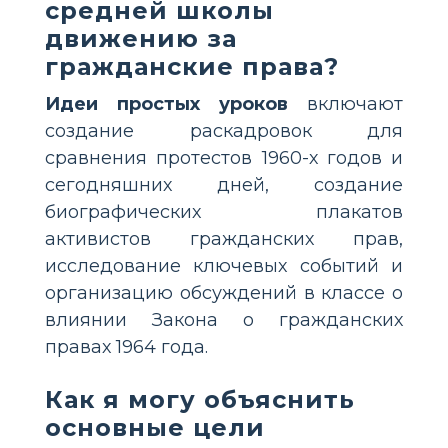
средней школы
движению за
гражданские права?
Идеи простых уроков
включают
создание раскадровок для
сравнения протестов 1960-х годов и
сегодняшних дней, создание
биографических плакатов
активистов гражданских прав,
исследование ключевых событий и
организацию обсуждений в классе о
влиянии Закона о гражданских
правах 1964 года.
Как я могу объяснить
основные цели