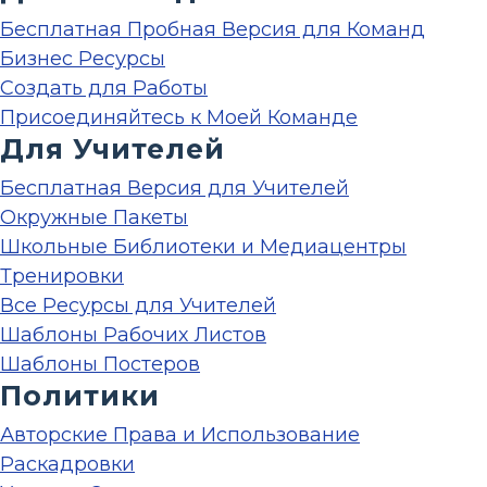
Бесплатная Пробная Версия для Команд
Бизнес Ресурсы
Создать для Работы
Присоединяйтесь к Моей Команде
Для Учителей
Бесплатная Версия для Учителей
Окружные Пакеты
Школьные Библиотеки и Медиацентры
Тренировки
Все Ресурсы для Учителей
Шаблоны Рабочих Листов
Шаблоны Постеров
Политики
Авторские Права и Использование
Раскадровки