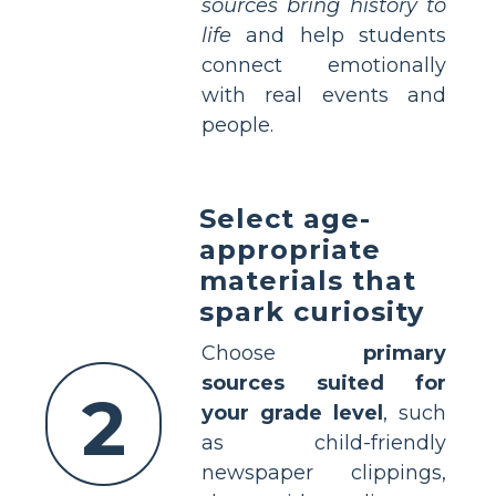
sources bring history to
life
and help students
connect emotionally
with real events and
people.
Select age-
appropriate
materials that
spark curiosity
Choose
primary
sources suited for
2
your grade level
, such
as child-friendly
newspaper clippings,