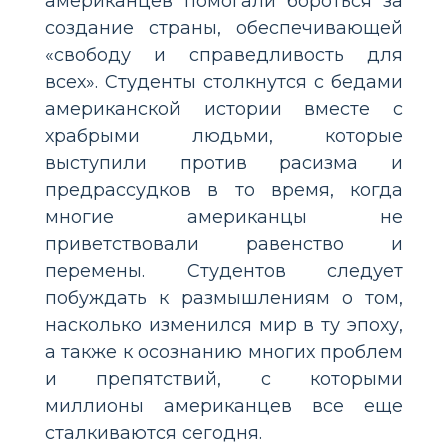
американцев помогали бороться за
создание страны, обеспечивающей
«свободу и справедливость для
всех». Студенты столкнутся с бедами
американской истории вместе с
храбрыми людьми, которые
выступили против расизма и
предрассудков в то время, когда
многие американцы не
приветствовали равенство и
перемены. Студентов следует
побуждать к размышлениям о том,
насколько изменился мир в ту эпоху,
а также к осознанию многих проблем
и препятствий, с которыми
миллионы американцев все еще
сталкиваются сегодня.