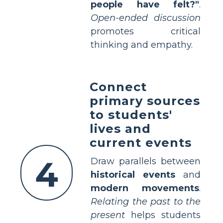
people have felt?"
.
Open-ended discussion
promotes critical
thinking and empathy.
Connect
primary sources
to students'
lives and
current events
4
Draw parallels between
historical events
and
modern movements
.
Relating the past to the
present
helps students