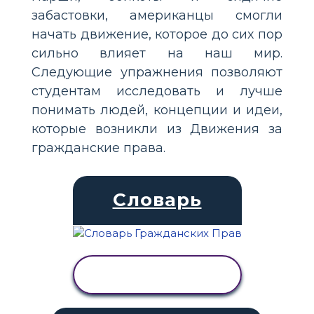
забастовки, американцы смогли
начать движение, которое до сих пор
сильно влияет на наш мир.
Следующие упражнения позволяют
студентам исследовать и лучше
понимать людей, концепции и идеи,
которые возникли из Движения за
гражданские права.
Словарь
ПРОСМОТР
АКТИВНОСТИ