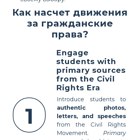
Как насчет движения
за гражданские
права?
Engage
students with
primary sources
from the Civil
Rights Era
Introduce students to
1
authentic photos,
letters, and speeches
from the Civil Rights
Movement.
Primary