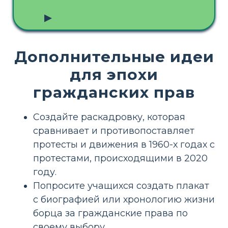
▶
Дополнительные идеи
для эпохи
гражданских прав
Создайте раскадровку, которая
сравнивает и противопоставляет
протесты и движения в 1960-х годах с
протестами, происходящими в 2020
году.
Попросите учащихся создать плакат
с биографией или хронологию жизни
борца за гражданские права по
своему выбору.