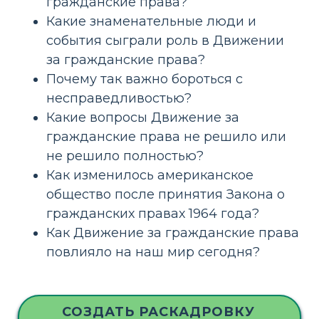
гражданские права?
Какие знаменательные люди и
события сыграли роль в Движении
за гражданские права?
Почему так важно бороться с
несправедливостью?
Какие вопросы Движение за
гражданские права не решило или
не решило полностью?
Как изменилось американское
общество после принятия Закона о
гражданских правах 1964 года?
Как Движение за гражданские права
повлияло на наш мир сегодня?
СОЗДАТЬ РАСКАДРОВКУ