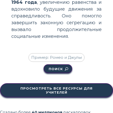
1964 года
, увеличению равенства и
вдохновило будущие движения за
справедливость. Оно помогло
завершить законную сегрегацию и
вызвало продолжительные
социальные изменения.
ПОИСК
ПРОСМОТРЕТЬ ВСЕ РЕСУРСЫ ДЛЯ
УЧИТЕЛЕЙ
Создано более
40 миллионов
раскадровок.