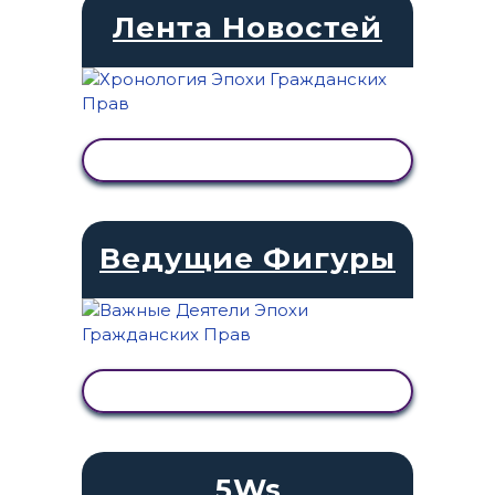
Лента Новостей
ПРОСМОТР АКТИВНОСТИ
Ведущие Фигуры
ПРОСМОТР АКТИВНОСТИ
5Ws