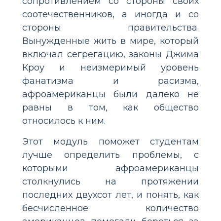
сопротивлением со стороны своих
соотечественников, а иногда и со
стороны правительства.
Вынужденные жить в мире, который
включал сегрегацию, законы Джима
Кроу и неизмеримый уровень
фанатизма и расизма,
афроамериканцы были далеко не
равны в том, как общество
относилось к ним.
Этот модуль поможет студентам
лучше определить проблемы, с
которыми афроамериканцы
столкнулись на протяжении
последних двухсот лет, и понять, как
бесчисленное количество