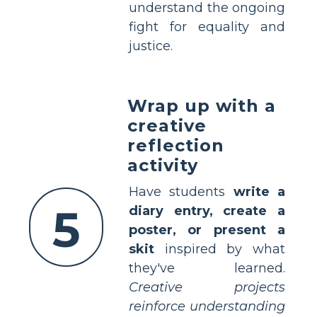
understand the ongoing
fight for equality and
justice.
Wrap up with a
creative
reflection
activity
Have students
write a
5
diary entry, create a
poster, or present a
skit
inspired by what
they've learned.
Creative projects
reinforce understanding