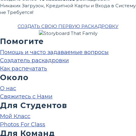
Никаких Загрузок, Кредитной Карты и Входа в Систему
не Требуется!
СОЗДАТЬ СВОЮ ПЕРВУЮ РАСКАДРОВКУ
Помогите
Помощь и часто задаваемые вопросы
Создатель раскадровки
Как распечатать
Около
О нас
Свяжитесь с Нами
Для Студентов
Мой Класс
Photos For Class
Для Команд