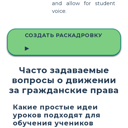
and allow for student
voice.
СОЗДАТЬ РАСКАДРОВКУ
▶
Часто задаваемые
вопросы о движении
за гражданские права
Какие простые идеи
уроков подходят для
обучения учеников