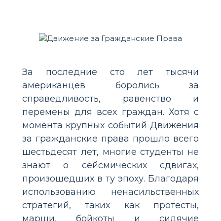
За последние сто лет тысячи
американцев боролись за
справедливость, равенство и
перемены для всех граждан. Хотя с
момента крупных событий Движения
за гражданские права прошло всего
шестьдесят лет, многие студенты не
знают о сейсмических сдвигах,
произошедших в ту эпоху. Благодаря
использованию ненасильственных
стратегий, таких как протесты,
марши, бойкоты и сидячие