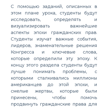
С помощью заданий, описанных в
этом плане урока, студенты будут
исследовать, определять и
визуализировать важнейшие
аспекты эпохи гражданских прав.
Студенты изучат важные события,
лидеров, знаменательные решения
Конгресса и ключевые слова,
которые определили эту эпоху. К
концу этого раздела студенты будут
лучше понимать проблемы, с
которыми сталкивались миллионы
американцев до этой эпохи, и
смелые жертвы, которые были
принесены, чтобы помочь
продвинуть гражданские права для