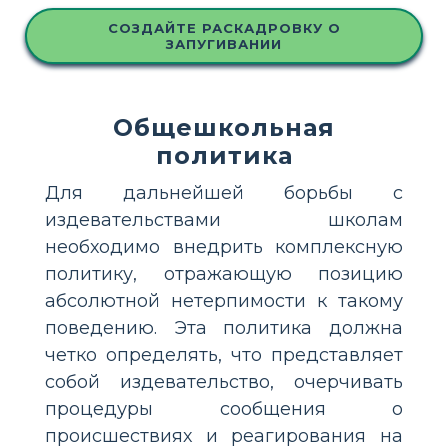
СОЗДАЙТЕ РАСКАДРОВКУ О
ЗАПУГИВАНИИ
Общешкольная
политика
Для дальнейшей борьбы с
издевательствами школам
необходимо внедрить комплексную
политику, отражающую позицию
абсолютной нетерпимости к такому
поведению. Эта политика должна
четко определять, что представляет
собой издевательство, очерчивать
процедуры сообщения о
происшествиях и реагирования на