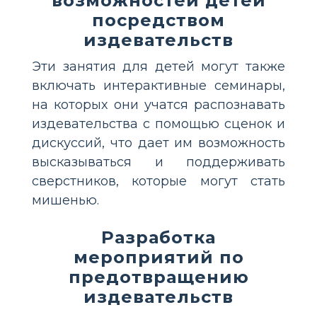
возможностей детей
посредством
издевательств
Эти занятия для детей могут также
включать интерактивные семинары,
на которых они учатся распознавать
издевательства с помощью сценок и
дискуссий, что дает им возможность
высказываться и поддерживать
сверстников, которые могут стать
мишенью.
Разработка
мероприятий по
предотвращению
издевательств