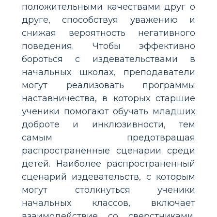
положительными качествами друг о
друге, способствуя уважению и
снижая вероятность негативного
поведения. Чтобы эффективно
бороться с издевательствами в
начальных школах, преподаватели
могут реализовать программы
наставничества, в которых старшие
ученики помогают обучать младших
доброте и инклюзивности, тем
самым предотвращая
распространенные сценарии среди
детей. Наиболее распространенный
сценарий издевательств, с которым
могут столкнуться ученики
начальных классов, включает
взаимодействие со сверстниками,