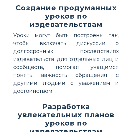
Создание продуманных
уроков по
издевательствам
Уроки могут быть построены так,
чтобы включать дискуссии о
долгосрочных последствиях
издевательств для отдельных лиц и
сообществ, помогая учащимся
понять важность обращения с
другими людьми с уважением и
достоинством.
Разработка
увлекательных планов
уроков по
издевательствам