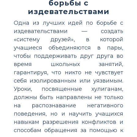
борьбы с
издевательствами
Одна из лучших идей по борьбе с
издевательствами — создать
«систему друзей», в которой
учащиеся объединяются в пары,
чтобы поддерживать друг друга во
время школьных занятий,
гарантируя, что никто не чувствует
себя изолированным или уязвимым.
Уроки, посвященные хулиганам,
должны быть направлены не только
на распознавание негативного
поведения, но и научить учащихся
навыкам разрешения конфликтов и
способам обращения за помощью к