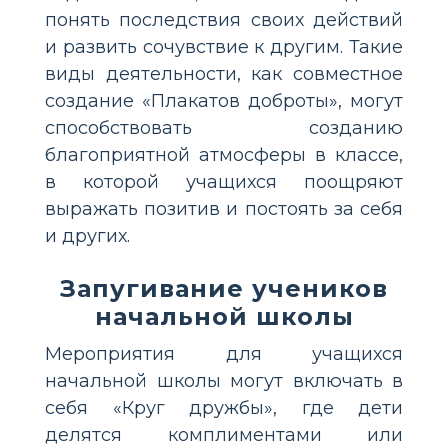
понять последствия своих действий
и развить сочувствие к другим. Такие
виды деятельности, как совместное
создание «Плакатов доброты», могут
способствовать созданию
благоприятной атмосферы в классе,
в которой учащихся поощряют
выражать позитив и постоять за себя
и других.
Запугивание учеников
начальной школы
Мероприятия для учащихся
начальной школы могут включать в
себя «Круг дружбы», где дети
делятся комплиментами или