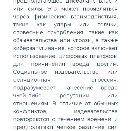
предполагающее дисбаланс власти
или силы. Это может проявляться
через физические взаимодействия,
такие как удары или толчки,
словесные оскорбления, такие как
обзывательства или угрозы, а также
киберзапугивание, которое включает
использование цифровых платформ
для причинения вреда другим.
Социальное издевательство, или
реляционная агрессия,
подразумевает нанесение вреда
чьей-либо репутации или
отношениям. В отличие от обычных
конфликтов, издевательства
повторяются с течением времени и
предполагают четкое различие сил