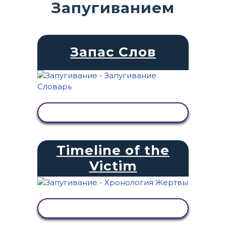
Запугиванием
Запас Слов
ПРОСМОТР АКТИВНОСТИ
Timeline of the
Victim
ПРОСМОТР АКТИВНОСТИ