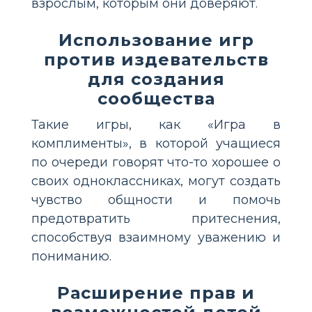
взрослым, которым они доверяют.
Использование игр
против издевательств
для создания
сообщества
Такие игры, как «Игра в
комплименты», в которой учащиеся
по очереди говорят что-то хорошее о
своих одноклассниках, могут создать
чувство общности и помочь
предотвратить притеснения,
способствуя взаимному уважению и
пониманию.
Расширение прав и