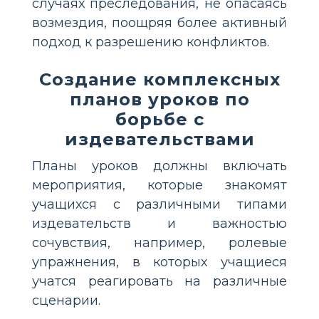
случаях преследования, не опасаясь
возмездия, поощряя более активный
подход к разрешению конфликтов.
Создание комплексных
планов уроков по
борьбе с
издевательствами
Планы уроков должны включать
мероприятия, которые знакомят
учащихся с различными типами
издевательств и важностью
сочувствия, например, ролевые
упражнения, в которых учащиеся
учатся реагировать на различные
сценарии.