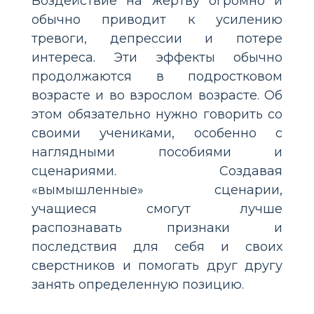
Воздействие на жертву огромно и
обычно приводит к усилению
тревоги, депрессии и потере
интереса. Эти эффекты обычно
продолжаются в подростковом
возрасте и во взрослом возрасте. Об
этом обязательно нужно говорить со
своими учениками, особенно с
наглядными пособиями и
сценариями. Создавая
«вымышленные» сценарии,
учащиеся смогут лучше
распознавать признаки и
последствия для себя и своих
сверстников и помогать друг другу
занять определенную позицию.