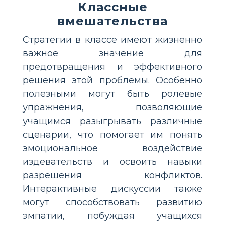
Классные
вмешательства
Стратегии в классе имеют жизненно
важное значение для
предотвращения и эффективного
решения этой проблемы. Особенно
полезными могут быть ролевые
упражнения, позволяющие
учащимся разыгрывать различные
сценарии, что помогает им понять
эмоциональное воздействие
издевательств и освоить навыки
разрешения конфликтов.
Интерактивные дискуссии также
могут способствовать развитию
эмпатии, побуждая учащихся