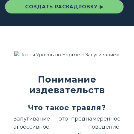
СОЗДАТЬ РАСКАДРОВКУ ▶
Понимание
издевательств
Что такое травля?
Запугивание – это преднамеренное
агрессивное поведение,