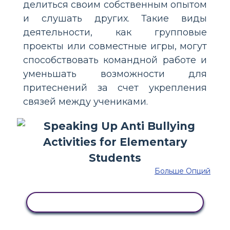
делиться своим собственным опытом
и слушать других. Такие виды
деятельности, как групповые
проекты или совместные игры, могут
способствовать командной работе и
уменьшать возможности для
притеснений за счет укрепления
связей между учениками.
Больше Опций
СКОПИРУЙТЕ ЭТУ РАСКАДРОВКУ