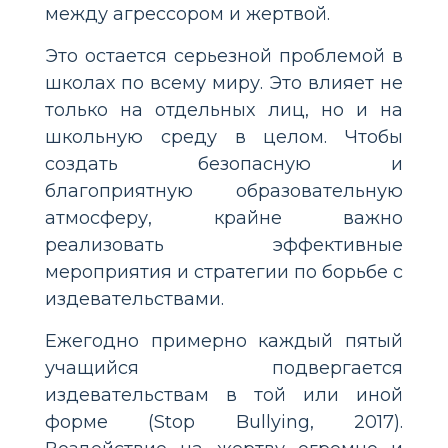
между агрессором и жертвой.
Это остается серьезной проблемой в
школах по всему миру. Это влияет не
только на отдельных лиц, но и на
школьную среду в целом. Чтобы
создать безопасную и
благоприятную образовательную
атмосферу, крайне важно
реализовать эффективные
мероприятия и стратегии по борьбе с
издевательствами.
Ежегодно примерно каждый пятый
учащийся подвергается
издевательствам в той или иной
форме (Stop Bullying, 2017).