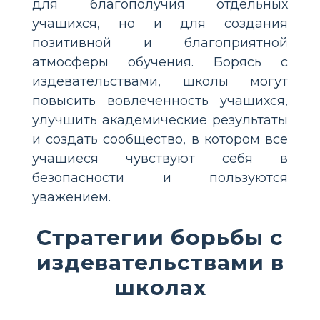
для благополучия отдельных
учащихся, но и для создания
позитивной и благоприятной
атмосферы обучения. Борясь с
издевательствами, школы могут
повысить вовлеченность учащихся,
улучшить академические результаты
и создать сообщество, в котором все
учащиеся чувствуют себя в
безопасности и пользуются
уважением.
Стратегии борьбы с
издевательствами в
школах