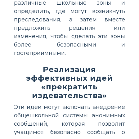
различные школьные зоны и
определить, где могут возникнуть
преследования, а затем вместе
предложить решения или
изменения, чтобы сделать эти зоны
более безопасными и
гостеприимными.
Реализация
эффективных идей
«прекратить
издевательства»
Эти идеи могут включать внедрение
общешкольной системы анонимных
сообщений, которая позволит
учащимся безопасно сообщать о