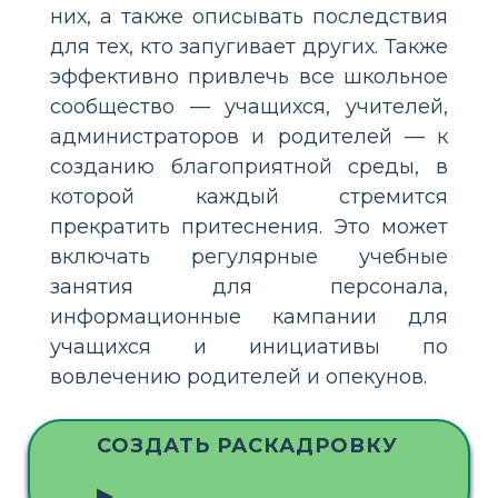
них, а также описывать последствия
для тех, кто запугивает других. Также
эффективно привлечь все школьное
сообщество — учащихся, учителей,
администраторов и родителей — к
созданию благоприятной среды, в
которой каждый стремится
прекратить притеснения. Это может
включать регулярные учебные
занятия для персонала,
информационные кампании для
учащихся и инициативы по
вовлечению родителей и опекунов.
СОЗДАТЬ РАСКАДРОВКУ
▶