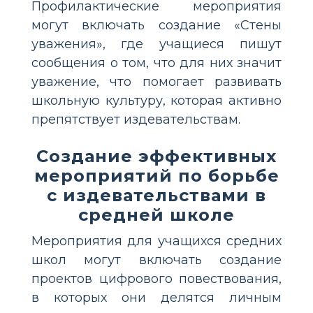
Профилактические мероприятия
могут включать создание «Стены
уважения», где учащиеся пишут
сообщения о том, что для них значит
уважение, что помогает развивать
школьную культуру, которая активно
препятствует издевательствам.
Создание эффективных
мероприятий по борьбе
с издевательствами в
средней школе
Мероприятия для учащихся средних
школ могут включать создание
проектов цифрового повествования,
в которых они делятся личным