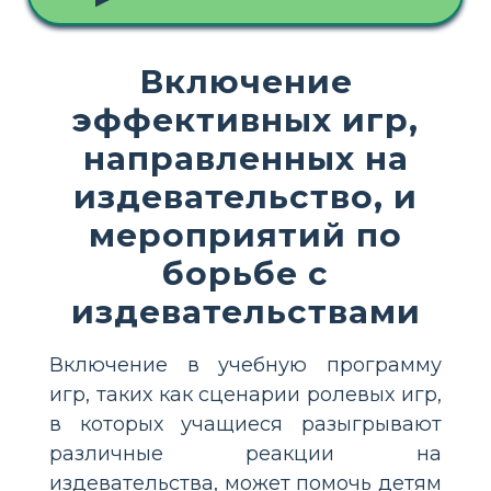
Включение
эффективных игр,
направленных на
издевательство, и
мероприятий по
борьбе с
издевательствами
Включение в учебную программу
игр, таких как сценарии ролевых игр,
в которых учащиеся разыгрывают
различные реакции на
издевательства, может помочь детям