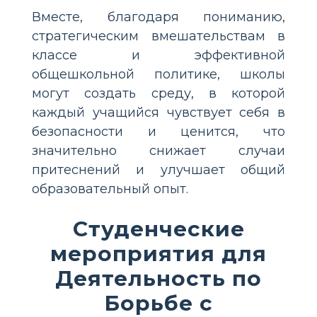
Вместе, благодаря пониманию,
стратегическим вмешательствам в
классе и эффективной
общешкольной политике, школы
могут создать среду, в которой
каждый учащийся чувствует себя в
безопасности и ценится, что
значительно снижает случаи
притеснений и улучшает общий
образовательный опыт.
Студенческие
мероприятия для
Деятельность по
Борьбе с