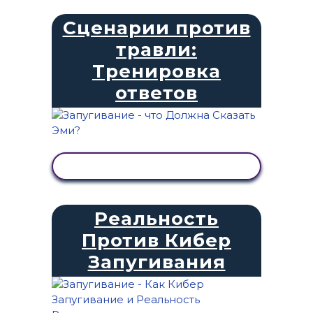
Сценарии против
травли:
Тренировка
ответов
ПРОСМОТР АКТИВНОСТИ
Реальность
Против Кибер
Запугивания