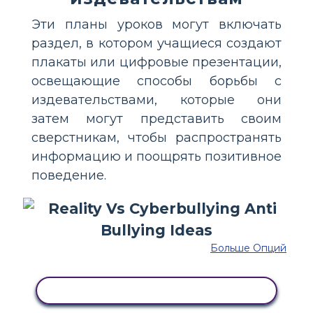
Эти планы уроков могут включать
раздел, в котором учащиеся создают
плакаты или цифровые презентации,
освещающие способы борьбы с
издевательствами, которые они
затем могут представить своим
сверстникам, чтобы распространять
информацию и поощрять позитивное
поведение.
Больше Опций
СКОПИРУЙТЕ ЭТУ РАСКАДРОВКУ