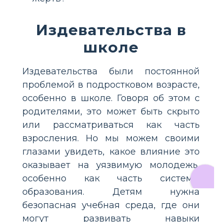
Издевательства в
школе
Издевательства были постоянной
проблемой в подростковом возрасте,
особенно в школе. Говоря об этом с
родителями, это может быть скрыто
или рассматриваться как часть
взросления. Но мы можем своими
глазами увидеть, какое влияние это
оказывает на уязвимую молодежь,
особенно как часть системы
образования. Детям нужна
безопасная учебная среда, где они
могут развивать навыки