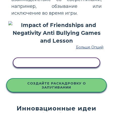
например, обзывание или
исключение во время игры.
Больше Опций
СКОПИРУЙТЕ ЭТУ РАСКАДРОВКУ
СОЗДАЙТЕ РАСКАДРОВКУ О
ЗАПУГИВАНИИ
Инновационные идеи