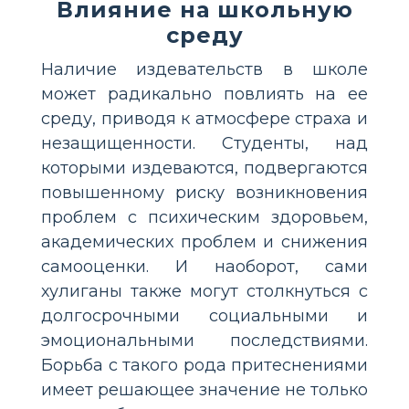
Влияние на школьную
среду
Наличие издевательств в школе
может радикально повлиять на ее
среду, приводя к атмосфере страха и
незащищенности. Студенты, над
которыми издеваются, подвергаются
повышенному риску возникновения
проблем с психическим здоровьем,
академических проблем и снижения
самооценки. И наоборот, сами
хулиганы также могут столкнуться с
долгосрочными социальными и
эмоциональными последствиями.
Борьба с такого рода притеснениями
имеет решающее значение не только