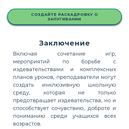
СОЗДАЙТЕ РАСКАДРОВКУ О
ЗАПУГИВАНИИ
Заключение
Включая сочетание игр,
мероприятий по борьбе с
издевательствами и комплексных
планов уроков, преподаватели могут
создать инклюзивную школьную
среду, которая не только
предотвращает издевательства, но и
способствует сочувствию, доброте и
пониманию среди учащихся всех
возрастов.