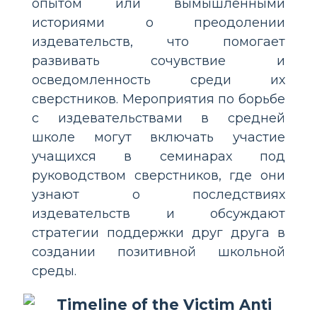
опытом или вымышленными
историями о преодолении
издевательств, что помогает
развивать сочувствие и
осведомленность среди их
сверстников. Мероприятия по борьбе
с издевательствами в средней
школе могут включать участие
учащихся в семинарах под
руководством сверстников, где они
узнают о последствиях
издевательств и обсуждают
стратегии поддержки друг друга в
создании позитивной школьной
среды.