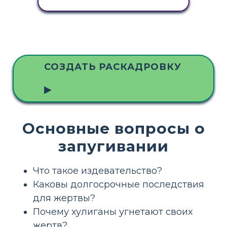
ПРОСМОТР АКТИВНОСТИ
СОЗДАТЬ РАСКАДРОВКУ
▶
Основные вопросы о
запугивании
Что такое издевательство?
Каковы долгосрочные последствия
для жертвы?
Почему хулиганы угнетают своих
жертв?