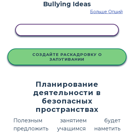
Больше Опций
СКОПИРУЙТЕ ЭТУ РАСКАДРОВКУ
СОЗДАЙТЕ РАСКАДРОВКУ О
ЗАПУГИВАНИИ
Планирование
деятельности в
безопасных
пространствах
Полезным занятием будет
предложить учащимся наметить