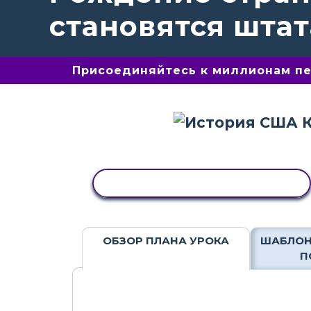
становятся шта
Присоединяйтесь к миллионам пед
КОПИРОВАТЬ АКТИВНОСТЬ
ОБЗОР ПЛАНА УРОКА
ШАБЛОН
П