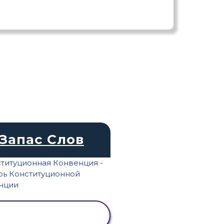
Запас Слов
ПРОСМОТР
АКТИВНОСТИ