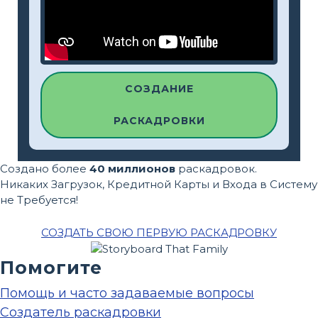
СОЗДАНИЕ
РАСКАДРОВКИ
Создано более
40 миллионов
раскадровок.
Никаких Загрузок, Кредитной Карты и Входа в Систему
не Требуется!
СОЗДАТЬ СВОЮ ПЕРВУЮ РАСКАДРОВКУ
Помогите
Помощь и часто задаваемые вопросы
Создатель раскадровки