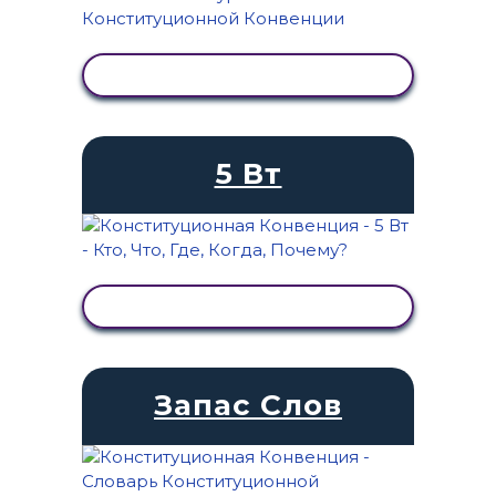
ПРОСМОТР АКТИВНОСТИ
5 Вт
ПРОСМОТР АКТИВНОСТИ
Запас Слов