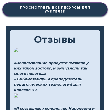
ПРОСМОТРЕТЬ ВСЕ РЕСУРСЫ ДЛЯ
УЧИТЕЛЕЙ
Отзывы
«Использование продукта вызвало у
них такой восторг, и они узнали так
много нового...»
– Библиотекарь и преподаватель
педагогических технологий для
классов K-5
«Я составляю хронологию Наполеона и