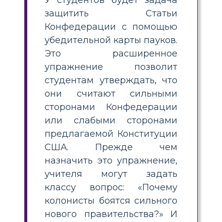
защитить Статьи
Конфедерации с помощью
убедительной карты пауков.
Это расширенное
упражнение позволит
студентам утверждать, что
они считают сильными
сторонами Конфедерации
или слабыми сторонами
предлагаемой Конституции
США. Прежде чем
назначить это упражнение,
учителя могут задать
классу вопрос: «Почему
колонисты боятся сильного
нового правительства?» И