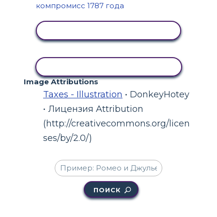
ПРОСМОТР АКТИВНОСТИ
КОПИРОВАТЬ АКТИВНОСТЬ
Image Attributions
Taxes - Illustration
• DonkeyHotey
• Лицензия Attribution
(http://creativecommons.org/licen
ses/by/2.0/)
ПОИСК