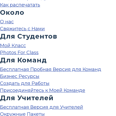
Как распечатать
Около
О нас
Свяжитесь с Нами
Для Студентов
Мой Класс
Photos For Class
Для Команд
Бесплатная Пробная Версия для Команд
Бизнес Ресурсы
Создать для Работы
Присоединяйтесь к Моей Команде
Для Учителей
Бесплатная Версия для Учителей
Окружные Пакеты