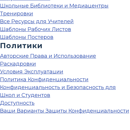
Школьные Библиотеки и Медиацентры
Тренировки
Все Ресурсы для Учителей
Шаблоны Рабочих Листов
Шаблоны Постеров
Политики
Авторские Права и Использование
Раскадровки
Условия Эксплуатации
Политика Конфиденциальности
Конфиденциальность и Безопасность для
Школ и Студентов
Доступность
Ваши Варианты Защиты Конфиденциальности