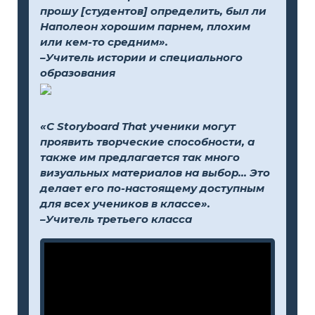
прошу [студентов] определить, был ли
Наполеон хорошим парнем, плохим
или кем-то средним».
–Учитель истории и специального
образования
«С Storyboard That ученики могут
проявить творческие способности, а
также им предлагается так много
визуальных материалов на выбор... Это
делает его по-настоящему доступным
для всех учеников в классе».
–Учитель третьего класса