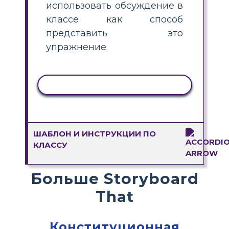
использовать обсуждение в
классе как способ
представить это
упражнение.
КОПИРОВАТЬ АКТИВНОСТЬ
ШАБЛОН И ИНСТРУКЦИИ ПО
КЛАССУ
Больше Storyboard
That
Конституционная