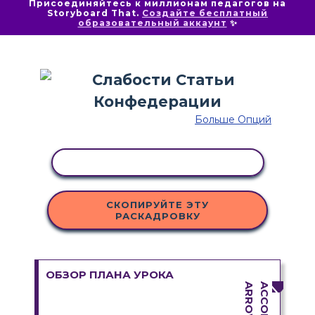
Присоединяйтесь к миллионам педагогов на
Storyboard That.
Создайте бесплатный
образовательный аккаунт
✨
Больше Опций
КОПИРОВАТЬ АКТИВНОСТЬ
СКОПИРУЙТЕ ЭТУ
РАСКАДРОВКУ
ОБЗОР ПЛАНА УРОКА