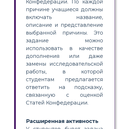
Конфедерации. По каждой
причине учащиеся должны
включать название,
описание и представление
выбранной причины. Это
задание можно
использовать в качестве
дополнения или даже
замены исследовательской
работы, в которой
студентам предлагается
ответить на подсказку,
связанную с оценкой
Статей Конфедерации.
Расширенная активность
У студентов будет задача