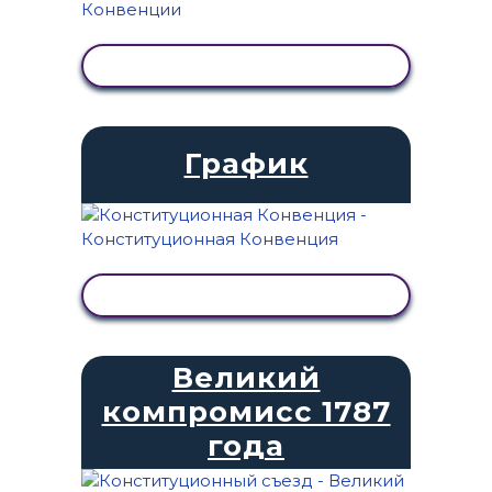
ПРОСМОТР АКТИВНОСТИ
График
ПРОСМОТР АКТИВНОСТИ
Великий
компромисс 1787
года