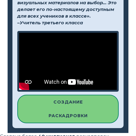
визуальных материалов на выбор... Это
делает его по-настоящему доступным
для всех учеников в классе».
–Учитель третьего класса
СОЗДАНИЕ
РАСКАДРОВКИ