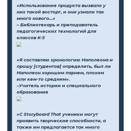
«Использование продукта вызвало у
них такой восторг, и они узнали так
много нового...»
– Библиотекарь и преподаватель
педагогических технологий для
классов K-5
«Я составляю хронологию Наполеона и
прошу [студентов] определить, был ли
Наполеон хорошим парнем, плохим
или кем-то средним».
–Учитель истории и специального
образования
«С Storyboard That ученики могут
проявить творческие способности, а
также им предлагается так много