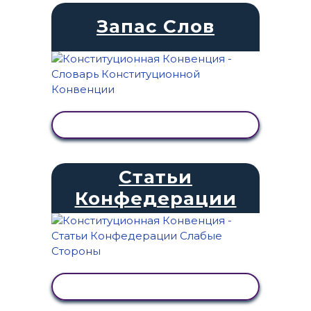
Запас Слов
ПРОСМОТР АКТИВНОСТИ
Статьи
Конфедерации
ПРОСМОТР АКТИВНОСТИ