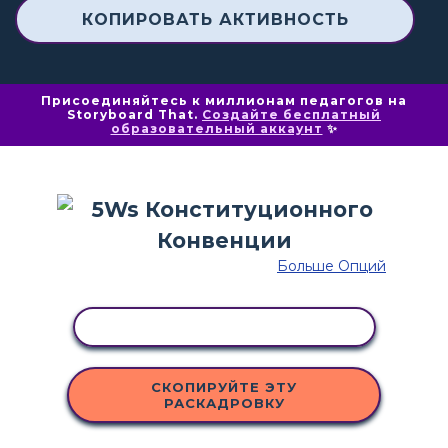
КОПИРОВАТЬ АКТИВНОСТЬ
Присоединяйтесь к миллионам педагогов на
Storyboard That.
Создайте бесплатный
образовательный аккаунт
✨
Больше Опций
КОПИРОВАТЬ АКТИВНОСТЬ
СКОПИРУЙТЕ ЭТУ
РАСКАДРОВКУ