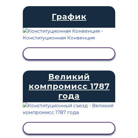
График
ПРОСМОТР АКТИВНОСТИ
Великий
компромисс 1787
года
ПРОСМОТР АКТИВНОСТИ