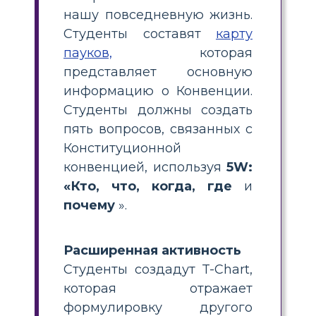
нашу повседневную жизнь.
Студенты составят
карту
пауков,
которая
представляет основную
информацию о Конвенции.
Студенты должны создать
пять вопросов, связанных с
Конституционной
конвенцией, используя
5W:
«Кто, что, когда, где
и
почему
».
Расширенная активность
Студенты создадут T-Chart,
которая отражает
формулировку другого