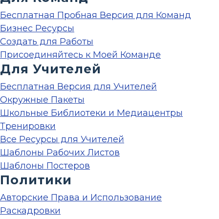
Бесплатная Пробная Версия для Команд
Бизнес Ресурсы
Создать для Работы
Присоединяйтесь к Моей Команде
Для Учителей
Бесплатная Версия для Учителей
Окружные Пакеты
Школьные Библиотеки и Медиацентры
Тренировки
Все Ресурсы для Учителей
Шаблоны Рабочих Листов
Шаблоны Постеров
Политики
Авторские Права и Использование
Раскадровки