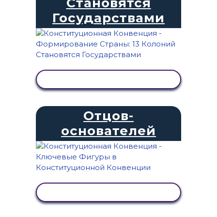
Становятся
Государствами
ПРОСМОТР АКТИВНОСТИ
Отцов-
основателей
ПРОСМОТР АКТИВНОСТИ