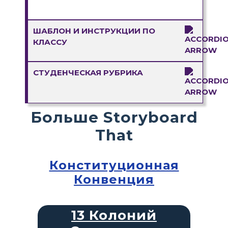
ШАБЛОН И ИНСТРУКЦИИ ПО
КЛАССУ
СТУДЕНЧЕСКАЯ РУБРИКА
Больше Storyboard
That
Конституционная
Конвенция
13 Колоний