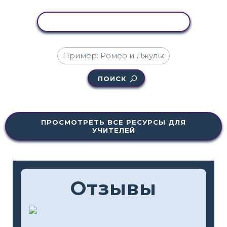
КОПИРОВАТЬ АКТИВНОСТЬ
ПОИСК
ПРОСМОТРЕТЬ ВСЕ РЕСУРСЫ ДЛЯ
УЧИТЕЛЕЙ
Отзывы