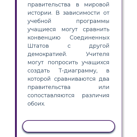
правительства в мировой
истории. В зависимости от
учебной программы
учащиеся могут сравнить
конвенцию Соединенных
Штатов с другой
демократией. Учителя
могут попросить учащихся
создать T-диаграмму, в
которой сравниваются два
правительства или
сопоставляются различия
обоих.
КОПИРОВАТЬ АКТИВНОСТЬ