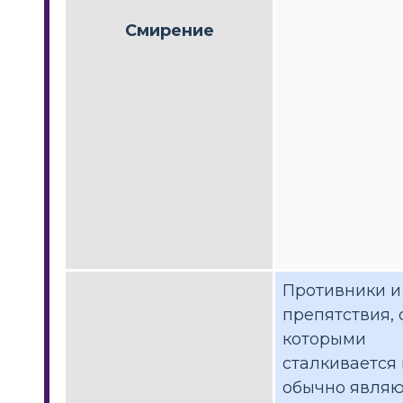
Смирение
Противники и
препятствия, 
которыми
сталкивается 
обычно являю