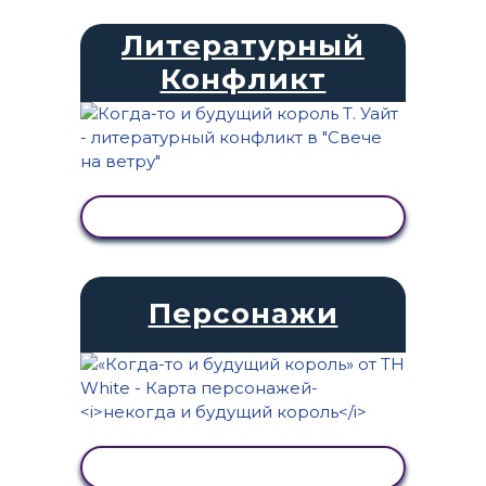
Литературный
Конфликт
ПРОСМОТР АКТИВНОСТИ
Персонажи
ПРОСМОТР АКТИВНОСТИ