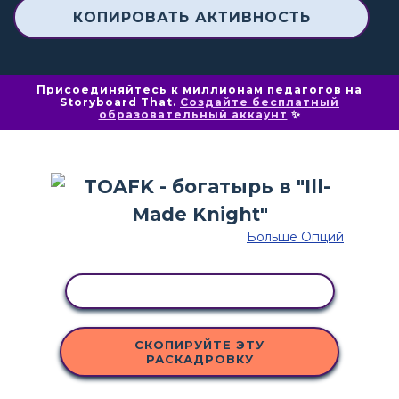
КОПИРОВАТЬ АКТИВНОСТЬ
Присоединяйтесь к миллионам педагогов на
Storyboard That.
Создайте бесплатный
образовательный аккаунт
✨
Больше Опций
КОПИРОВАТЬ АКТИВНОСТЬ
СКОПИРУЙТЕ ЭТУ
РАСКАДРОВКУ