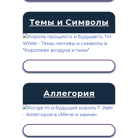
Темы и Символы
ПРОСМОТР АКТИВНОСТИ
Аллегория
ПРОСМОТР АКТИВНОСТИ