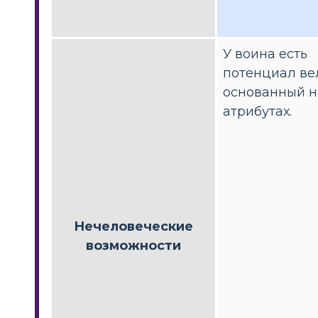
У воина есть
потенциал ве
основанный н
атрибутах.
Нечеловеческие
возможности