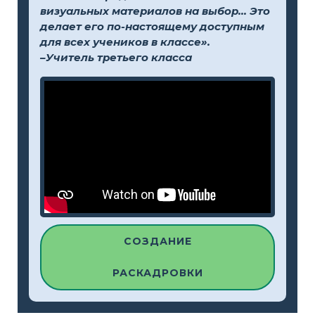
визуальных материалов на выбор... Это
делает его по-настоящему доступным
для всех учеников в классе».
–Учитель третьего класса
СОЗДАНИЕ
РАСКАДРОВКИ