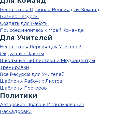
Для Команд
Бесплатная Пробная Версия для Команд
Бизнес Ресурсы
Создать для Работы
Присоединяйтесь к Моей Команде
Для Учителей
Бесплатная Версия для Учителей
Окружные Пакеты
Школьные Библиотеки и Медиацентры
Тренировки
Все Ресурсы для Учителей
Шаблоны Рабочих Листов
Шаблоны Постеров
Политики
Авторские Права и Использование
Раскадровки