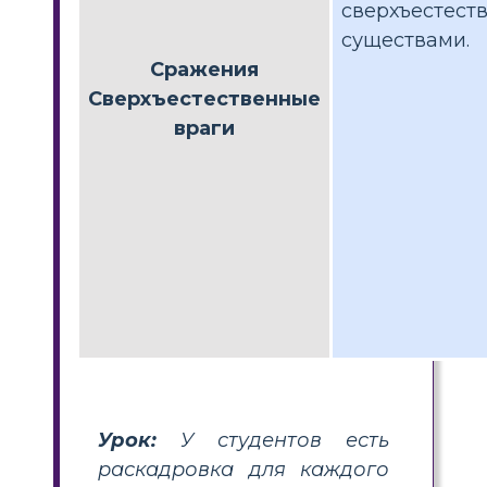
сверхъестест
существами.
Сражения
Сверхъестественные
враги
Урок:
У студентов есть
раскадровка для каждого