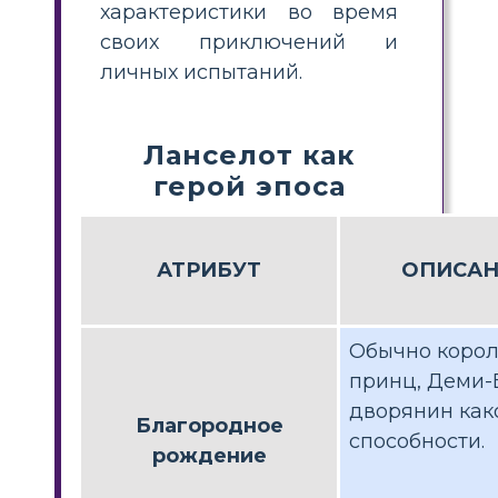
характеристики во время
своих приключений и
личных испытаний.
Ланселот как
герой эпоса
АТРИБУТ
ОПИСАН
Обычно корол
принц, Деми-
дворянин как
Благородное
способности.
рождение