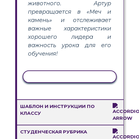
животного. Артур
превращается в «Меч и
камень» и отслеживает
важные характеристики
хорошего лидера и
важность урока для его
обучения!
КОПИРОВАТЬ АКТИВНОСТЬ
ШАБЛОН И ИНСТРУКЦИИ ПО
КЛАССУ
СТУДЕНЧЕСКАЯ РУБРИКА