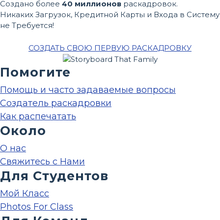
Создано более
40 миллионов
раскадровок.
Никаких Загрузок, Кредитной Карты и Входа в Систему
не Требуется!
СОЗДАТЬ СВОЮ ПЕРВУЮ РАСКАДРОВКУ
Помогите
Помощь и часто задаваемые вопросы
Создатель раскадровки
Как распечатать
Около
О нас
Свяжитесь с Нами
Для Студентов
Мой Класс
Photos For Class