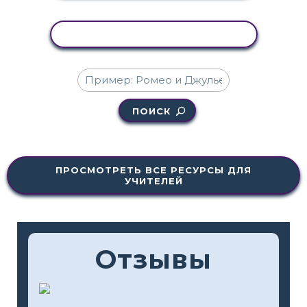
КОПИРОВАТЬ АКТИВНОСТЬ
ПОИСК
ПРОСМОТРЕТЬ ВСЕ РЕСУРСЫ ДЛЯ
УЧИТЕЛЕЙ
Отзывы