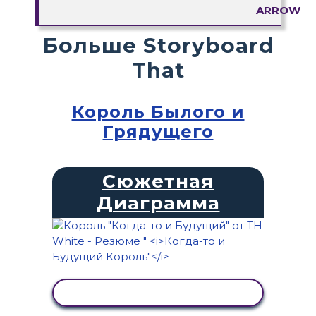
Больше Storyboard
That
Король Былого и
Грядущего
Сюжетная
Диаграмма
ПРОСМОТР АКТИВНОСТИ