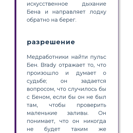
искусственное дыхание
Бена и направляет лодку
обратно на берег.
разрешение
Медработники найти пульс
Бен. Brady отражает то, что
произошло и думает о
судьбе; он задается
вопросом, что случилось бы
с Беном, если бы он не был
там, чтобы проверить
маленькие заливы. Он
понимает, что он никогда
не будет таким же