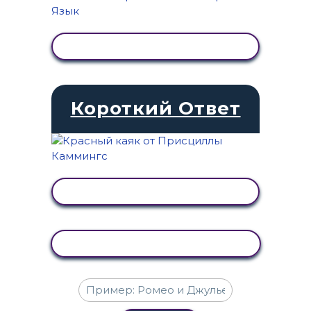
ПРОСМОТР АКТИВНОСТИ
Короткий Ответ
ПРОСМОТР АКТИВНОСТИ
КОПИРОВАТЬ АКТИВНОСТЬ