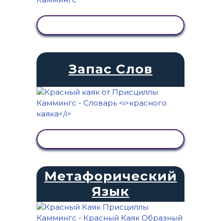
ПРОСМОТР АКТИВНОСТИ
Запас Слов
ПРОСМОТР АКТИВНОСТИ
Метафорический
Язык