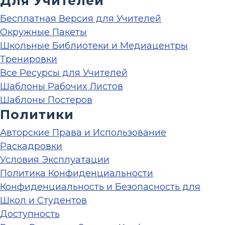
Для Учителей
Бесплатная Версия для Учителей
Окружные Пакеты
Школьные Библиотеки и Медиацентры
Тренировки
Все Ресурсы для Учителей
Шаблоны Рабочих Листов
Шаблоны Постеров
Политики
Авторские Права и Использование
Раскадровки
Условия Эксплуатации
Политика Конфиденциальности
Конфиденциальность и Безопасность для
Школ и Студентов
Доступность