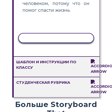
человеком, потому что он
помог спасти жизнь.
КОПИРОВАТЬ АКТИВНОСТЬ
ШАБЛОН И ИНСТРУКЦИИ ПО
КЛАССУ
СТУДЕНЧЕСКАЯ РУБРИКА
Больше Storyboard