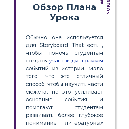
Обзор Плана
Урока
Обычно она используется
для Storyboard That есть ,
чтобы помочь студентам
создать
участок диаграммы
событий из истории. Мало
того, что это отличный
способ, чтобы научить части
сюжета, но это усиливает
основные события и
помогают студентам
развивать более глубокое
понимание литературных