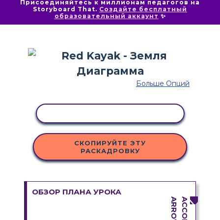
Присоединяйтесь к миллионам педагогов на
Storyboard That.
Создайте бесплатный
образовательный аккаунт
✨
Больше Опций
КОПИРОВАТЬ АКТИВНОСТЬ
СКОПИРУЙТЕ ЭТУ
РАСКАДРОВКУ
ОБЗОР ПЛАНА УРОКА