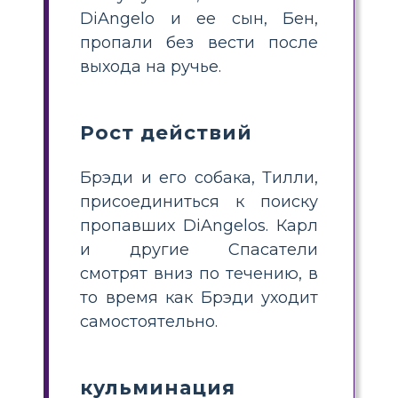
DiAngelo и ее сын, Бен,
пропали без вести после
выхода на ручье.
Рост действий
Брэди и его собака, Тилли,
присоединиться к поиску
пропавших DiAngelos. Карл
и другие Спасатели
смотрят вниз по течению, в
то время как Брэди уходит
самостоятельно.
кульминация