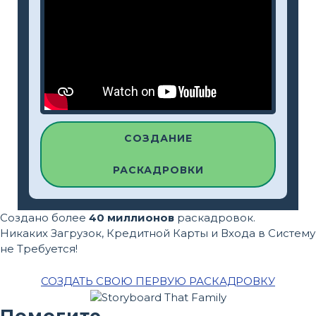
СОЗДАНИЕ
РАСКАДРОВКИ
Создано более
40 миллионов
раскадровок.
Никаких Загрузок, Кредитной Карты и Входа в Систему
не Требуется!
СОЗДАТЬ СВОЮ ПЕРВУЮ РАСКАДРОВКУ