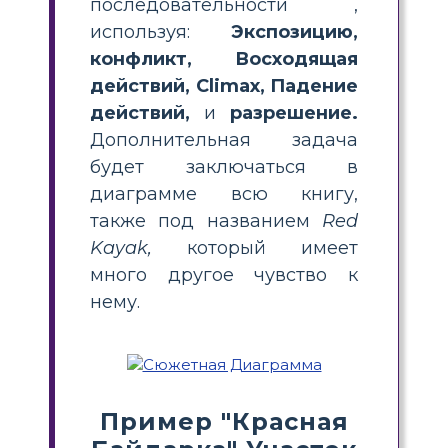
последовательности ,
используя:
Экспозицию,
конфликт, Восходящая
действий, Climax, Падение
действий,
и
разрешение.
Дополнительная задача
будет заключаться в
диаграмме всю книгу,
также под названием
Red
Kayak,
который имеет
много другое чувство к
нему.
Пример "Красная