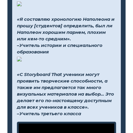
«Я составляю хронологию Наполеона и
прошу [студентов] определить, был ли
Наполеон хорошим парнем, плохим
или кем-то средним».
–Учитель истории и специального
образования
«С Storyboard That ученики могут
проявить творческие способности, а
также им предлагается так много
визуальных материалов на выбор... Это
делает его по-настоящему доступным
для всех учеников в классе».
–Учитель третьего класса