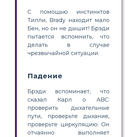
С помощью инстинктов
Тилли, Brady находит мало
Бен, но он не дышит! Брэди
пытается вспомнить, что
делать в случае
чрезвычайной ситуации.
Падение
Брэди вспоминает, что
сказал Карл о ABC:
проверить дыхательные
пути, проверьте дыхание,
проверьте циркуляцию. Он
отчаянно выполняет