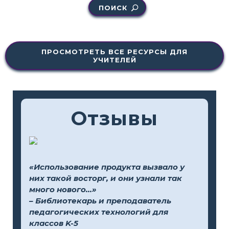
ПОИСК
ПРОСМОТРЕТЬ ВСЕ РЕСУРСЫ ДЛЯ
УЧИТЕЛЕЙ
Отзывы
«Использование продукта вызвало у
них такой восторг, и они узнали так
много нового...»
– Библиотекарь и преподаватель
педагогических технологий для
классов K-5