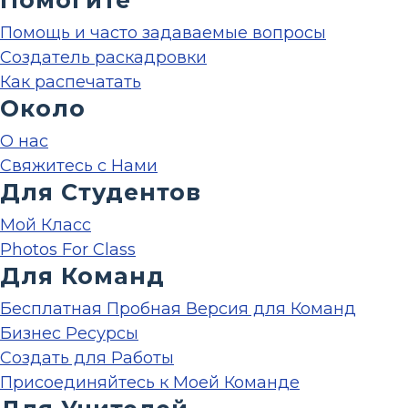
Помогите
Помощь и часто задаваемые вопросы
Создатель раскадровки
Как распечатать
Около
О нас
Свяжитесь с Нами
Для Студентов
Мой Класс
Photos For Class
Для Команд
Бесплатная Пробная Версия для Команд
Бизнес Ресурсы
Создать для Работы
Присоединяйтесь к Моей Команде