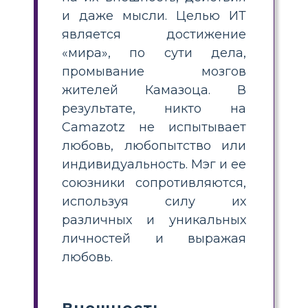
и даже мысли. Целью ИТ
является достижение
«мира», по сути дела,
промывание мозгов
жителей Камазоца. В
результате, никто на
Camazotz не испытывает
любовь, любопытство или
индивидуальность. Мэг и ее
союзники сопротивляются,
используя силу их
различных и уникальных
личностей и выражая
любовь.