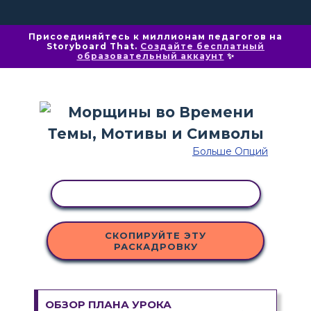
Присоединяйтесь к миллионам педагогов на
Storyboard That.
Создайте бесплатный
образовательный аккаунт
✨
Больше Опций
КОПИРОВАТЬ АКТИВНОСТЬ
СКОПИРУЙТЕ ЭТУ
РАСКАДРОВКУ
ОБЗОР ПЛАНА УРОКА