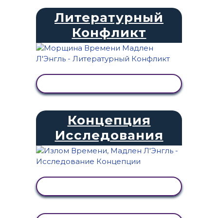
Литературный
Конфликт
ПРОСМОТР АКТИВНОСТИ
Концепция
Исследования
ПРОСМОТР АКТИВНОСТИ