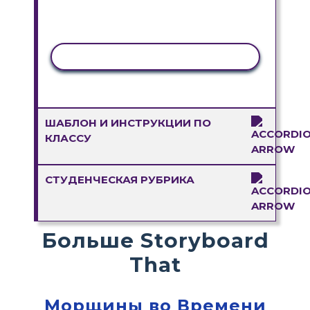
КОПИРОВАТЬ АКТИВНОСТЬ
ШАБЛОН И ИНСТРУКЦИИ ПО
КЛАССУ
СТУДЕНЧЕСКАЯ РУБРИКА
Больше Storyboard
That
Морщины во Времени