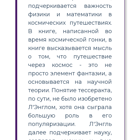
подчеркивается важность
физики и математики в
космических путешествиях.
В книге, написанной во
время космической гонки, в
книге высказывается мысль
о том, что путешествие
через космос - это не
просто элемент фантазии, а
основывается на научной
теории. Понятие тессеракта,
по сути, не было изобретено
Л'Энглом, хотя она сыграла
большую роль в его
популяризации. Л'Энгль
далее подчеркивает науку,