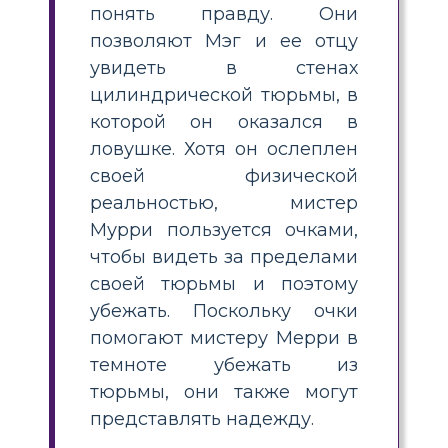
понять правду. Они
позволяют Мэг и ее отцу
увидеть в стенах
цилиндрической тюрьмы, в
которой он оказался в
ловушке. Хотя он ослеплен
своей физической
реальностью, мистер
Мурри пользуется очками,
чтобы видеть за пределами
своей тюрьмы и поэтому
убежать. Поскольку очки
помогают мистеру Мерри в
темноте убежать из
тюрьмы, они также могут
представлять надежду.