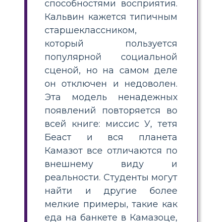
способностями восприятия.
Кальвин кажется типичным
старшеклассником,
который пользуется
популярной социальной
сценой, но на самом деле
он отключен и недоволен.
Эта модель ненадежных
появлений повторяется во
всей книге: миссис У, тетя
Беаст и вся планета
Камазот все отличаются по
внешнему виду и
реальности. Студенты могут
найти и другие более
мелкие примеры, такие как
еда на банкете в Камазоце,