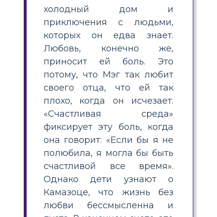
холодный дом и
приключения с людьми,
которых он едва знает.
Любовь, конечно же,
приносит ей боль. Это
потому, что Мэг так любит
своего отца, что ей так
плохо, когда он исчезает.
«Счастливая среда»
фиксирует эту боль, когда
она говорит: «Если бы я не
полюбила, я могла бы быть
счастливой все время».
Однако дети узнают о
Камазоце, что жизнь без
любви бессмысленна и