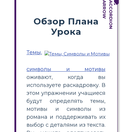
Обзор Плана
Урока
Темы,
символы и мотивы
оживают, когда вы
используете раскадровку. В
этом упражнении учащиеся
будут определять темы,
мотивы и символы из
романа и поддерживать их
выбор с деталями из текста.