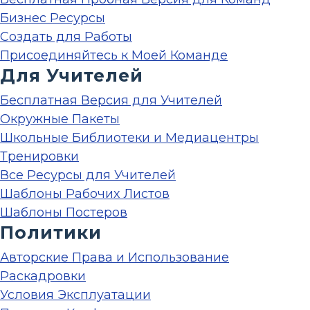
Бизнес Ресурсы
Создать для Работы
Присоединяйтесь к Моей Команде
Для Учителей
Бесплатная Версия для Учителей
Окружные Пакеты
Школьные Библиотеки и Медиацентры
Тренировки
Все Ресурсы для Учителей
Шаблоны Рабочих Листов
Шаблоны Постеров
Политики
Авторские Права и Использование
Раскадровки
Условия Эксплуатации