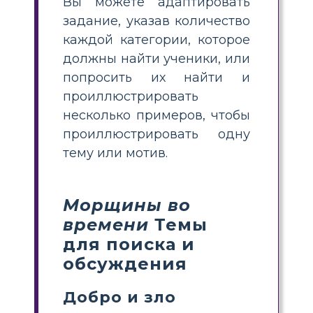
Вы можете адаптировать
задание, указав количество
каждой категории, которое
должны найти ученики, или
попросить их найти и
проиллюстрировать
несколько примеров, чтобы
проиллюстрировать одну
тему или мотив.
Морщины во
времени
Темы
для поиска и
обсуждения
Добро и зло