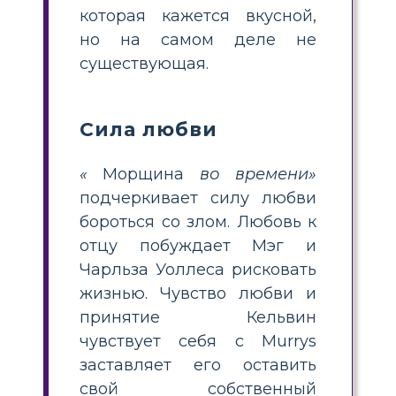
которая кажется вкусной,
но на самом деле не
существующая.
Сила любви
«
Морщина
во времени»
подчеркивает силу любви
бороться со злом. Любовь к
отцу побуждает Мэг и
Чарльза Уоллеса рисковать
жизнью. Чувство любви и
принятие Кельвин
чувствует себя с Murrys
заставляет его оставить
свой собственный