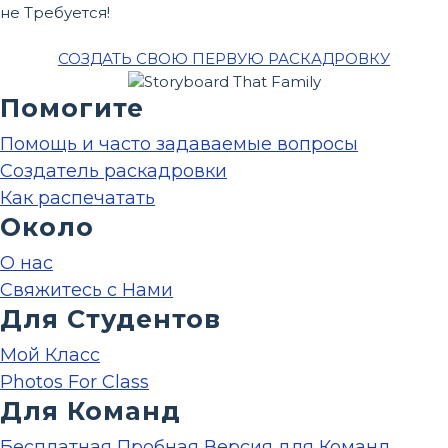
не Требуется!
СОЗДАТЬ СВОЮ ПЕРВУЮ РАСКАДРОВКУ
Помогите
Помощь и часто задаваемые вопросы
Создатель раскадровки
Как распечатать
Около
О нас
Свяжитесь с Нами
Для Студентов
Мой Класс
Photos For Class
Для Команд
Бесплатная Пробная Версия для Команд