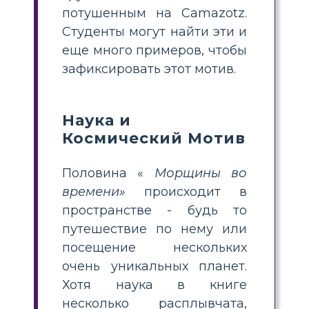
потушенным на Camazotz.
Студенты могут найти эти и
еще много примеров, чтобы
зафиксировать этот мотив.
Наука и
Космический Мотив
Половина «
Морщины во
времени»
происходит в
пространстве - будь то
путешествие по нему или
посещение нескольких
очень уникальных планет.
Хотя наука в книге
несколько расплывчата,