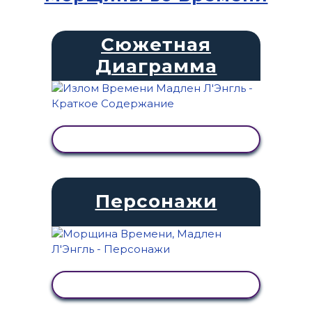
Сюжетная
Диаграмма
ПРОСМОТР АКТИВНОСТИ
Персонажи
ПРОСМОТР АКТИВНОСТИ