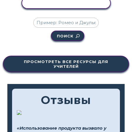
КОПИРОВАТЬ АКТИВНОСТЬ
ПОИСК
ПРОСМОТРЕТЬ ВСЕ РЕСУРСЫ ДЛЯ
УЧИТЕЛЕЙ
Отзывы
«Использование продукта вызвало у