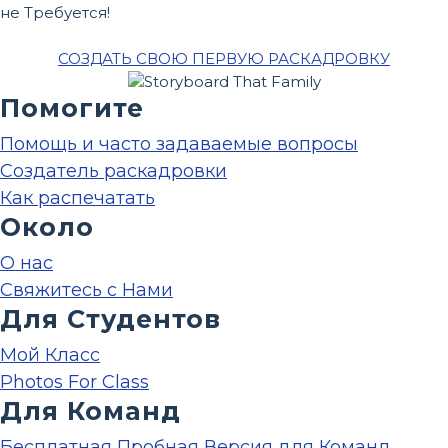
не Требуется!
СОЗДАТЬ СВОЮ ПЕРВУЮ РАСКАДРОВКУ
Помогите
Помощь и часто задаваемые вопросы
Создатель раскадровки
Как распечатать
Около
О нас
Свяжитесь с Нами
Для Студентов
Мой Класс
Photos For Class
Для Команд
Бесплатная Пробная Версия для Команд