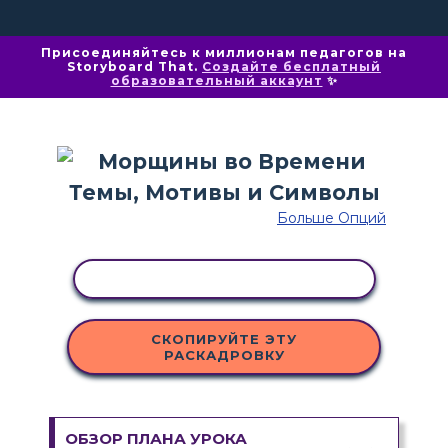
Присоединяйтесь к миллионам педагогов на
Storyboard That.
Создайте бесплатный
образовательный аккаунт
✨
Больше Опций
КОПИРОВАТЬ АКТИВНОСТЬ
СКОПИРУЙТЕ ЭТУ
РАСКАДРОВКУ
ОБЗОР ПЛАНА УРОКА