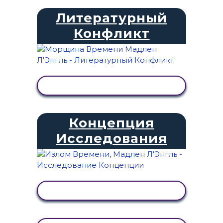
Литературный
Конфликт
ПРОСМОТР АКТИВНОСТИ
Концепция
Исследования
ПРОСМОТР АКТИВНОСТИ