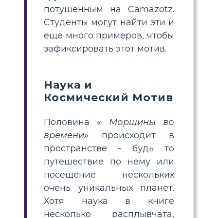
потушенным на Camazotz.
Студенты могут найти эти и
еще много примеров, чтобы
зафиксировать этот мотив.
Наука и
Космический Мотив
Половина «
Морщины во
времени»
происходит в
пространстве - будь то
путешествие по нему или
посещение нескольких
очень уникальных планет.
Хотя наука в книге
несколько расплывчата,