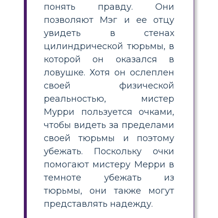
понять правду. Они
позволяют Мэг и ее отцу
увидеть в стенах
цилиндрической тюрьмы, в
которой он оказался в
ловушке. Хотя он ослеплен
своей физической
реальностью, мистер
Мурри пользуется очками,
чтобы видеть за пределами
своей тюрьмы и поэтому
убежать. Поскольку очки
помогают мистеру Мерри в
темноте убежать из
тюрьмы, они также могут
представлять надежду.