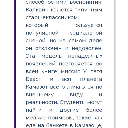
способностями восприятия.
Кальвин кажется типичным
старшеклассником,
который пользуется
популярной социальной
сценой, но на самом деле
он отключен и недоволен.
Эта модель ненадежных
появлений повторяется во
всей книге: миссис У, тетя
Беаст и вся планета
Камазот все отличаются по
внешнему виду и
реальности. Студенты могут
найти и другие более
мелкие примеры, такие как
еда на банкете в Камазоце,