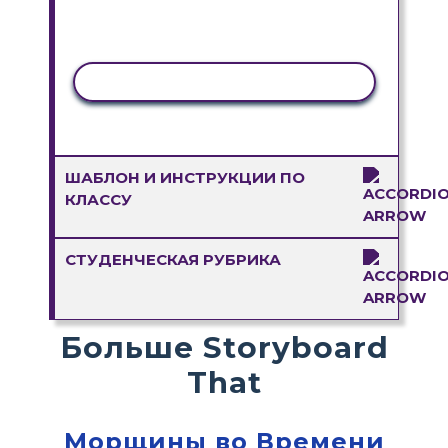
КОПИРОВАТЬ АКТИВНОСТЬ
ШАБЛОН И ИНСТРУКЦИИ ПО
КЛАССУ
СТУДЕНЧЕСКАЯ РУБРИКА
Больше Storyboard
That
Морщины во Времени