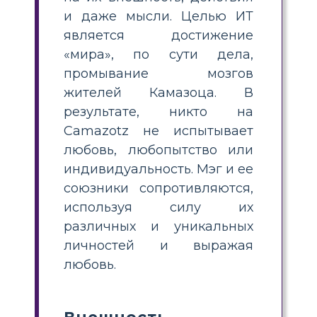
и даже мысли. Целью ИТ
является достижение
«мира», по сути дела,
промывание мозгов
жителей Камазоца. В
результате, никто на
Camazotz не испытывает
любовь, любопытство или
индивидуальность. Мэг и ее
союзники сопротивляются,
используя силу их
различных и уникальных
личностей и выражая
любовь.