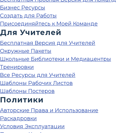
Бизнес Ресурсы
Создать для Работы
Присоединяйтесь к Моей Команде
Для Учителей
Бесплатная Версия для Учителей
Окружные Пакеты
Школьные Библиотеки и Медиацентры
Тренировки
Все Ресурсы для Учителей
Шаблоны Рабочих Листов
Шаблоны Постеров
Политики
Авторские Права и Использование
Раскадровки
Условия Эксплуатации