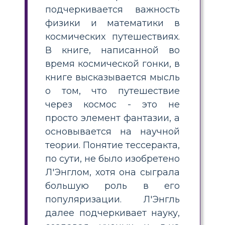
подчеркивается важность
физики и математики в
космических путешествиях.
В книге, написанной во
время космической гонки, в
книге высказывается мысль
о том, что путешествие
через космос - это не
просто элемент фантазии, а
основывается на научной
теории. Понятие тессеракта,
по сути, не было изобретено
Л'Энглом, хотя она сыграла
большую роль в его
популяризации. Л'Энгль
далее подчеркивает науку,