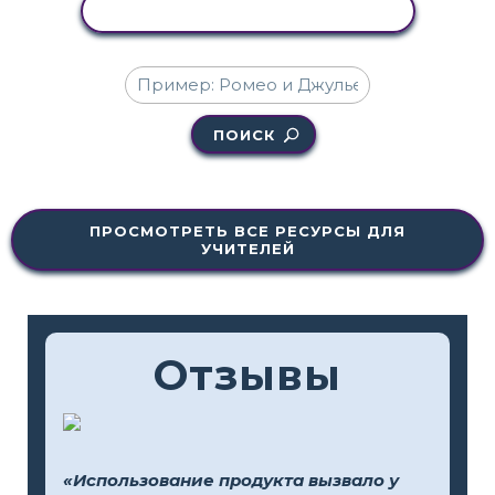
КОПИРОВАТЬ АКТИВНОСТЬ
ПОИСК
ПРОСМОТРЕТЬ ВСЕ РЕСУРСЫ ДЛЯ
УЧИТЕЛЕЙ
Отзывы
«Использование продукта вызвало у