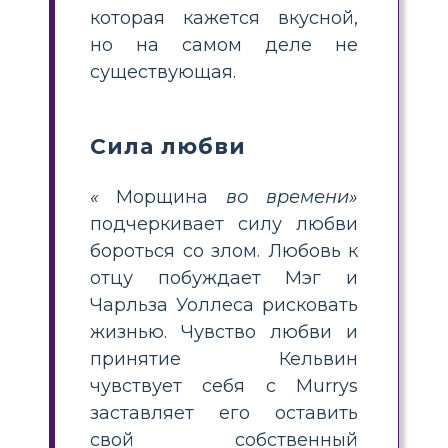
которая кажется вкусной,
но на самом деле не
существующая.
Сила любви
«
Морщина
во времени»
подчеркивает силу любви
бороться со злом. Любовь к
отцу побуждает Мэг и
Чарльза Уоллеса рисковать
жизнью. Чувство любви и
принятие Кельвин
чувствует себя с Murrys
заставляет его оставить
свой собственный