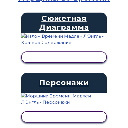
Сюжетная
Диаграмма
ПРОСМОТР АКТИВНОСТИ
Персонажи
ПРОСМОТР АКТИВНОСТИ