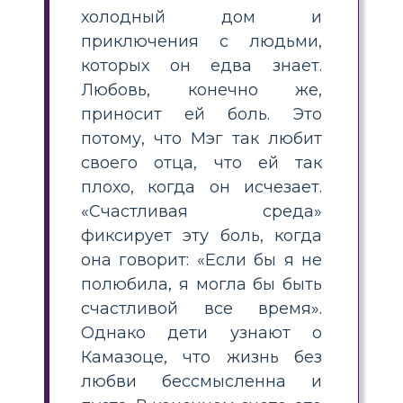
холодный дом и
приключения с людьми,
которых он едва знает.
Любовь, конечно же,
приносит ей боль. Это
потому, что Мэг так любит
своего отца, что ей так
плохо, когда он исчезает.
«Счастливая среда»
фиксирует эту боль, когда
она говорит: «Если бы я не
полюбила, я могла бы быть
счастливой все время».
Однако дети узнают о
Камазоце, что жизнь без
любви бессмысленна и