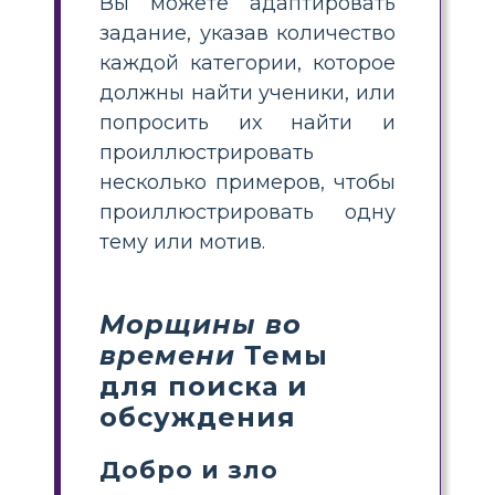
Вы можете адаптировать
задание, указав количество
каждой категории, которое
должны найти ученики, или
попросить их найти и
проиллюстрировать
несколько примеров, чтобы
проиллюстрировать одну
тему или мотив.
Морщины во
времени
Темы
для поиска и
обсуждения
Добро и зло