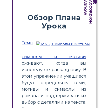
Обзор Плана
Урока
Темы,
символы и мотивы
оживают, когда вы
используете раскадровку. В
этом упражнении учащиеся
будут определять темы,
мотивы и символы из
романа и поддерживать их
выбор с деталями из текста.