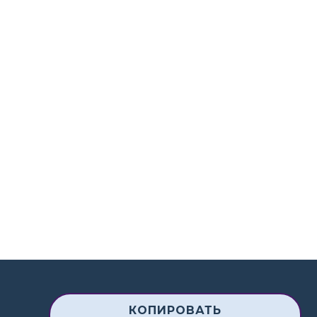
КОПИРОВАТЬ