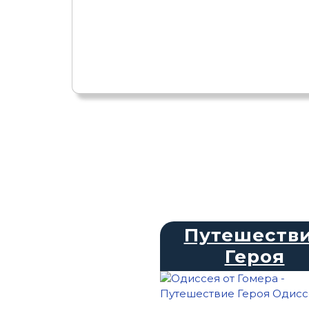
Путешеств
Героя