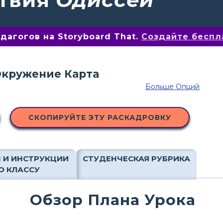
агогов на Storyboard That.
Создайте беспл
Больше Опций
СКОПИРУЙТЕ ЭТУ РАСКАДРОВКУ
 И ИНСТРУКЦИИ
СТУДЕНЧЕСКАЯ РУБРИКА
О КЛАССУ
Обзор Плана Урока