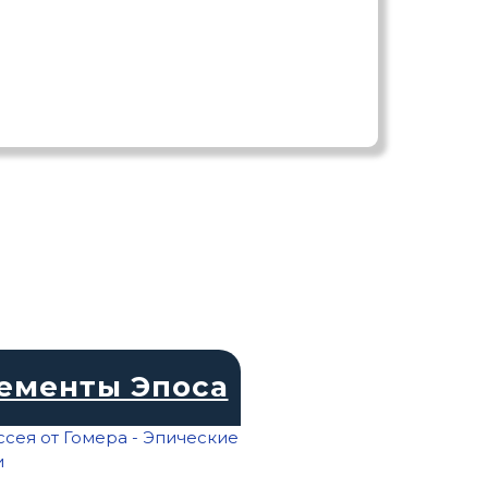
ементы Эпоса