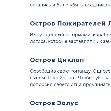
остались и были убиты всадникам
Остров Пожирателей 
Вынужденный штормами, корабль 
лотоса, которые заставляли их заб
Остров Циклоп
Освободив свою команду, Одиссе
сыном Посейдона. Чтобы убежа
попросил своего отца проклинать
Остров Эолус