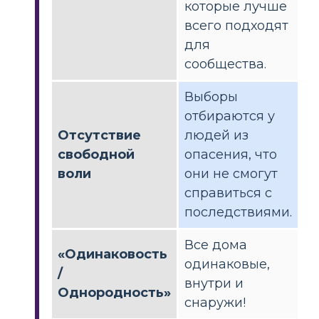
которые лучше
всего подходят
для
сообщества.
Выборы
отбираются у
Отсутствие
людей из
свободной
опасения, что
воли
они не смогут
справиться с
последствиями.
Все дома
«Одинаковость
одинаковые,
/
внутри и
Однородность»
снаружи!