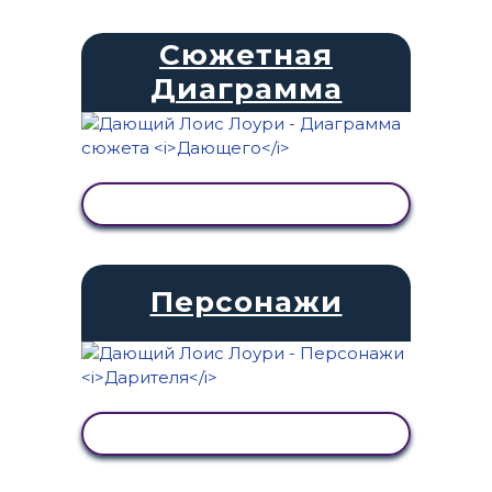
Сюжетная
Диаграмма
ПРОСМОТР АКТИВНОСТИ
Персонажи
ПРОСМОТР АКТИВНОСТИ