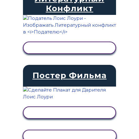
Конфликт
ПРОСМОТР АКТИВНОСТИ
Постер Фильма
ПРОСМОТР АКТИВНОСТИ
КОПИРОВАТЬ АКТИВНОСТЬ