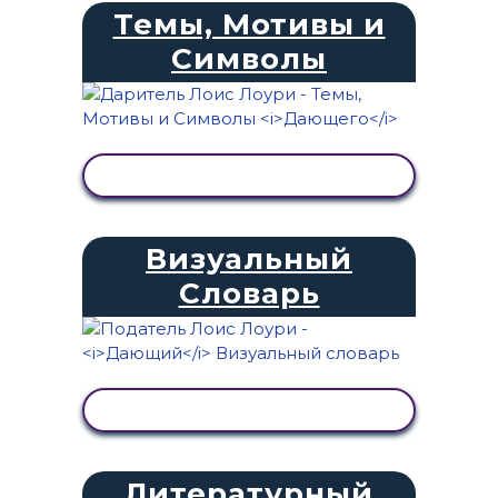
Темы, Мотивы и
Символы
ПРОСМОТР АКТИВНОСТИ
Визуальный
Словарь
ПРОСМОТР АКТИВНОСТИ
Литературный