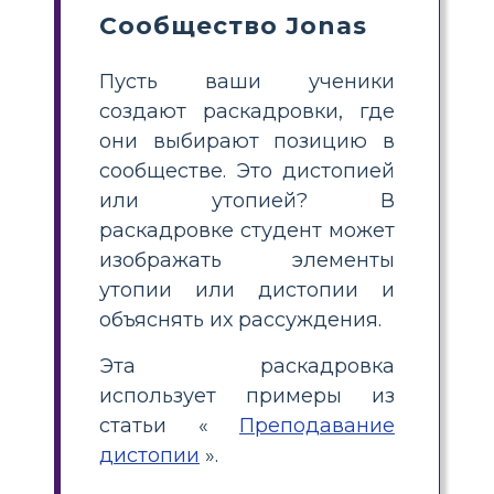
Сообщество Jonas
Пусть ваши ученики
создают раскадровки, где
они выбирают позицию в
сообществе. Это дистопией
или утопией? В
раскадровке студент может
изображать элементы
утопии или дистопии и
объяснять их рассуждения.
Эта раскадровка
использует примеры из
статьи «
Преподавание
дистопии
».