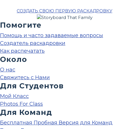
СОЗДАТЬ СВОЮ ПЕРВУЮ РАСКАДРОВКУ
Помогите
Помощь и часто задаваемые вопросы
Создатель раскадровки
Как распечатать
Около
О нас
Свяжитесь с Нами
Для Студентов
Мой Класс
Photos For Class
Для Команд
Бесплатная Пробная Версия для Команд