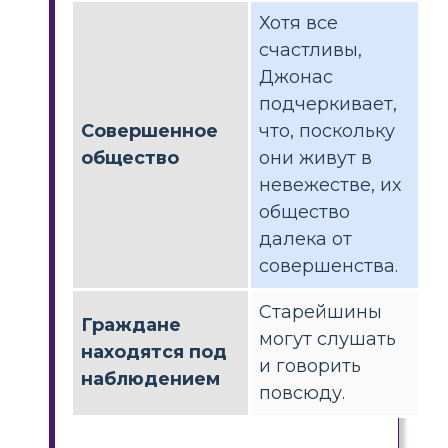
Хотя все
счастливы,
Джонас
подчеркивает,
Совершенное
что, поскольку
общество
они живут в
невежестве, их
общество
далека от
совершенства.
Старейшины
Граждане
могут слушать
находятся под
и говорить
наблюдением
повсюду.