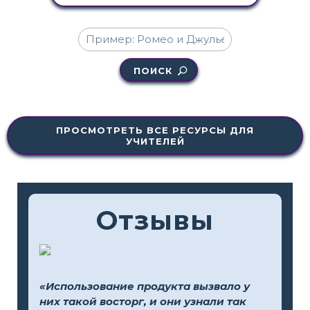
ПОИСК
ПРОСМОТРЕТЬ ВСЕ РЕСУРСЫ ДЛЯ
УЧИТЕЛЕЙ
Отзывы
«Использование продукта вызвало у
них такой восторг, и они узнали так