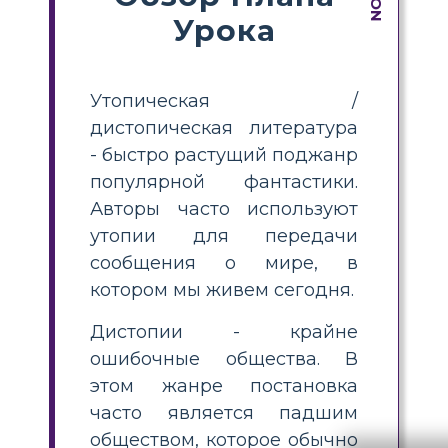
Урока
Утопическая /
дистопическая литература
- быстро растущий поджанр
популярной фантастики.
Авторы часто используют
утопии для передачи
сообщения о мире, в
котором мы живем сегодня.
Дистопии - крайне
ошибочные общества. В
этом жанре постановка
часто является падшим
обществом, которое обычно