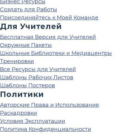
Бизнес Ресурсы
Создать для Работы
Присоединяйтесь к Моей Команде
Для Учителей
Бесплатная Версия для Учителей
Окружные Пакеты
Школьные Библиотеки и Медиацентры
Тренировки
Все Ресурсы для Учителей
Шаблоны Рабочих Листов
Шаблоны Постеров
Политики
Авторские Права и Использование
Раскадровки
Условия Эксплуатации
Политика Конфиденциальности