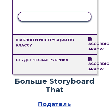
КОПИРОВАТЬ АКТИВНОСТЬ
ШАБЛОН И ИНСТРУКЦИИ ПО
КЛАССУ
СТУДЕНЧЕСКАЯ РУБРИКА
Больше Storyboard
That
Податель