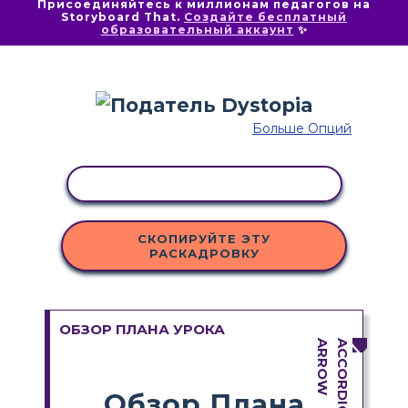
Присоединяйтесь к миллионам педагогов на
Storyboard That.
Создайте бесплатный
образовательный аккаунт
✨
Больше Опций
КОПИРОВАТЬ АКТИВНОСТЬ
СКОПИРУЙТЕ ЭТУ
РАСКАДРОВКУ
ОБЗОР ПЛАНА УРОКА
Обзор Плана