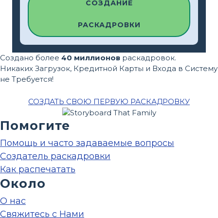
СОЗДАНИЕ
РАСКАДРОВКИ
Создано более
40 миллионов
раскадровок.
Никаких Загрузок, Кредитной Карты и Входа в Систему
не Требуется!
СОЗДАТЬ СВОЮ ПЕРВУЮ РАСКАДРОВКУ
Помогите
Помощь и часто задаваемые вопросы
Создатель раскадровки
Как распечатать
Около
О нас
Свяжитесь с Нами