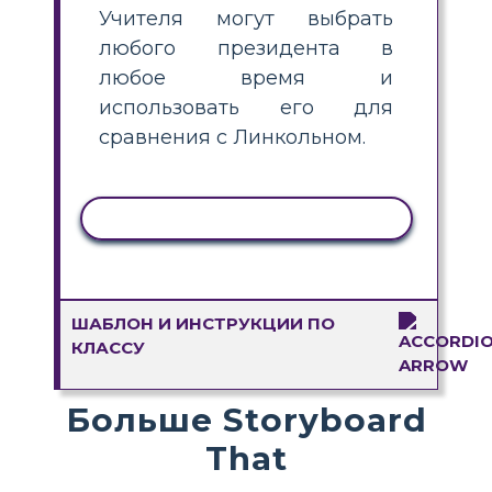
Учителя могут выбрать
любого президента в
любое время и
использовать его для
сравнения с Линкольном.
КОПИРОВАТЬ АКТИВНОСТЬ
ШАБЛОН И ИНСТРУКЦИИ ПО
КЛАССУ
Больше Storyboard
That