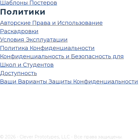
Шаблоны Постеров
Политики
Авторские Права и Использование
Раскадровки
Условия Эксплуатации
Политика Конфиденциальности
Конфиденциальность и Безопасность для
Школ и Студентов
Доступность
Ваши Варианты Защиты Конфиденциальности
© 2026 - Clever Prototypes, LLC - Все права защищены.