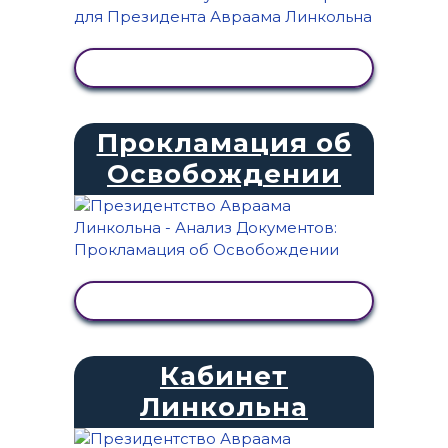
ПРОСМОТР АКТИВНОСТИ
Прокламация об
Освобождении
ПРОСМОТР АКТИВНОСТИ
Кабинет
Линкольна