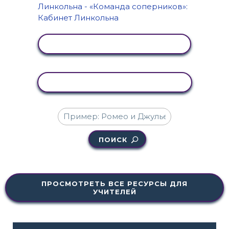
ПРОСМОТР АКТИВНОСТИ
КОПИРОВАТЬ АКТИВНОСТЬ
ПОИСК
ПРОСМОТРЕТЬ ВСЕ РЕСУРСЫ ДЛЯ
УЧИТЕЛЕЙ