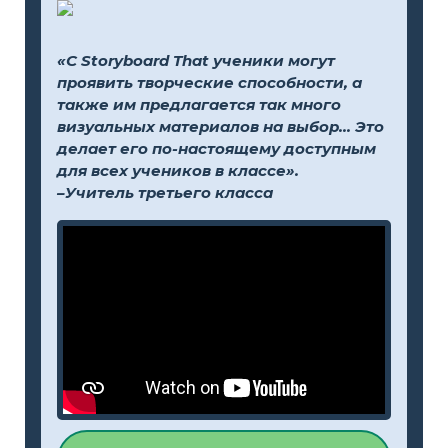
«С Storyboard That ученики могут
проявить творческие способности, а
также им предлагается так много
визуальных материалов на выбор... Это
делает его по-настоящему доступным
для всех учеников в классе».
–Учитель третьего класса