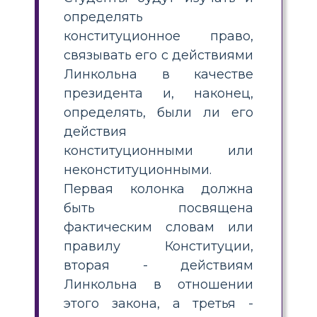
определять
конституционное право,
связывать его с действиями
Линкольна в качестве
президента и, наконец,
определять, были ли его
действия
конституционными или
неконституционными.
Первая колонка должна
быть посвящена
фактическим словам или
правилу Конституции,
вторая - действиям
Линкольна в отношении
этого закона, а третья -