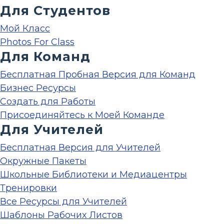
Для Студентов
Мой Класс
Photos For Class
Для Команд
Бесплатная Пробная Версия для Команд
Бизнес Ресурсы
Создать для Работы
Присоединяйтесь к Моей Команде
Для Учителей
Бесплатная Версия для Учителей
Окружные Пакеты
Школьные Библиотеки и Медиацентры
Тренировки
Все Ресурсы для Учителей
Шаблоны Рабочих Листов