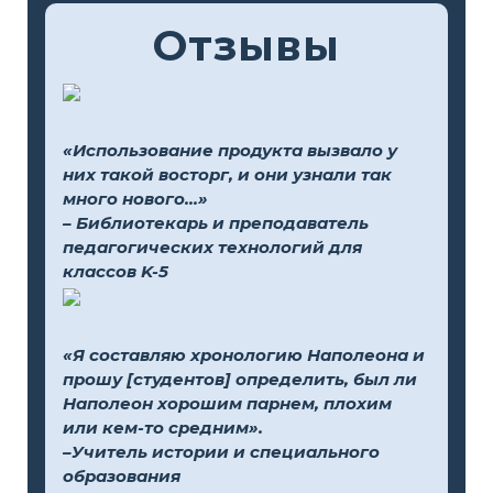
Отзывы
«Использование продукта вызвало у
них такой восторг, и они узнали так
много нового...»
– Библиотекарь и преподаватель
педагогических технологий для
классов K-5
«Я составляю хронологию Наполеона и
прошу [студентов] определить, был ли
Наполеон хорошим парнем, плохим
или кем-то средним».
–Учитель истории и специального
образования