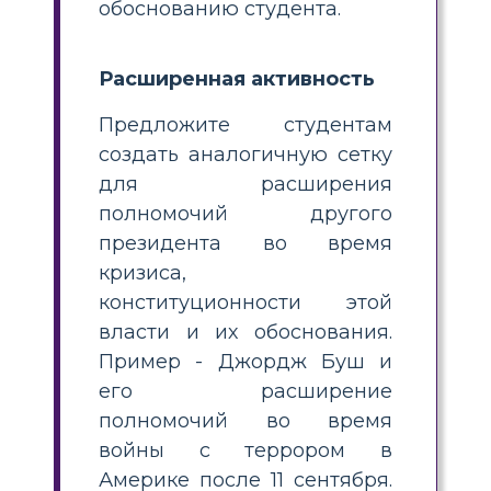
обоснованию студента.
Расширенная активность
Предложите студентам
создать аналогичную сетку
для расширения
полномочий другого
президента во время
кризиса,
конституционности этой
власти и их обоснования.
Пример - Джордж Буш и
его расширение
полномочий во время
войны с террором в
Америке после 11 сентября.