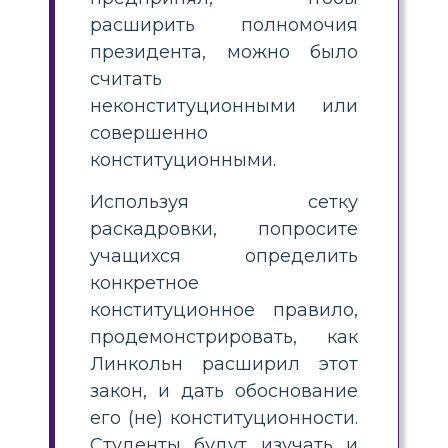
расширить полномочия
президента, можно было
считать
неконституционными или
совершенно
конституционными.
Используя сетку
раскадровки, попросите
учащихся определить
конкретное
конституционное правило,
продемонстрировать, как
Линкольн расширил этот
закон, и дать обоснование
его (не) конституционности.
Студенты будут изучать и