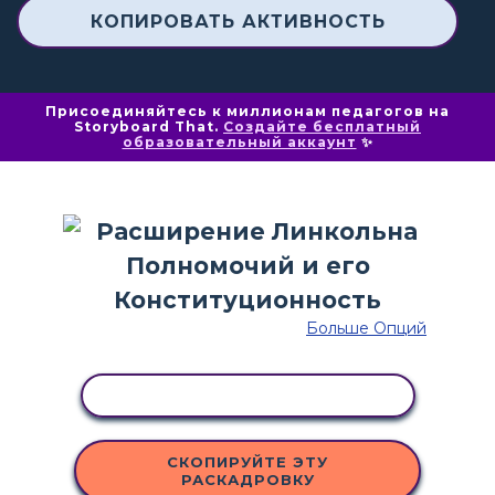
КОПИРОВАТЬ АКТИВНОСТЬ
Присоединяйтесь к миллионам педагогов на
Storyboard That.
Создайте бесплатный
образовательный аккаунт
✨
Больше Опций
КОПИРОВАТЬ АКТИВНОСТЬ
СКОПИРУЙТЕ ЭТУ
РАСКАДРОВКУ