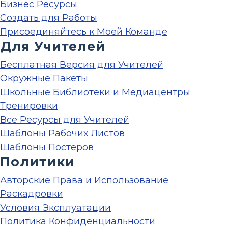
Бизнес Ресурсы
Создать для Работы
Присоединяйтесь к Моей Команде
Для Учителей
Бесплатная Версия для Учителей
Окружные Пакеты
Школьные Библиотеки и Медиацентры
Тренировки
Все Ресурсы для Учителей
Шаблоны Рабочих Листов
Шаблоны Постеров
Политики
Авторские Права и Использование
Раскадровки
Условия Эксплуатации
Политика Конфиденциальности