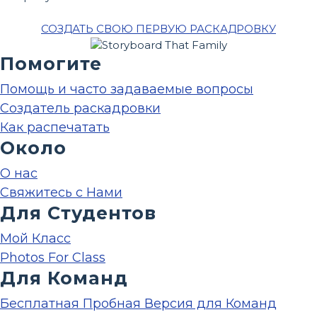
СОЗДАТЬ СВОЮ ПЕРВУЮ РАСКАДРОВКУ
Помогите
Помощь и часто задаваемые вопросы
Создатель раскадровки
Как распечатать
Около
О нас
Свяжитесь с Нами
Для Студентов
Мой Класс
Photos For Class
Для Команд
Бесплатная Пробная Версия для Команд