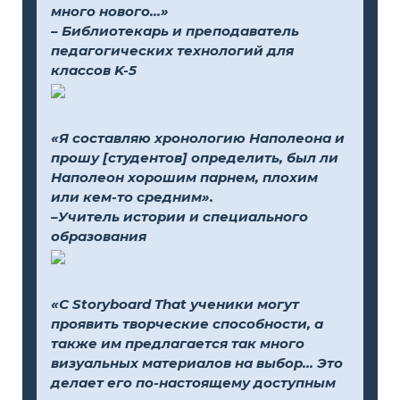
много нового...»
– Библиотекарь и преподаватель
педагогических технологий для
классов K-5
«Я составляю хронологию Наполеона и
прошу [студентов] определить, был ли
Наполеон хорошим парнем, плохим
или кем-то средним».
–Учитель истории и специального
образования
«С Storyboard That ученики могут
проявить творческие способности, а
также им предлагается так много
визуальных материалов на выбор... Это
делает его по-настоящему доступным