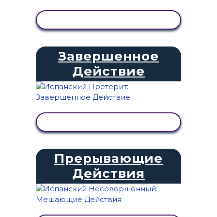
ПРОСМОТР АКТИВНОСТИ
Завершенное
Действие
ПРОСМОТР АКТИВНОСТИ
Прерывающие
Действия