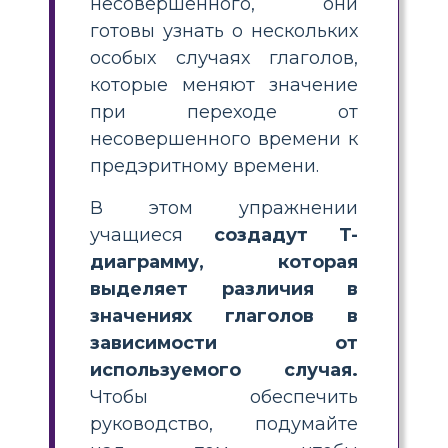
несовершенного, они
готовы узнать о нескольких
особых случаях глаголов,
которые меняют значение
при переходе от
несовершенного времени к
предэритному времени.
В этом упражнении
учащиеся
создадут T-
диаграмму, которая
выделяет различия в
значениях глаголов в
зависимости от
используемого случая.
Чтобы обеспечить
руководство, подумайте