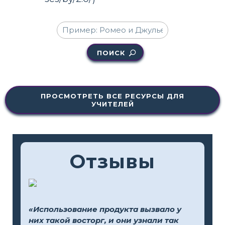
ПОИСК
ПРОСМОТРЕТЬ ВСЕ РЕСУРСЫ ДЛЯ
УЧИТЕЛЕЙ
Отзывы
«Использование продукта вызвало у
них такой восторг, и они узнали так