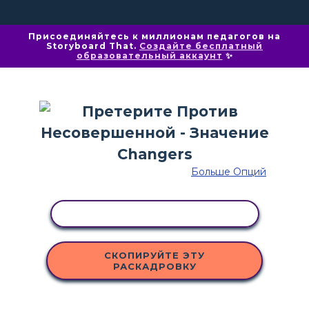
Присоединяйтесь к миллионам педагогов на
Storyboard That.
Создайте бесплатный
образовательный аккаунт
✨
Больше Опций
КОПИРОВАТЬ АКТИВНОСТЬ
СКОПИРУЙТЕ ЭТУ
РАСКАДРОВКУ