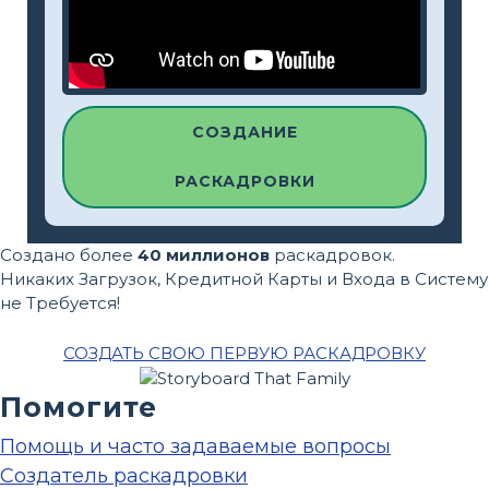
СОЗДАНИЕ
РАСКАДРОВКИ
Создано более
40 миллионов
раскадровок.
Никаких Загрузок, Кредитной Карты и Входа в Систему
не Требуется!
СОЗДАТЬ СВОЮ ПЕРВУЮ РАСКАДРОВКУ
Помогите
Помощь и часто задаваемые вопросы
Создатель раскадровки