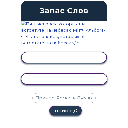
Запас Слов
ПРОСМОТР АКТИВНОСТИ
КОПИРОВАТЬ АКТИВНОСТЬ
ПОИСК