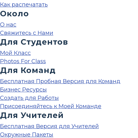
Как распечатать
Около
О нас
Свяжитесь с Нами
Для Студентов
Мой Класс
Photos For Class
Для Команд
Бесплатная Пробная Версия для Команд
Бизнес Ресурсы
Создать для Работы
Присоединяйтесь к Моей Команде
Для Учителей
Бесплатная Версия для Учителей
Окружные Пакеты