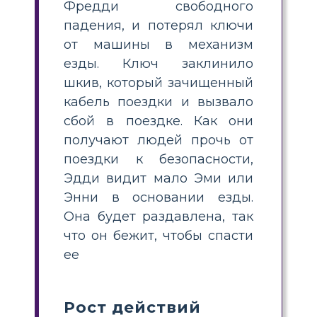
Фредди свободного
падения, и потерял ключи
от машины в механизм
езды. Ключ заклинило
шкив, который зачищенный
кабель поездки и вызвало
сбой в поездке. Как они
получают людей прочь от
поездки к безопасности,
Эдди видит мало Эми или
Энни в основании езды.
Она будет раздавлена, так
что он бежит, чтобы спасти
ее
Рост действий