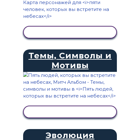
ПРОСМОТР АКТИВНОСТИ
Темы, Символы и
Мотивы
ПРОСМОТР АКТИВНОСТИ
Эволюция