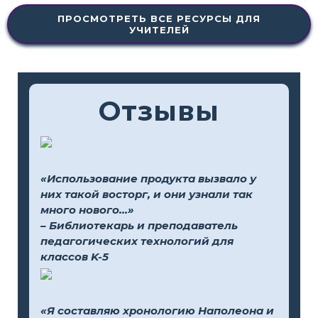
ПРОСМОТРЕТЬ ВСЕ РЕСУРСЫ ДЛЯ
УЧИТЕЛЕЙ
Отзывы
«Использование продукта вызвало у
них такой восторг, и они узнали так
много нового...»
– Библиотекарь и преподаватель
педагогических технологий для
классов K-5
«Я составляю хронологию Наполеона и