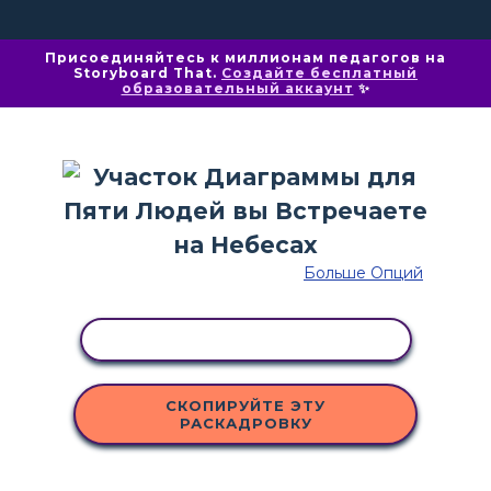
Присоединяйтесь к миллионам педагогов на
Storyboard That.
Создайте бесплатный
образовательный аккаунт
✨
Больше Опций
КОПИРОВАТЬ АКТИВНОСТЬ
СКОПИРУЙТЕ ЭТУ
РАСКАДРОВКУ