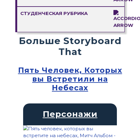
СТУДЕНЧЕСКАЯ РУБРИКА
Больше Storyboard
That
Пять Человек, Которых
вы Встретили на
Небесах
Персонажи