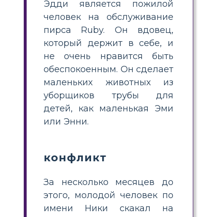
Эдди является пожилой
человек на обслуживание
пирса Ruby. Он вдовец,
который держит в себе, и
не очень нравится быть
обеспокоенным. Он сделает
маленьких животных из
уборщиков трубы для
детей, как маленькая Эми
или Энни.
конфликт
За несколько месяцев до
этого, молодой человек по
имени Ники скакал на