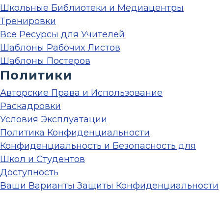
Школьные Библиотеки и Медиацентры
Тренировки
Все Ресурсы для Учителей
Шаблоны Рабочих Листов
Шаблоны Постеров
Политики
Авторские Права и Использование
Раскадровки
Условия Эксплуатации
Политика Конфиденциальности
Конфиденциальность и Безопасность для
Школ и Студентов
Доступность
Ваши Варианты Защиты Конфиденциальности