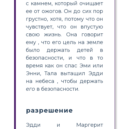
с камнем, который очищает
ее от ожогов. Он до сих пор
грустно, хотя, потому что он
чувствует, что он впустую
свою жизнь. Она говорит
ему , что его цель на земле
было держать детей в
безопасности, и что в то
время как он спас Эми или
Энни, Тала вытащил Эдди
на небеса , чтобы держать
его
в безопасности.
разрешение
Эдди и Маргерит