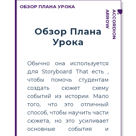
ОБЗОР ПЛАНА УРОКА
Обзор Плана
Урока
Обычно она используется
для Storyboard That есть ,
чтобы помочь студентам
создать сюжет схему
событий из истории. Мало
того, что это отличный
способ, чтобы научить части
сюжета, но это усиливает
основные события и