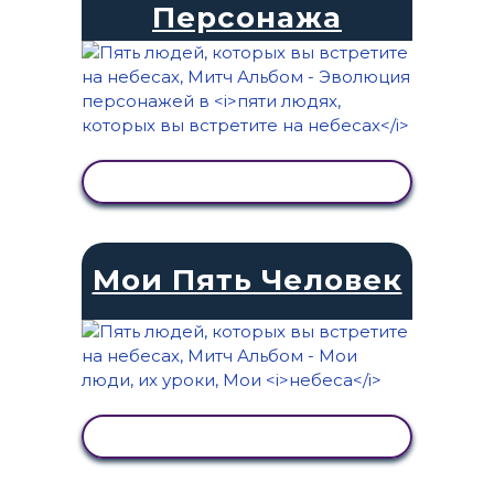
Персонажа
ПРОСМОТР АКТИВНОСТИ
Мои Пять Человек
ПРОСМОТР АКТИВНОСТИ