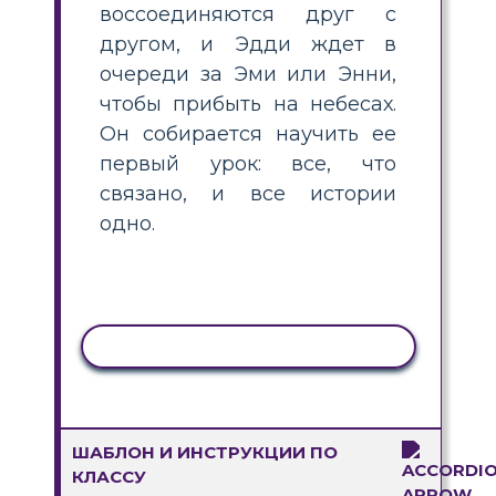
воссоединяются друг с
другом, и Эдди ждет в
очереди за Эми или Энни,
чтобы прибыть на небесах.
Он собирается научить ее
первый урок: все, что
связано, и все истории
одно.
КОПИРОВАТЬ АКТИВНОСТЬ
ШАБЛОН И ИНСТРУКЦИИ ПО
КЛАССУ