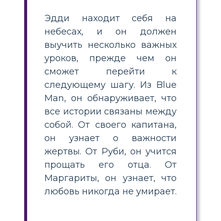
Эдди находит себя на
небесах, и он должен
выучить несколько важных
уроков, прежде чем он
сможет перейти к
следующему шагу. Из Blue
Man, он обнаруживает, что
все истории связаны между
собой. От своего капитана,
он узнает о важности
жертвы. От Руби, он учится
прощать его отца. От
Маргариты, он узнает, что
любовь никогда не умирает.