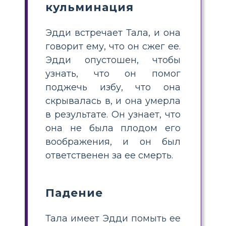
кульминация
Эдди встречает Тала, и она
говорит ему, что он сжег ее.
Эдди опустошен, чтобы
узнать, что он помог
поджечь избу, что она
скрывалась в, и она умерла
в результате. Он узнает, что
она не была плодом его
воображения, и он был
ответственен за ее смерть.
Падение
Тала имеет Эдди помыть ее