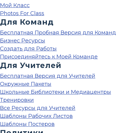
Мой Класс
Photos For Class
Для Команд
Бесплатная Пробная Версия для Команд
Бизнес Ресурсы
Создать для Работы
Присоединяйтесь к Моей Команде
Для Учителей
Бесплатная Версия для Учителей
Окружные Пакеты
Школьные Библиотеки и Медиацентры
Тренировки
Все Ресурсы для Учителей
Шаблоны Рабочих Листов
Шаблоны Постеров
Политики