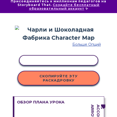
Присоединяйтесь к миллионам педагогов на
Storyboard That.
Создайте бесплатный
образовательный аккаунт
✨
Больше Опций
КОПИРОВАТЬ АКТИВНОСТЬ
СКОПИРУЙТЕ ЭТУ
РАСКАДРОВКУ
ОБЗОР ПЛАНА УРОКА