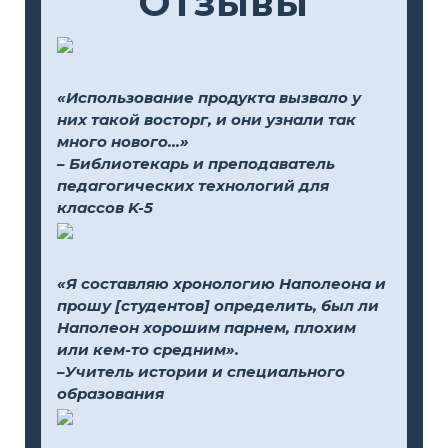
Отзывы
«Использование продукта вызвало у
них такой восторг, и они узнали так
много нового...»
– Библиотекарь и преподаватель
педагогических технологий для
классов K-5
«Я составляю хронологию Наполеона и
прошу [студентов] определить, был ли
Наполеон хорошим парнем, плохим
или кем-то средним».
–Учитель истории и специального
образования