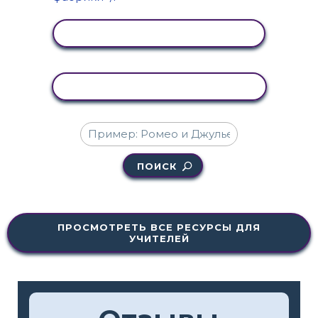
ПРОСМОТР АКТИВНОСТИ
КОПИРОВАТЬ АКТИВНОСТЬ
ПОИСК
ПРОСМОТРЕТЬ ВСЕ РЕСУРСЫ ДЛЯ
УЧИТЕЛЕЙ