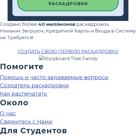
РАСКАДРОВКИ
Создано более
40 миллионов
раскадровок.
Никаких Загрузок, Кредитной Карты и Входа в Систему
не Требуется!
СОЗДАТЬ СВОЮ ПЕРВУЮ РАСКАДРОВКУ
Помогите
Помощь и часто задаваемые вопросы
Создатель раскадровки
Как распечатать
Около
О нас
Свяжитесь с Нами
Для Студентов