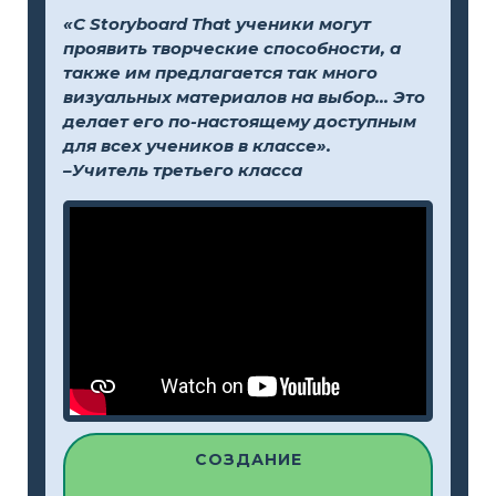
«С Storyboard That ученики могут
проявить творческие способности, а
также им предлагается так много
визуальных материалов на выбор... Это
делает его по-настоящему доступным
для всех учеников в классе».
–Учитель третьего класса
СОЗДАНИЕ