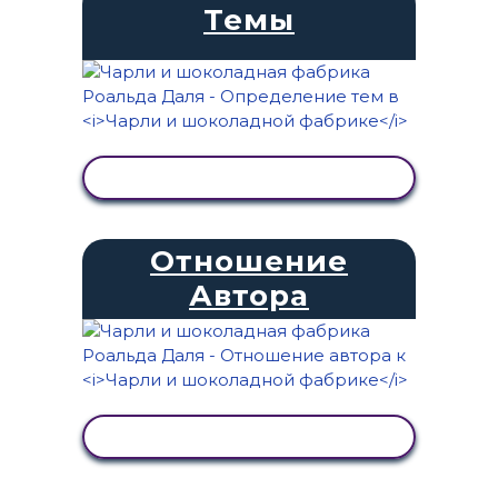
Темы
ПРОСМОТР АКТИВНОСТИ
Отношение
Автора
ПРОСМОТР АКТИВНОСТИ