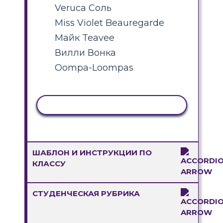
Veruca Соль
Miss Violet Beauregarde
Майк Teavee
Вилли Вонка
Oompa-Loompas
КОПИРОВАТЬ АКТИВНОСТЬ
ШАБЛОН И ИНСТРУКЦИИ ПО
КЛАССУ
СТУДЕНЧЕСКАЯ РУБРИКА