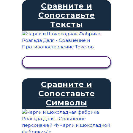
Сравните и
Сопоставьте
Тексты
ПРОСМОТР АКТИВНОСТИ
Сравните и
Сопоставьте
Символы