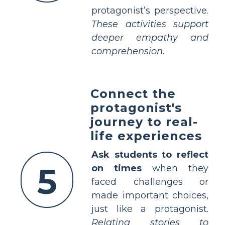
protagonist’s perspective.
These activities support
deeper empathy and
comprehension.
Connect the
protagonist's
journey to real-
life experiences
Ask students to reflect
5
on times
when they
faced challenges or
made important choices,
just like a protagonist.
Relating stories to