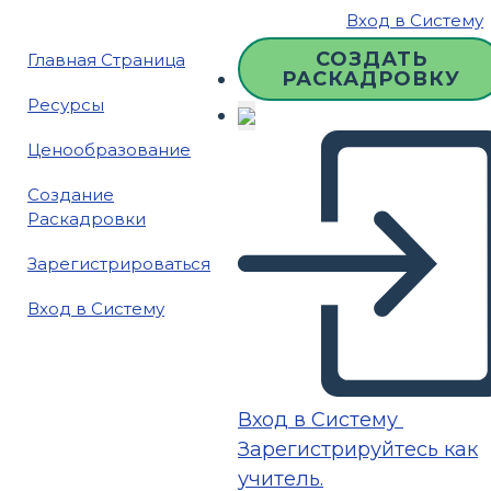
Вход в Систему
СОЗДАТЬ
Главная Страница
РАСКАДРОВКУ
Ресурсы
Ценообразование
Создание
Раскадровки
Зарегистрироваться
Вход в Систему
Вход в Систему
Зарегистрируйтесь как
учитель.