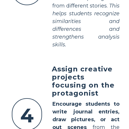
from different stories.
This
helps students recognize
similarities and
differences and
strengthens analysis
skills.
Assign creative
projects
focusing on the
protagonist
Encourage students to
4
write journal entries,
draw pictures, or act
out scenes
from the