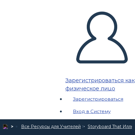
Зарегистрироваться как
физическое лицо
Зарегистрироваться
Вход в Систему
Все Ресурсы для Учителей
Storyboard That Илл