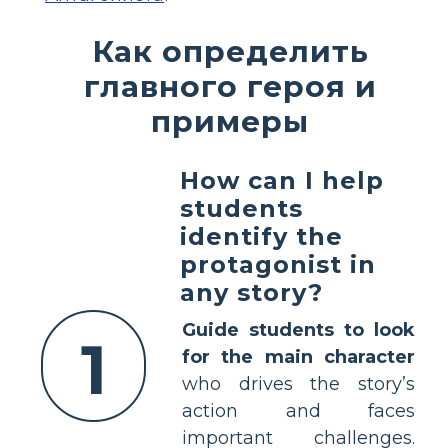
Как определить
главного героя и
примеры
How can I help
students
identify the
protagonist in
any story?
Guide students to look
1
for the main character
who drives the story’s
action and faces
important challenges.