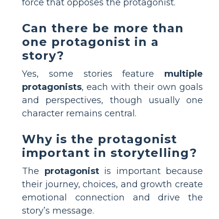
force that opposes the protagonist.
Can there be more than
one protagonist in a
story?
Yes, some stories feature
multiple
protagonists
, each with their own goals
and perspectives, though usually one
character remains central.
Why is the protagonist
important in storytelling?
The
protagonist
is important because
their journey, choices, and growth create
emotional connection and drive the
story’s message.