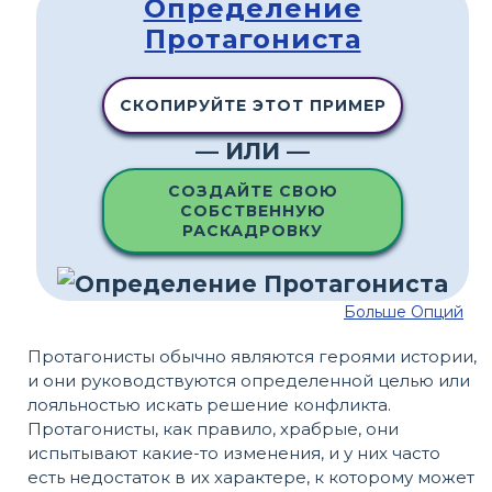
Определение
Протагониста
СКОПИРУЙТЕ ЭТОТ ПРИМЕР
— ИЛИ —
СОЗДАЙТЕ СВОЮ
СОБСТВЕННУЮ
РАСКАДРОВКУ
Больше Опций
Протагонисты обычно являются героями истории,
и они руководствуются определенной целью или
лояльностью искать решение конфликта.
Протагонисты, как правило, храбрые, они
испытывают какие-то изменения, и у них часто
есть недостаток в их характере, к которому может