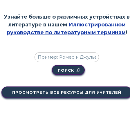
Узнайте больше о различных устройствах в
литературе в нашем
Иллюстрированном
руководстве по литературным терминам
!
ПОИСК
ПРОСМОТРЕТЬ ВСЕ РЕСУРСЫ ДЛЯ УЧИТЕЛЕЙ