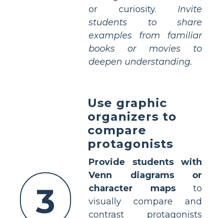
or curiosity.
Invite
students to share
examples from familiar
books or movies to
deepen understanding.
Use graphic
organizers to
compare
protagonists
Provide students with
Venn diagrams or
3
character maps
to
visually compare and
contrast protagonists