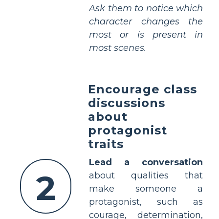
Ask them to notice which
character changes the
most or is present in
most scenes.
Encourage class
discussions
about
protagonist
traits
Lead a conversation
2
about qualities that
make someone a
protagonist, such as
courage, determination,