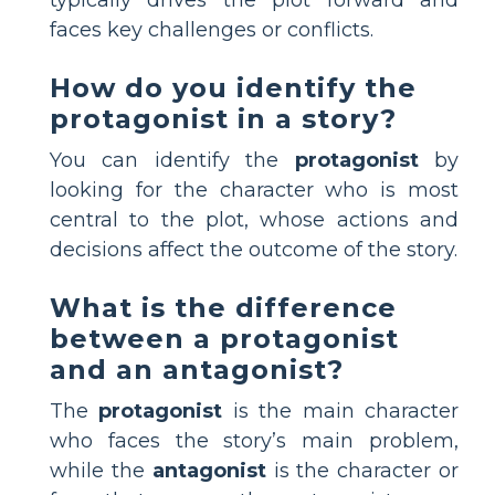
faces key challenges or conflicts.
How do you identify the
protagonist in a story?
You can identify the
protagonist
by
looking for the character who is most
central to the plot, whose actions and
decisions affect the outcome of the story.
What is the difference
between a protagonist
and an antagonist?
The
protagonist
is the main character
who faces the story’s main problem,
while the
antagonist
is the character or