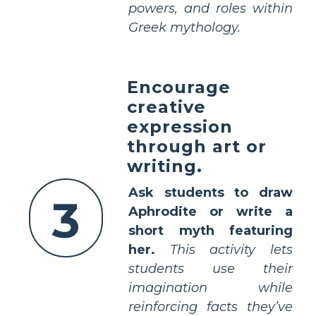
powers, and roles within
Greek mythology.
Encourage
creative
expression
through art or
writing.
Ask students to draw
3
Aphrodite or write a
short myth featuring
her.
This activity lets
students use their
imagination while
reinforcing facts they’ve