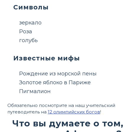
Символы
зеркало
Роза
голубь
Известные мифы
Рождение из морской пены
Золотое яблоко в Париже
Пигмалион
Обязательно посмотрите на наш учительский
путеводитель на
12 олимпийских богов
!
Что вы думаете о том,