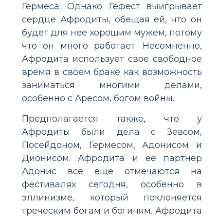
Гермеса; Однако Гефест выигрывает
сердце Афродиты, обещая ей, что он
будет для нее хорошим мужем, потому
что он много работает. Несомненно,
Афродита использует свое свободное
время в своем браке как возможность
заниматься многими делами,
особенно с Аресом, богом войны.
Предполагается также, что у
Афродиты были дела с Зевсом,
Посейдоном, Гермесом, Адонисом и
Дионисом. Афродита и ее партнер
Адонис все еще отмечаются на
фестивалях сегодня, особенно в
эллинизме, который поклоняется
греческим богам и богиням. Афродита