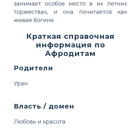
занимает особое место в их летних
торжествах, и она почитается как
живая богиня.
Краткая справочная
информация по
Афродитам
Родители
Уран
Власть / домен
Любовь и красота