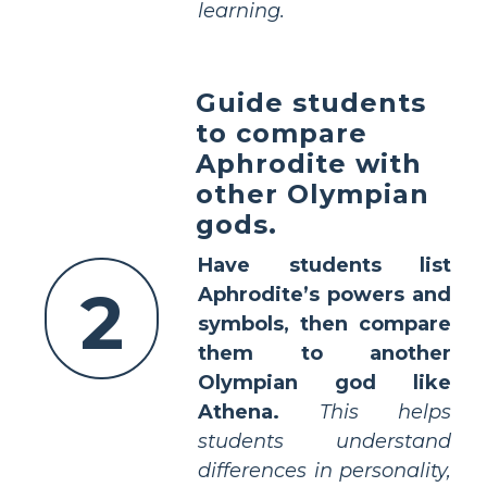
learning.
Guide students
to compare
Aphrodite with
other Olympian
gods.
Have students list
2
Aphrodite’s powers and
symbols, then compare
them to another
Olympian god like
Athena.
This helps
students understand
differences in personality,