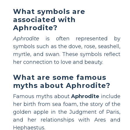
What symbols are
associated with
Aphrodite?
Aphrodite
is often represented by
symbols such as the dove, rose, seashell,
myrtle, and swan. These symbols reflect
her connection to love and beauty.
What are some famous
myths about Aphrodite?
Famous myths about
Aphrodite
include
her birth from sea foam, the story of the
golden apple in the Judgment of Paris,
and her relationships with Ares and
Hephaestus.