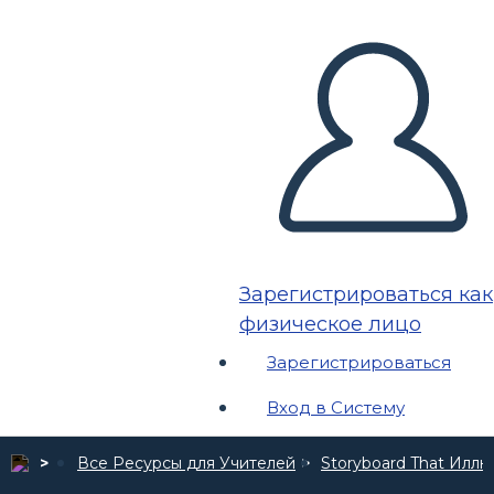
Зарегистрироваться как
физическое лицо
Зарегистрироваться
Вход в Систему
Все Ресурсы для Учителей
Storyboard That Илл