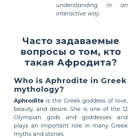
understanding in an
interactive way.
Часто задаваемые
вопросы о том, кто
такая Афродита?
Who is Aphrodite in Greek
mythology?
Aphrodite
is the Greek goddess of love,
beauty, and desire. She is one of the 12
Olympian gods and goddesses and
plays an important role in many Greek
myths and stories.