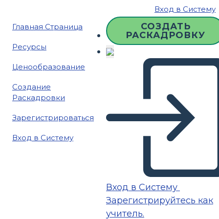
Вход в Систему
СОЗДАТЬ
Главная Страница
РАСКАДРОВКУ
Ресурсы
Ценообразование
Создание
Раскадровки
Зарегистрироваться
Вход в Систему
Вход в Систему
Зарегистрируйтесь как
учитель.