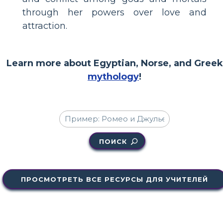
through her powers over love and
attraction.
Learn more about Egyptian, Norse, and Greek
mythology
!
ПОИСК
ПРОСМОТРЕТЬ ВСЕ РЕСУРСЫ ДЛЯ УЧИТЕЛЕЙ