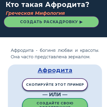
Кто такая Афродита?
Греческая Мифология
СОЗДАТЬ РАСКАДРОВКУ ▶
Афродита - богиня любви и красоты.
Она часто представлена ​​зеркалом.
Афродита
СКОПИРУЙТЕ ЭТОТ ПРИМЕР
— ИЛИ —
СОЗДАЙТЕ СВОЮ