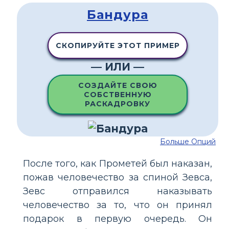
Бандура
СКОПИРУЙТЕ ЭТОТ ПРИМЕР
— ИЛИ —
СОЗДАЙТЕ СВОЮ
СОБСТВЕННУЮ
РАСКАДРОВКУ
Больше Опций
После того, как Прометей был наказан,
пожав человечество за спиной Зевса,
Зевс отправился наказывать
человечество за то, что он принял
подарок в первую очередь. Он