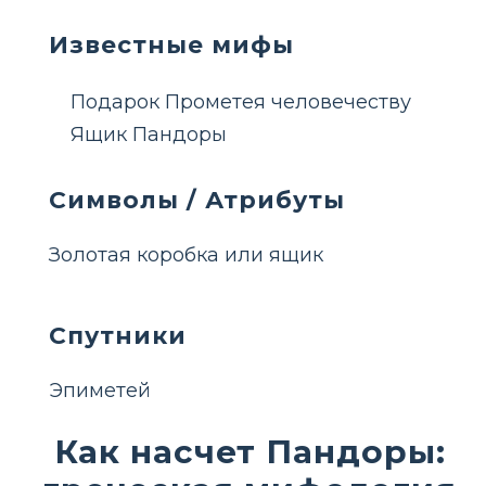
Известные мифы
Подарок Прометея человечеству
Ящик Пандоры
Символы / Атрибуты
Золотая коробка или ящик
Спутники
Эпиметей
Как насчет Пандоры: