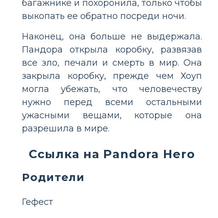
багажнике и похоронила, только чтобы
выкопать ее обратно посреди ночи.
Наконец, она больше не выдержала.
Пандора открыла коробку, развязав
все зло, печали и смерть в мир. Она
закрыла коробку, прежде чем Хоуп
могла убежать, что человечеству
нужно перед всеми остальными
ужасными вещами, которые она
разрешила в мире.
Ссылка на Pandora Hero
Родители
Гефест