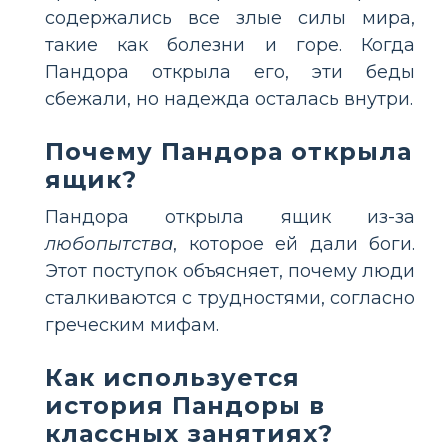
содержались все злые силы мира,
такие как болезни и горе. Когда
Пандора открыла его, эти беды
сбежали, но надежда осталась внутри.
Почему Пандора открыла
ящик?
Пандора открыла ящик из-за
любопытства
, которое ей дали боги.
Этот поступок объясняет, почему люди
сталкиваются с трудностями, согласно
греческим мифам.
Как используется
история Пандоры в
классных занятиях?