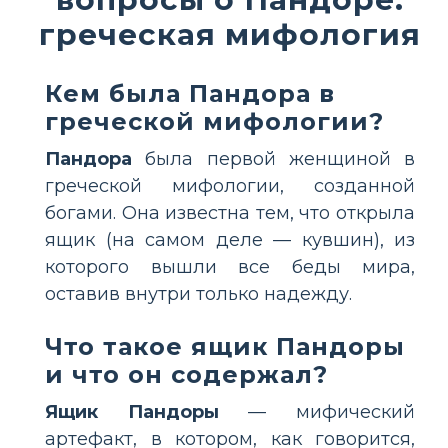
греческая мифология
Кем была Пандора в
греческой мифологии?
Пандора
была первой женщиной в
греческой мифологии, созданной
богами. Она известна тем, что открыла
ящик (на самом деле — кувшин), из
которого вышли все беды мира,
оставив внутри только надежду.
Что такое ящик Пандоры
и что он содержал?
Ящик Пандоры
— мифический
артефакт, в котором, как говорится,