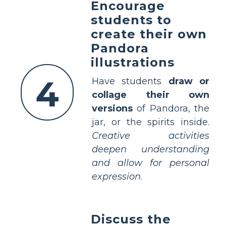
Encourage
students to
create their own
Pandora
illustrations
4
Have students
draw or
collage their own
versions
of Pandora, the
jar, or the spirits inside.
Creative activities
deepen understanding
and allow for personal
expression
.
Discuss the