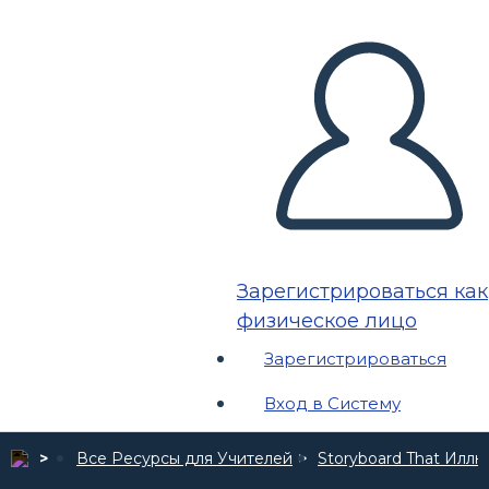
Зарегистрироваться как
физическое лицо
Зарегистрироваться
Вход в Систему
Все Ресурсы для Учителей
Storyboard That Илл