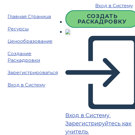
Вход в Систему
СОЗДАТЬ
Главная Страница
РАСКАДРОВКУ
Ресурсы
Ценообразование
Создание
Раскадровки
Зарегистрироваться
Вход в Систему
Вход в Систему
Зарегистрируйтесь как
учитель.