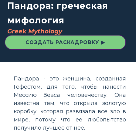
Пандора: греческая
мифология
Greek Mythology
СОЗДАТЬ РАСКАДРОВКУ ▶
Пандора - это женщина, созданная
Гефестом, для того, чтобы нанести
Мессию Зевса человечеству. Она
известна тем, что открыла золотую
коробку, которая развязала все зло в
мире, потому что ее любопытство
получило лучшее от нее.