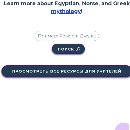
Learn more about Egyptian, Norse, and Greek
mythology
!
ПОИСК
ПРОСМОТРЕТЬ ВСЕ РЕСУРСЫ ДЛЯ УЧИТЕЛЕЙ