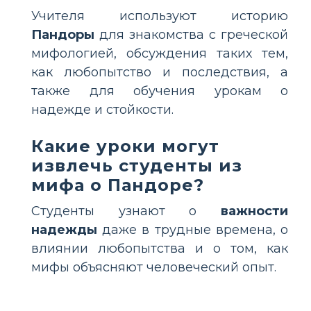
Учителя используют историю
Пандоры
для знакомства с греческой
мифологией, обсуждения таких тем,
как любопытство и последствия, а
также для обучения урокам о
надежде и стойкости.
Какие уроки могут
извлечь студенты из
мифа о Пандоре?
Студенты узнают о
важности
надежды
даже в трудные времена, о
влиянии любопытства и о том, как
мифы объясняют человеческий опыт.