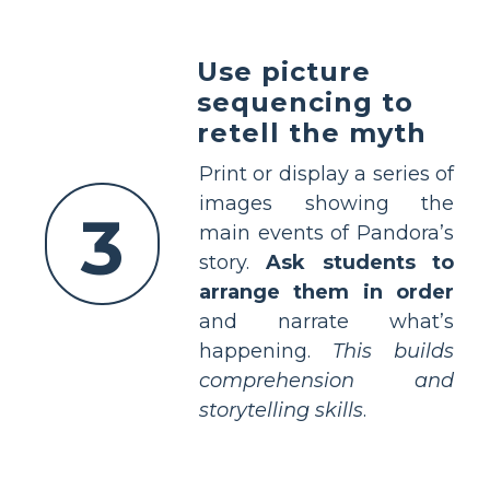
Use picture
sequencing to
retell the myth
Print or display a series of
images showing the
3
main events of Pandora’s
story.
Ask students to
arrange them in order
and narrate what’s
happening.
This builds
comprehension and
storytelling skills
.