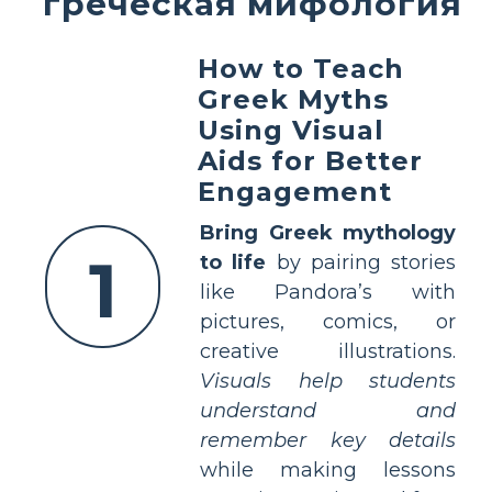
греческая мифология
How to Teach
Greek Myths
Using Visual
Aids for Better
Engagement
Bring Greek mythology
1
to life
by pairing stories
like Pandora’s with
pictures, comics, or
creative illustrations.
Visuals help students
understand and
remember key details
while making lessons