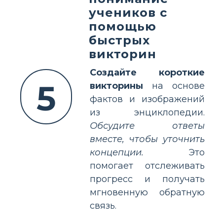
учеников с
помощью
быстрых
викторин
Создайте короткие
5
викторины
на основе
фактов и изображений
из энциклопедии.
Обсудите ответы
вместе, чтобы уточнить
концепции.
Это
помогает отслеживать
прогресс и получать
мгновенную обратную
связь.