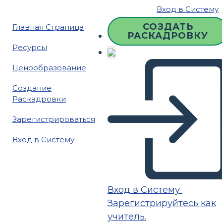
Вход в Систему
СОЗДАТЬ
Главная Страница
РАСКАДРОВКУ
Ресурсы
Ценообразование
Создание
Раскадровки
Зарегистрироваться
Вход в Систему
Вход в Систему
Зарегистрируйтесь как
учитель.