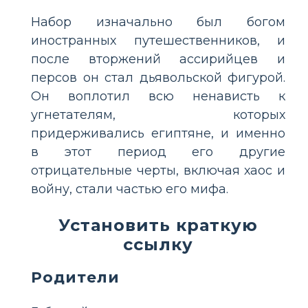
Набор изначально был богом
иностранных путешественников, и
после вторжений ассирийцев и
персов он стал дьявольской фигурой.
Он воплотил всю ненависть к
угнетателям, которых
придерживались египтяне, и именно
в этот период его другие
отрицательные черты, включая хаос и
войну, стали частью его мифа.
Установить краткую
ссылку
Родители