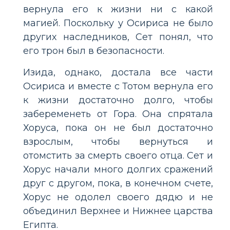
вернула его к жизни ни с какой
магией. Поскольку у Осириса не было
других наследников, Сет понял, что
его трон был в безопасности.
Изида, однако, достала все части
Осириса и вместе с Тотом вернула его
к жизни достаточно долго, чтобы
забеременеть от Гора. Она спрятала
Хоруса, пока он не был достаточно
взрослым, чтобы вернуться и
отомстить за смерть своего отца. Сет и
Хорус начали много долгих сражений
друг с другом, пока, в конечном счете,
Хорус не одолел своего дядю и не
объединил Верхнее и Нижнее царства
Египта.