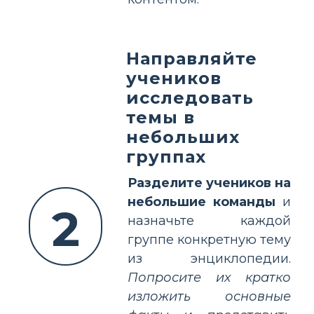
Направляйте
учеников
исследовать
темы в
небольших
группах
Разделите учеников на
небольшие команды
и
2
назначьте каждой
группе конкретную тему
из энциклопедии.
Попросите их кратко
изложить основные