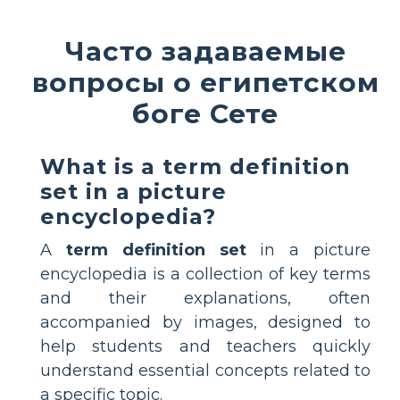
Часто задаваемые
вопросы о египетском
боге Сете
What is a term definition
set in a picture
encyclopedia?
A
term definition set
in a picture
encyclopedia is a collection of key terms
and their explanations, often
accompanied by images, designed to
help students and teachers quickly
understand essential concepts related to
a specific topic.