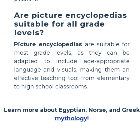
Are picture encyclopedias
suitable for all grade
levels?
Picture encyclopedias
are suitable for
most grade levels, as they can be
adapted to include age-appropriate
language and visuals, making them an
effective teaching tool from elementary
to high school classrooms.
Learn more about Egyptian, Norse, and Greek
mythology
!