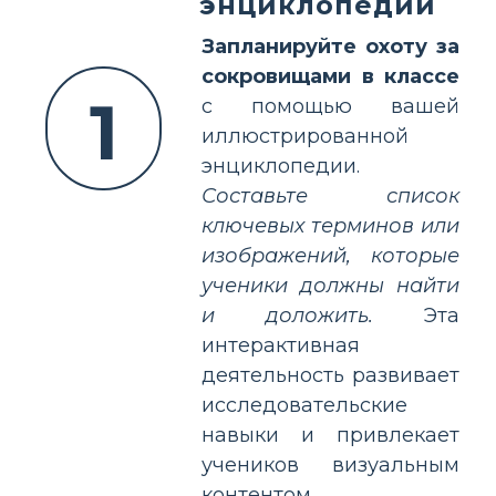
энциклопедии
Запланируйте охоту за
сокровищами в классе
1
с помощью вашей
иллюстрированной
энциклопедии.
Составьте список
ключевых терминов или
изображений, которые
ученики должны найти
и доложить.
Эта
интерактивная
деятельность развивает
исследовательские
навыки и привлекает
учеников визуальным
контентом.