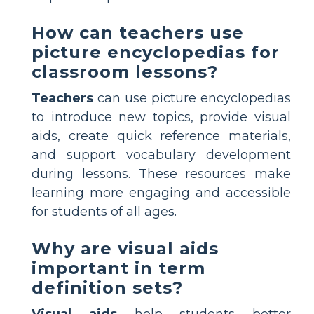
How can teachers use
picture encyclopedias for
classroom lessons?
Teachers
can use picture encyclopedias
to introduce new topics, provide visual
aids, create quick reference materials,
and support vocabulary development
during lessons. These resources make
learning more engaging and accessible
for students of all ages.
Why are visual aids
important in term
definition sets?
Visual aids
help students better