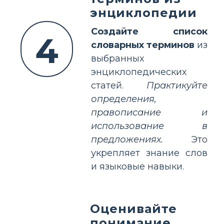
энциклопедии
Создайте список
4
словарных терминов
из
выбранных
энциклопедических
статей.
Практикуйте
определения,
правописание и
использование в
предложениях.
Это
укрепляет знание слов
и языковые навыки.
Оценивайте
понимание