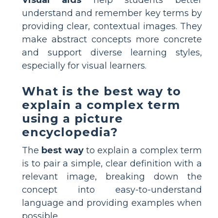
understand and remember key terms by
providing clear, contextual images. They
make abstract concepts more concrete
and support diverse learning styles,
especially for visual learners.
What is the best way to
explain a complex term
using a picture
encyclopedia?
The
best way
to explain a complex term
is to pair a simple, clear definition with a
relevant image, breaking down the
concept into easy-to-understand
language and providing examples when
possible.