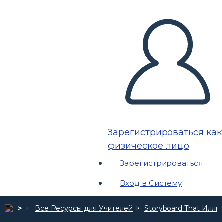
Зарегистрироваться как
физическое лицо
Зарегистрироваться
Вход в Систему
Все Ресурсы для Учителей
Storyboard That Илл