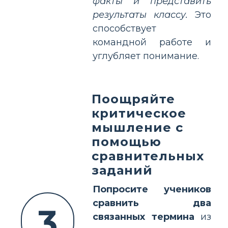
факты и представить
результаты классу.
Это
способствует
командной работе и
углубляет понимание.
Поощряйте
критическое
мышление с
помощью
сравнительных
заданий
Попросите учеников
сравнить два
3
связанных термина
из