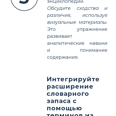
энциклопедии.
Обсудите сходства и
различия, используя
визуальные материалы.
Это упражнение
развивает
аналитические навыки
и понимание
содержания.
Интегрируйте
расширение
словарного
запаса с
помощью
терминов из