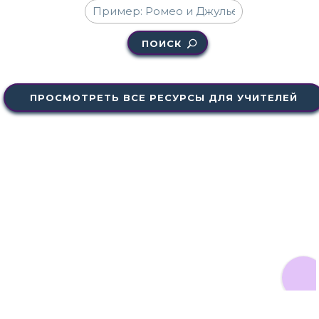
ПОИСК
ПРОСМОТРЕТЬ ВСЕ РЕСУРСЫ ДЛЯ УЧИТЕЛЕЙ