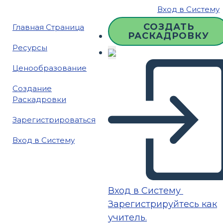
Вход в Систему
СОЗДАТЬ
Главная Страница
РАСКАДРОВКУ
Ресурсы
Ценообразование
Создание
Раскадровки
Зарегистрироваться
Вход в Систему
Вход в Систему
Зарегистрируйтесь как
учитель.