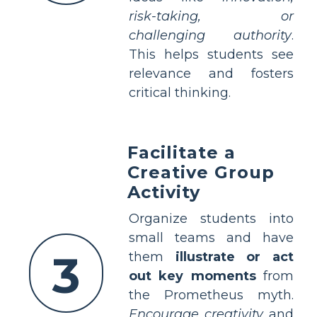
risk-taking, or
challenging authority
.
This helps students see
relevance and fosters
critical thinking.
Facilitate a
Creative Group
Activity
Organize students into
small teams and have
3
them
illustrate or act
out key moments
from
the Prometheus myth.
Encourage creativity
and