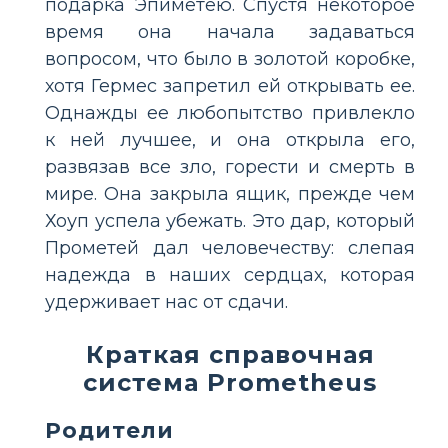
подарка Эпиметею. Спустя некоторое
время она начала задаваться
вопросом, что было в золотой коробке,
хотя Гермес запретил ей открывать ее.
Однажды ее любопытство привлекло
к ней лучшее, и она открыла его,
развязав все зло, горести и смерть в
мире. Она закрыла ящик, прежде чем
Хоуп успела убежать. Это дар, который
Прометей дал человечеству: слепая
надежда в наших сердцах, которая
удерживает нас от сдачи.
Краткая справочная
система Prometheus
Родители