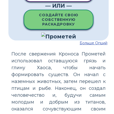
— ИЛИ —
СОЗДАЙТЕ СВОЮ
СОБСТВЕННУЮ
РАСКАДРОВКУ
Больше Опций
После свержения Кроноса Прометей
использовал оставшуюся грязь и
глину Хаоса, чтобы начать
формировать существ. Он начал с
наземных животных, затем перешел к
птицам и рыбе. Наконец, он создал
человечество и, будучи самым
молодым и добрым из титанов,
оказался сочувствующим своим