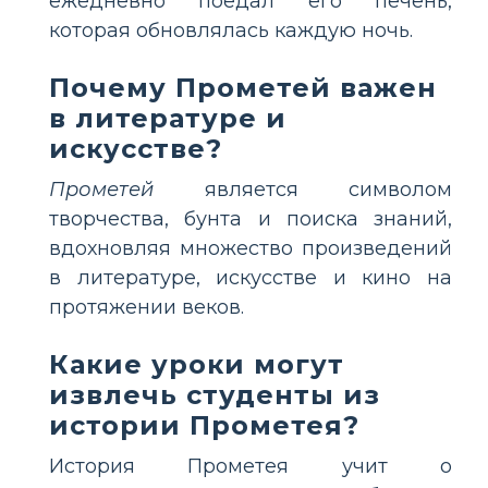
ежедневно поедал его печень,
которая обновлялась каждую ночь.
Почему Прометей важен
в литературе и
искусстве?
Прометей
является символом
творчества, бунта и поиска знаний,
вдохновляя множество произведений
в литературе, искусстве и кино на
протяжении веков.
Какие уроки могут
извлечь студенты из
истории Прометея?
История Прометея учит о