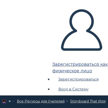
Зарегистрироваться как
физическое лицо
Зарегистрироваться
Вход в Систему
Все Ресурсы для Учителей
Storyboard That Илл