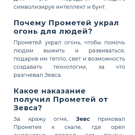
символизируя интеллект и бунт.
Почему Прометей украл
огонь для людей?
Прометей украл огонь, чтобы помочь
людям выжить и развиваться,
подарив им тепло, свет и возможность
создавать технологии, за что
разгневал Зевса.
Какое наказание
получил Прометей от
Зевса?
За кражу огня,
Зевс
приковал
Прометея к скале, где орёл