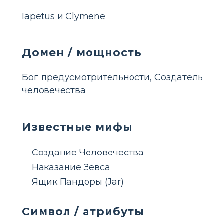
Iapetus и Clymene
Домен / мощность
Бог предусмотрительности, Создатель
человечества
Известные мифы
Создание Человечества
Наказание Зевса
Ящик Пандоры (Jar)
Символ / атрибуты