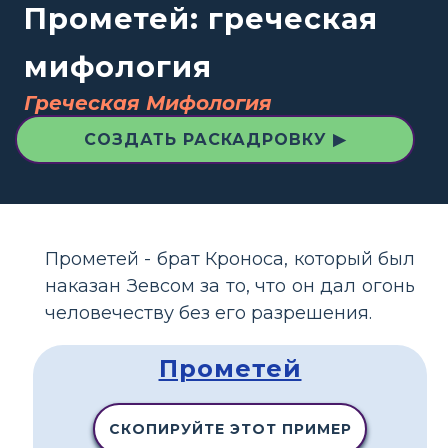
Прометей: греческая
мифология
Греческая Мифология
СОЗДАТЬ РАСКАДРОВКУ ▶
Прометей - брат Кроноса, который был
наказан Зевсом за то, что он дал огонь
человечеству без его разрешения.
Прометей
СКОПИРУЙТЕ ЭТОТ ПРИМЕР