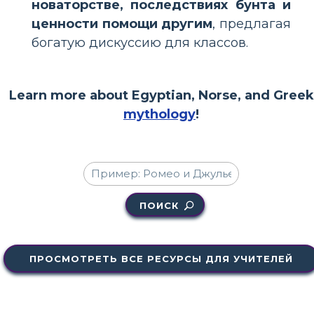
новаторстве, последствиях бунта и
ценности помощи другим
, предлагая
богатую дискуссию для классов.
Learn more about Egyptian, Norse, and Greek
mythology
!
ПОИСК
ПРОСМОТРЕТЬ ВСЕ РЕСУРСЫ ДЛЯ УЧИТЕЛЕЙ