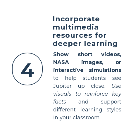
Incorporate
multimedia
resources for
deeper learning
Show short videos,
4
NASA images, or
interactive simulations
to help students see
Jupiter up close.
Use
visuals to reinforce key
facts
and support
different learning styles
in your classroom.