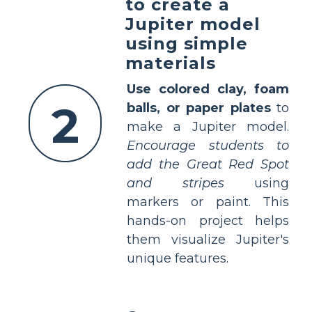
to create a
Jupiter model
using simple
materials
Use colored clay, foam
2
balls, or paper plates
to
make a Jupiter model.
Encourage students to
add the Great Red Spot
and stripes
using
markers or paint. This
hands-on project helps
them visualize Jupiter's
unique features.