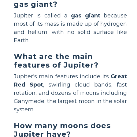
gas giant?
Jupiter is called a
gas giant
because
most of its mass is made up of hydrogen
and helium, with no solid surface like
Earth.
What are the main
features of Jupiter?
Jupiter's main features include its
Great
Red Spot
, swirling cloud bands, fast
rotation, and dozens of moons including
Ganymede, the largest moon in the solar
system.
How many moons does
Jupiter have?