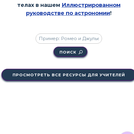
телах в нашем
Иллюстрированном
руководстве по астрономии
!
ПОИСК
ПРОСМОТРЕТЬ ВСЕ РЕСУРСЫ ДЛЯ УЧИТЕЛЕЙ