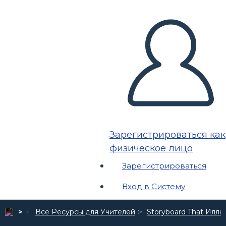
Зарегистрироваться как
физическое лицо
Зарегистрироваться
Вход в Систему
Все Ресурсы для Учителей
Storyboard That Илл