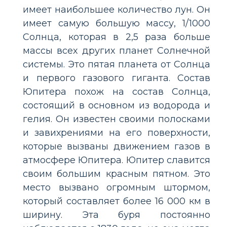
имеет наибольшее количество лун. Он
имеет самую большую массу, 1/1000
Солнца, которая в 2,5 раза больше
массы всех других планет Солнечной
системы. Это пятая планета от Солнца
и первого газового гиганта. Состав
Юпитера похож на состав Солнца,
состоящий в основном из водорода и
гелия. Он известен своими полосками
и завихрениями на его поверхности,
которые вызваны движением газов в
атмосфере Юпитера. Юпитер славится
своим большим красным пятном. Это
место вызвано огромным штормом,
который составляет более 16 000 км в
ширину. Эта буря постоянно