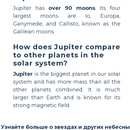
Jupiter has
over 90 moons
. Its four
largest moons are Io, Europa,
Ganymede, and Callisto, known as the
Galilean moons.
How does Jupiter compare
to other planets in the
solar system?
Jupiter
is the biggest planet in our solar
system and has more mass than all the
other planets combined. It is much
larger than Earth and is known for its
strong magnetic field.
Узнайте больше о звездах и других небесны