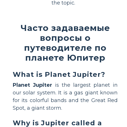
the topic.
Часто задаваемые
вопросы о
путеводителе по
планете Юпитер
What is Planet Jupiter?
Planet Jupiter
is the largest planet in
our solar system. It is a gas giant known
for its colorful bands and the Great Red
Spot, a giant storm.
Why is Jupiter called a