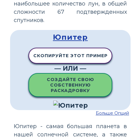
наибольшее количество лун, в общей
сложности 67 подтвержденных
спутников.
Юпитер
СКОПИРУЙТЕ ЭТОТ ПРИМЕР
— ИЛИ —
СОЗДАЙТЕ СВОЮ
СОБСТВЕННУЮ
РАСКАДРОВКУ
Больше Опций
Юпитер - самая большая планета в
нашей солнечной системе, а также