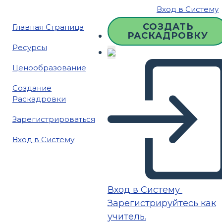
Вход в Систему
СОЗДАТЬ
Главная Страница
РАСКАДРОВКУ
Ресурсы
Ценообразование
Создание
Раскадровки
Зарегистрироваться
Вход в Систему
Вход в Систему
Зарегистрируйтесь как
учитель.