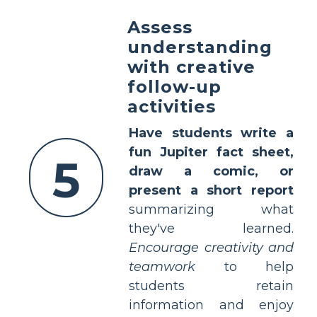
Assess
understanding
with creative
follow-up
activities
Have students write a
fun Jupiter fact sheet,
5
draw a comic, or
present a short report
summarizing what
they've learned.
Encourage creativity and
teamwork
to help
students retain
information and enjoy