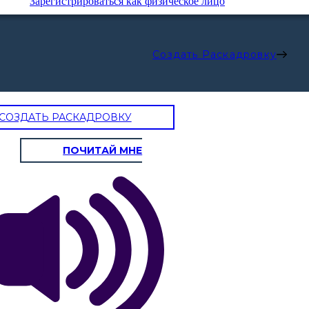
Зарегистрироваться как физическое лицо
Создать Раскадровку
СОЗДАТЬ РАСКАДРОВКУ
ПОЧИТАЙ МНЕ