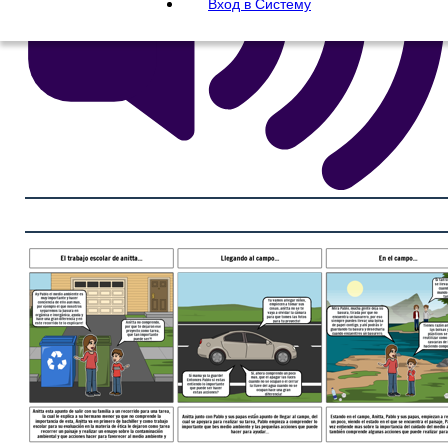
Вход в Систему