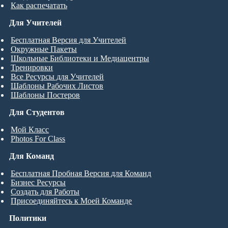
Как распечатать
Для Учителей
Бесплатная Версия для Учителей
Окружные Пакеты
Школьные Библиотеки и Медиацентры
Тренировки
Все Ресурсы для Учителей
Шаблоны Рабочих Листов
Шаблоны Постеров
Для Студентов
Мой Класс
Photos For Class
Для Команд
Бесплатная Пробная Версия для Команд
Бизнес Ресурсы
Создать для Работы
Присоединяйтесь к Моей Команде
Политики