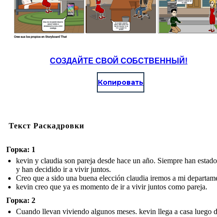
СОЗДАЙТЕ СВОЙ СОБСТВЕННЫЙ!
Копировать
Текст Раскадровки
Горка: 1
kevin y claudia son pareja desde hace un año. Siempre han estado
y han decidido ir a vivir juntos.
Creo que a sido una buena elección claudia iremos a mi departam
kevin creo que ya es momento de ir a vivir juntos como pareja.
Горка: 2
Cuando llevan viviendo algunos meses. kevin llega a casa luego 