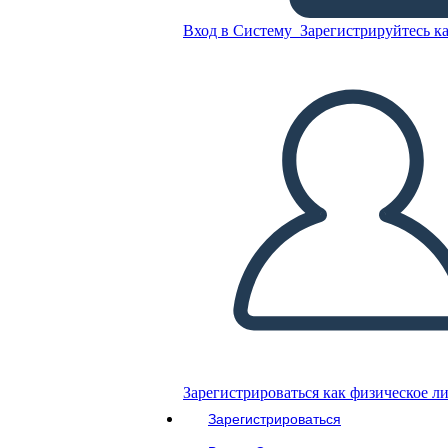
Вход в Систему
Зарегистрируйтесь ка
Скопируйте эту раскадровку
СОЗДАТЬ РАСКАДРОВКУ
ВОСПРОИЗВЕСТИ СЛАЙД-ШОУ
ПОЧИТАЙ МНЕ
Зарегистрироваться как физическое л
Зарегистрироваться