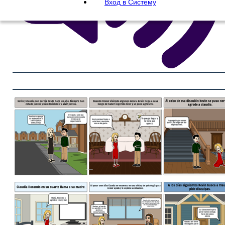
Вход в Систему