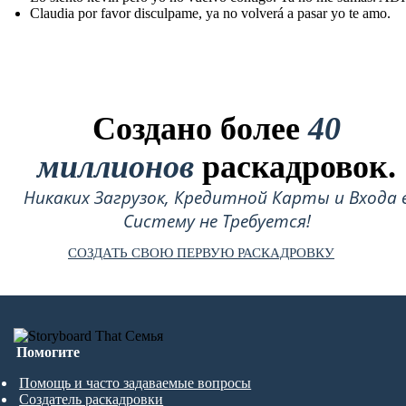
Claudia por favor disculpame, ya no volverá a pasar yo te amo.
Создано более
40
миллионов
раскадровок.
Никаких Загрузок, Кредитной Карты и Входа 
Систему не Требуется!
СОЗДАТЬ СВОЮ ПЕРВУЮ РАСКАДРОВКУ
Помогите
Помощь и часто задаваемые вопросы
Создатель раскадровки