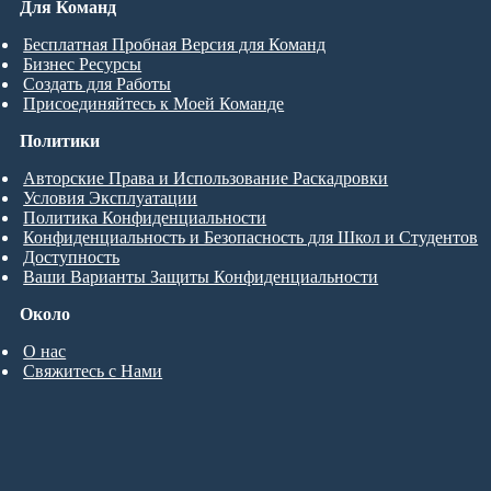
Для Команд
Бесплатная Пробная Версия для Команд
Бизнес Ресурсы
Создать для Работы
Присоединяйтесь к Моей Команде
Политики
Авторские Права и Использование Раскадровки
Условия Эксплуатации
Политика Конфиденциальности
Конфиденциальность и Безопасность для Школ и Студентов
Доступность
Ваши Варианты Защиты Конфиденциальности
Около
О нас
Свяжитесь с Нами