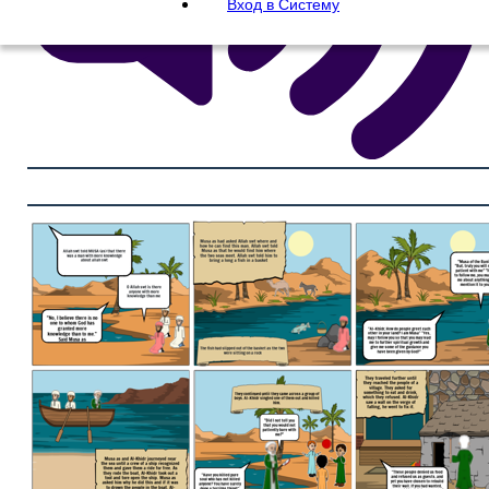
Вход в Систему