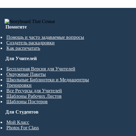
Помогите
Помощь и часто задаваемые вопросы
Создатель раскадровки
Как распечатать
Для Учителей
Бесплатная Версия для Учителей
Окружные Пакеты
Школьные Библиотеки и Медиацентры
Тренировки
Все Ресурсы для Учителей
Шаблоны Рабочих Листов
Шаблоны Постеров
Для Студентов
Мой Класс
Photos For Class