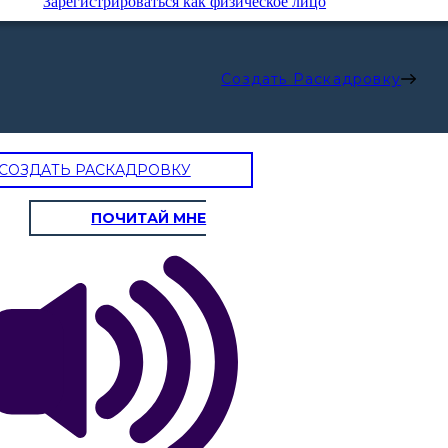
Зарегистрироваться как физическое лицо
Создать Раскадровку
СОЗДАТЬ РАСКАДРОВКУ
ПОЧИТАЙ МНЕ