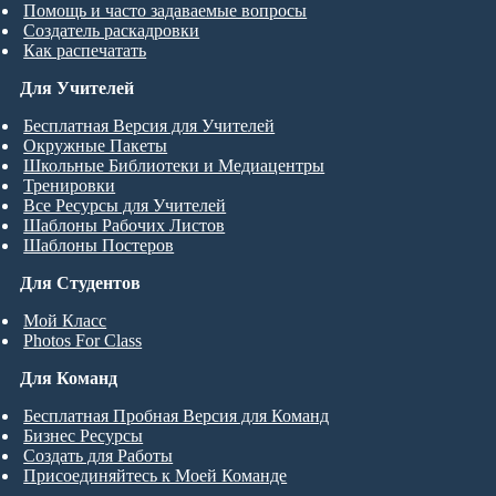
Помощь и часто задаваемые вопросы
Создатель раскадровки
Как распечатать
Для Учителей
Бесплатная Версия для Учителей
Окружные Пакеты
Школьные Библиотеки и Медиацентры
Тренировки
Все Ресурсы для Учителей
Шаблоны Рабочих Листов
Шаблоны Постеров
Для Студентов
Мой Класс
Photos For Class
Для Команд
Бесплатная Пробная Версия для Команд
Бизнес Ресурсы
Создать для Работы
Присоединяйтесь к Моей Команде