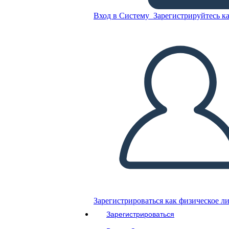
Вход в Систему
Зарегистрируйтесь ка
Скопируйте эту раскадровку
СОЗДАТЬ РАСКАДРОВКУ
ВОСПРОИЗВЕСТИ СЛАЙД-ШОУ
ПОЧИТАЙ МНЕ
Зарегистрироваться как физическое л
Зарегистрироваться