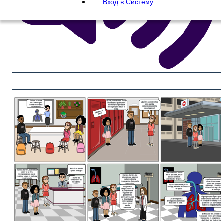
Вход в Систему