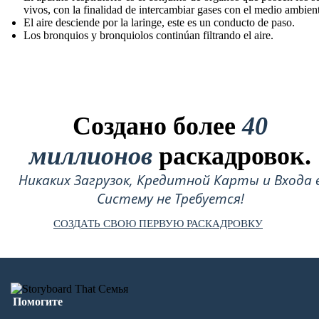
vivos, con la finalidad de intercambiar gases con el medio ambient
El aire desciende por la laringe , este es un conducto de paso.
Los bronquios y bronquiolos continúan filtrando el aire.
Создано более
40
миллионов
раскадровок.
Никаких Загрузок, Кредитной Карты и Входа 
Систему не Требуется!
СОЗДАТЬ СВОЮ ПЕРВУЮ РАСКАДРОВКУ
Помогите