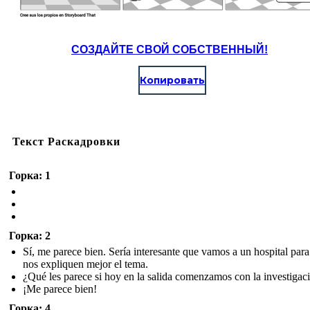
СОЗДАЙТЕ СВОЙ СОБСТВЕННЫЙ!
Копировать
Текст Раскадровки
Горка: 1
Горка: 2
Sí, me parece bien. Sería interesante que vamos a un hospital par
nos expliquen mejor el tema.
¿Qué les parece si hoy en la salida comenzamos con la investigac
¡Me parece bien!
Горка: 4