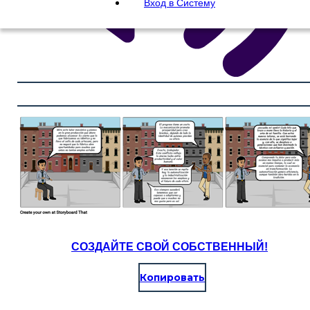
Вход в Систему
СОЗДАЙТЕ СВОЙ СОБСТВЕННЫЙ!
Копировать