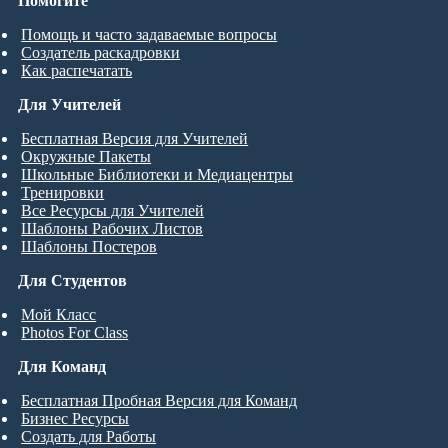
Помогите
Помощь и часто задаваемые вопросы
Создатель раскадровки
Как распечатать
Для Учителей
Бесплатная Версия для Учителей
Окружные Пакеты
Школьные Библиотеки и Медиацентры
Тренировки
Все Ресурсы для Учителей
Шаблоны Рабочих Листов
Шаблоны Постеров
Для Студентов
Мой Класс
Photos For Class
Для Команд
Бесплатная Пробная Версия для Команд
Бизнес Ресурсы
Создать для Работы