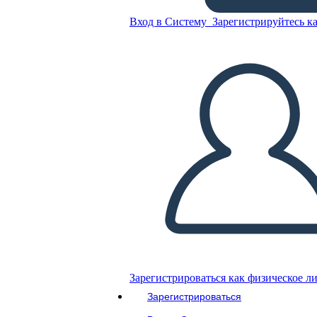
Вход в Систему
Зарегистрируйтесь ка
Скопируйте эту раскадровку
СОЗДАТЬ РАСКАДРОВКУ
ВОСПРОИЗВЕСТИ СЛАЙД-ШОУ
ПОЧИТАЙ МНЕ
Зарегистрироваться как физическое л
Зарегистрироваться