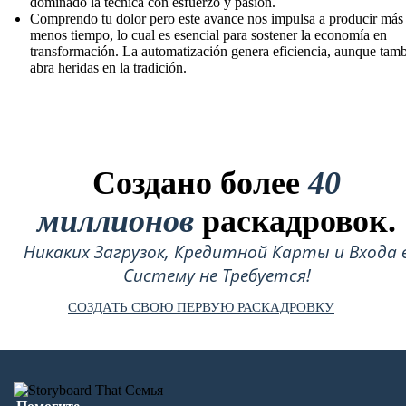
dominado la técnica con esfuerzo y pasión.
Comprendo tu dolor pero este avance nos impulsa a producir más
menos tiempo, lo cual es esencial para sostener la economía en
transformación. La automatización genera eficiencia, aunque tam
abra heridas en la tradición.
Создано более
40
миллионов
раскадровок.
Никаких Загрузок, Кредитной Карты и Входа 
Систему не Требуется!
СОЗДАТЬ СВОЮ ПЕРВУЮ РАСКАДРОВКУ