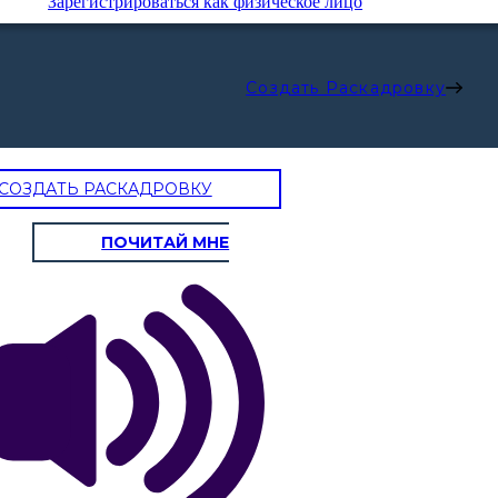
Зарегистрироваться как физическое лицо
Создать Раскадровку
СОЗДАТЬ РАСКАДРОВКУ
ПОЧИТАЙ МНЕ