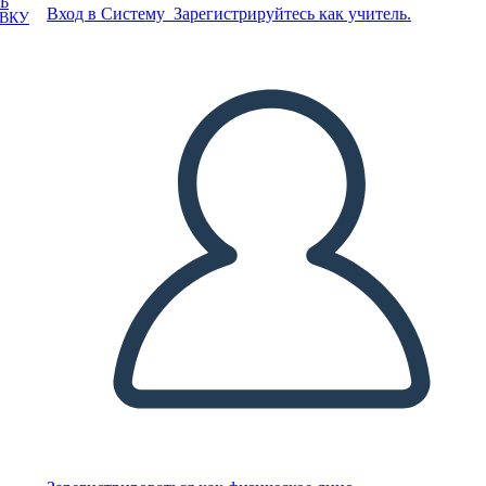
Ь
Вход в Систему
Зарегистрируйтесь как учитель.
ОВКУ